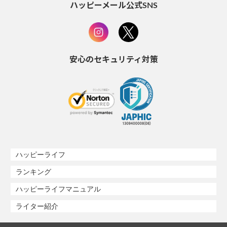
ハッピーメール公式SNS
安心のセキュリティ対策
ハッピーライフ
ランキング
ハッピーライフマニュアル
ライター紹介