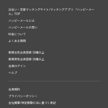
出会い・恋愛マッチングサイト/マッチングアプリ 「ハッピーメー
ル」TOP
ハッピーメールとは
ハッピーメールの想い
料金について
よくある質問
新規女性会員登録 18歳以上
新規男性会員登録 18歳以上
会員ログイン
ヘルプ
会員規約
プライバシーポリシー
会社概要/特定商取引法に基づく表記