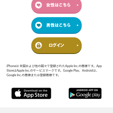
iPhoneは 米国および他の国々で登録されたApple Inc.の商標です。App
StoreはApple Inc.のサービスマークです。Google Play、Androidは、
Google Inc.の商標または登録商標です。