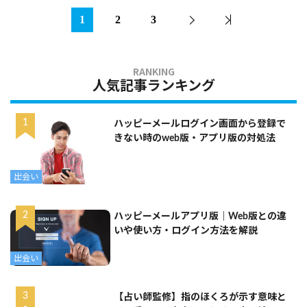
1
2
3
人気記事ランキング
ハッピーメールログイン画面から登録で
きない時のweb版・アプリ版の対処法
出会い
ハッピーメールアプリ版｜Web版との違
いや使い方・ログイン方法を解説
出会い
【占い師監修】指のほくろが示す意味と