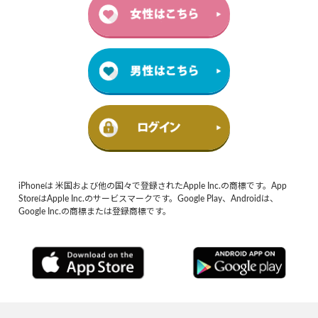
iPhoneは 米国および他の国々で登録されたApple Inc.の商標です。App
StoreはApple Inc.のサービスマークです。Google Play、Androidは、
Google Inc.の商標または登録商標です。