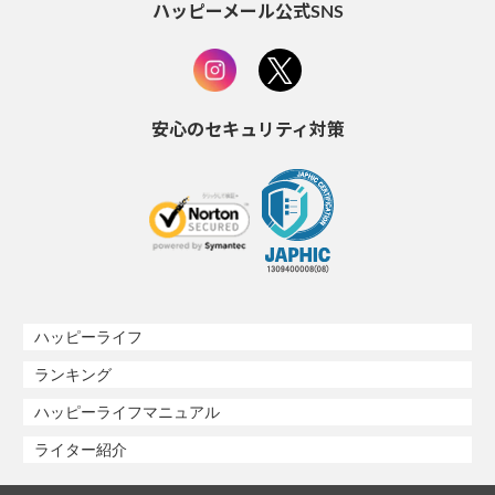
ハッピーメール公式SNS
安心のセキュリティ対策
ハッピーライフ
ランキング
ハッピーライフマニュアル
ライター紹介