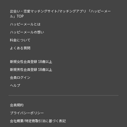
出会い・恋愛マッチングサイト/マッチングアプリ 「ハッピーメー
ル」TOP
ハッピーメールとは
ハッピーメールの想い
料金について
よくある質問
新規女性会員登録 18歳以上
新規男性会員登録 18歳以上
会員ログイン
ヘルプ
会員規約
プライバシーポリシー
会社概要/特定商取引法に基づく表記