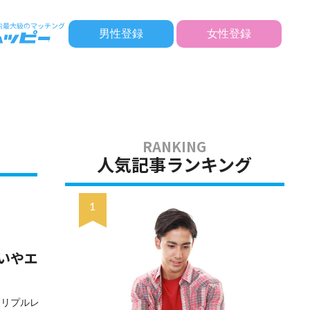
男性登録
女性登録
人気記事ランキング
いやエ
トリプルレ