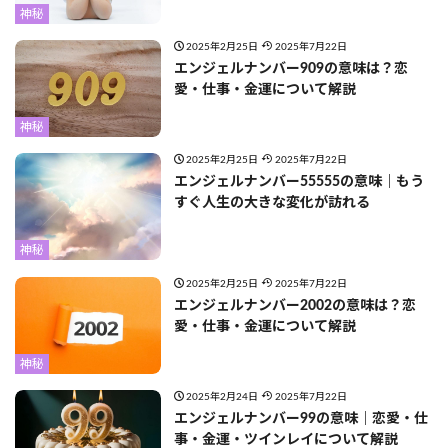
神秘
2025年2月25日
2025年7月22日
エンジェルナンバー909の意味は？恋
愛・仕事・金運について解説
神秘
2025年2月25日
2025年7月22日
エンジェルナンバー55555の意味｜もう
すぐ人生の大きな変化が訪れる
神秘
2025年2月25日
2025年7月22日
エンジェルナンバー2002の意味は？恋
愛・仕事・金運について解説
神秘
2025年2月24日
2025年7月22日
エンジェルナンバー99の意味｜恋愛・仕
事・金運・ツインレイについて解説