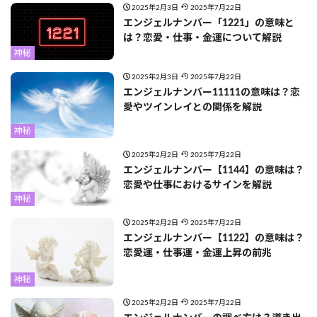
2025年2月3日
2025年7月22日
エンジェルナンバー「1221」の意味と
は？恋愛・仕事・金運について解説
神秘
2025年2月3日
2025年7月22日
エンジェルナンバー11111の意味は？恋
愛やツインレイとの関係を解説
神秘
2025年2月2日
2025年7月22日
エンジェルナンバー【1144】の意味は？
恋愛や仕事におけるサインを解説
神秘
2025年2月2日
2025年7月22日
エンジェルナンバー【1122】の意味は？
恋愛運・仕事運・金運上昇の前兆
神秘
2025年2月2日
2025年7月22日