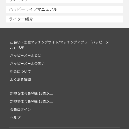
ハッピーライフマニュアル
ライター紹介
出会い・恋愛マッチングサイト/マッチングアプリ 「ハッピーメー
ル」TOP
ハッピーメールとは
ハッピーメールの想い
料金について
よくある質問
新規女性会員登録 18歳以上
新規男性会員登録 18歳以上
会員ログイン
ヘルプ