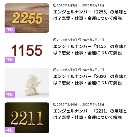
2025年2月5日
2025年7月22日
エンジェルナンバー「2255」の意味と
は？恋愛・仕事・金運について解説
神秘
2025年2月4日
2025年7月22日
エンジェルナンバー「1155」の意味と
は？恋愛・仕事・金運について解説
神秘
2025年2月4日
2025年7月22日
エンジェルナンバー「2020」の意味と
は？恋愛・仕事・金運について解説
神秘
2025年2月4日
2025年7月22日
エンジェルナンバー「2211」の意味と
は？恋愛・仕事・金運について解説
神秘