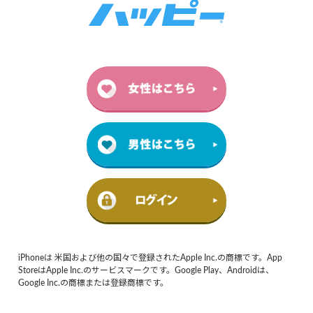
iPhoneは 米国および他の国々で登録されたApple Inc.の商標です。App
StoreはApple Inc.のサービスマークです。Google Play、Androidは、
Google Inc.の商標または登録商標です。