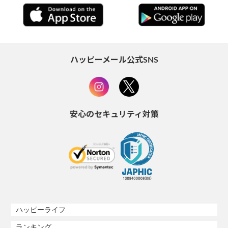
ハッピーメール公式SNS
安心のセキュリティ対策
ハッピーライフ
ランキング