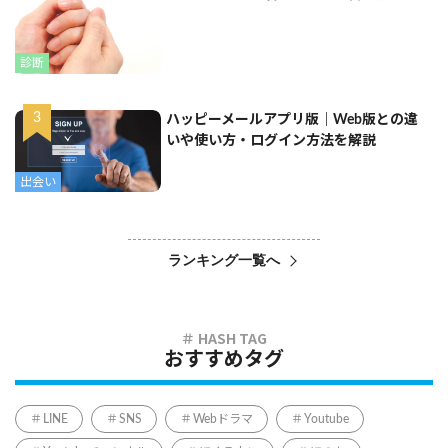
診断
ハッピーメールアプリ版｜Web版との違
いや使い方・ログイン方法を解説
出会い
ランキング一覧へ
おすすめタグ
LINE
SNS
Webドラマ
Youtube