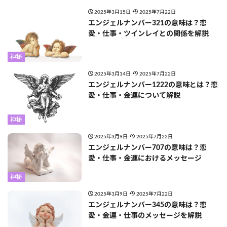
2025年3月15日
2025年7月22日
エンジェルナンバー321の意味は？恋
愛・仕事・ツインレイとの関係を解説
神秘
2025年3月14日
2025年7月22日
エンジェルナンバー1222の意味とは？恋
愛・仕事・金運について解説
神秘
2025年3月9日
2025年7月22日
エンジェルナンバー707の意味は？恋
愛・仕事・金運におけるメッセージ
神秘
2025年3月9日
2025年7月22日
エンジェルナンバー345の意味は？恋
愛・金運・仕事のメッセージを解説