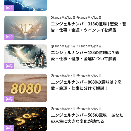
神秘
2025年3月22日
2025年7月22日
エンジェルナンバー313の意味 | 恋愛・警
告・仕事・金運・ツインレイを解説
神秘
2025年3月16日
2025年7月22日
エンジェルナンバー123の意味は？恋
愛・仕事・健康・金運について解説
神秘
2025年3月15日
2025年7月22日
エンジェルナンバー8080の意味は？恋
愛・金運・仕事に分けて解説！
神秘
2025年3月15日
2025年7月22日
エンジェルナンバー505の意味｜あなた
の人生に大きな変化が訪れる
神秘