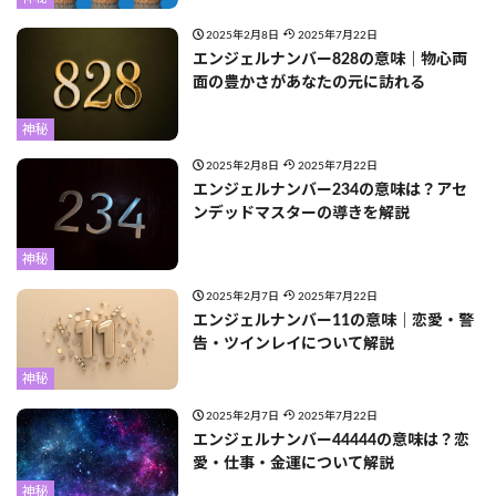
2025年2月8日
2025年7月22日
エンジェルナンバー828の意味｜物心両
面の豊かさがあなたの元に訪れる
神秘
2025年2月8日
2025年7月22日
エンジェルナンバー234の意味は？アセ
ンデッドマスターの導きを解説
神秘
2025年2月7日
2025年7月22日
エンジェルナンバー11の意味｜恋愛・警
告・ツインレイについて解説
神秘
2025年2月7日
2025年7月22日
エンジェルナンバー44444の意味は？恋
愛・仕事・金運について解説
神秘