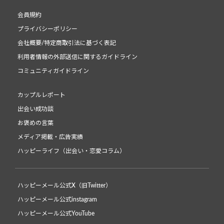
会員規約
プライバシーポリシー
会社概要/特定商取引法に基づく表記
利用者情報の外部送信に関するガイドライン
コミュニティガイドライン
カップルレポート
出会い成功談
お褒めの言葉
メディア掲載・広告実績
ハッピーライフ（出会い・恋愛コラム）
ハッピーメール公式X（旧Twitter）
ハッピーメール公式instagram
ハッピーメール公式YouTube