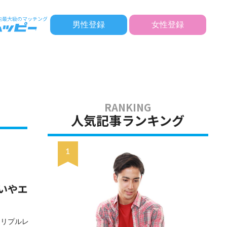
男性登録
女性登録
人気記事ランキング
いやエ
トリプルレ