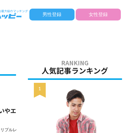
男性登録
女性登録
人気記事ランキング
いやエ
トリプルレ