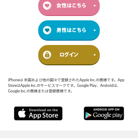
iPhoneは 米国および他の国々で登録されたApple Inc.の商標です。App
StoreはApple Inc.のサービスマークです。Google Play、Androidは、
Google Inc.の商標または登録商標です。