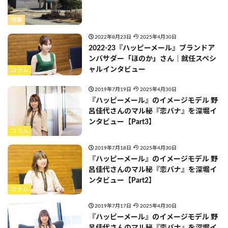
特集
2022年8月23日
2025年4月30日
2022-23『ハッピーメール』ブランドア
ンバサダー「ほのか」さん｜就任スペシ
ャルインタビュー
コラム
2019年7月19日
2025年4月30日
『ハッピーメール』のイメージモデル 野
呂佳代さんのマル秘『恋バナ』を深堀イ
ンタビュー【Part3】
コラム
2019年7月18日
2025年4月30日
『ハッピーメール』のイメージモデル 野
呂佳代さんのマル秘『恋バナ』を深堀イ
ンタビュー【Part2】
コラム
2019年7月17日
2025年4月30日
『ハッピーメール』のイメージモデル 野