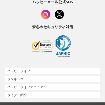
ハッピーメール公式SNS
安心のセキュリティ対策
ハッピーライフ
ランキング
ハッピーライフマニュアル
ライター紹介