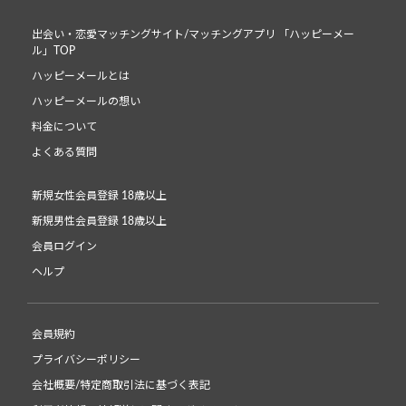
出会い・恋愛マッチングサイト/マッチングアプリ 「ハッピーメー
ル」TOP
ハッピーメールとは
ハッピーメールの想い
料金について
よくある質問
新規女性会員登録 18歳以上
新規男性会員登録 18歳以上
会員ログイン
ヘルプ
会員規約
プライバシーポリシー
会社概要/特定商取引法に基づく表記