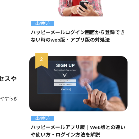
出会い
ハッピーメールログイン画面から登録でき
ない時のweb版・アプリ版の対処法
セスや
根やすらぎ
出会い
ハッピーメールアプリ版｜Web版との違い
や使い方・ログイン方法を解説