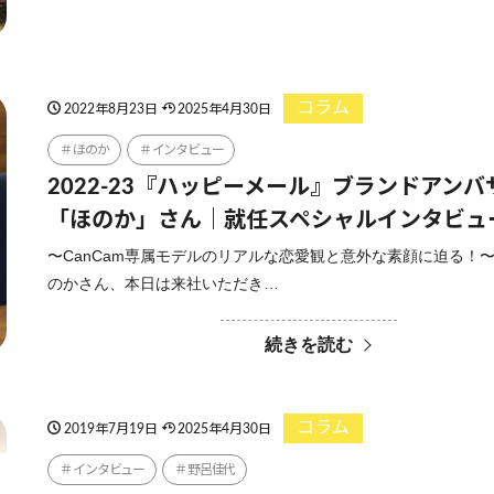
コラム
2022年8月23日
2025年4月30日
ほのか
インタビュー
2022-23『ハッピーメール』ブランドアンバ
「ほのか」さん｜就任スペシャルインタビュ
〜CanCam専属モデルのリアルな恋愛観と意外な素顔に迫る！〜
のかさん、本日は来社いただき…
続きを読む
コラム
2019年7月19日
2025年4月30日
インタビュー
野呂佳代