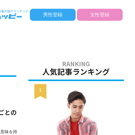
男性登録
女性登録
人気記事ランキング
ごとの
な意味を持