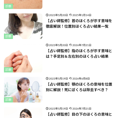
診断
2023年5月20日
2025年1月14日
【占い師監修】首のほくろが示す意味を
徹底解説！位置別ほくろ占い結果一覧
診断
2023年5月20日
2026年7月21日
【占い師監修】指のほくろが示す意味と
は？手足別＆左右別のほくろ占い結果
診断
2023年5月19日
2026年6月8日
【占い師監修】顎のほくろの意味を位置
別に解説！死にぼくろは除去すべき？
診断
2023年5月19日
2026年7月21日
【占い師監修】目の下のほくろの意味と