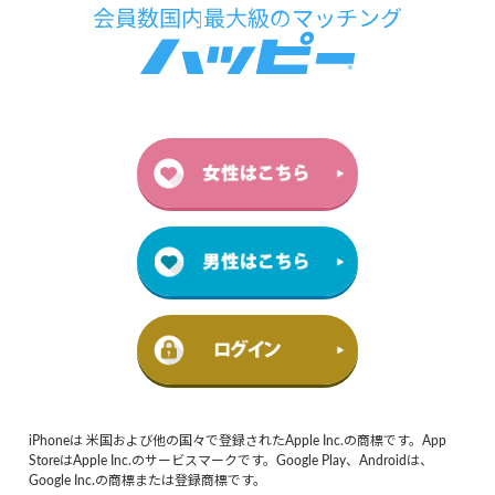
iPhoneは 米国および他の国々で登録されたApple Inc.の商標です。App
StoreはApple Inc.のサービスマークです。Google Play、Androidは、
Google Inc.の商標または登録商標です。