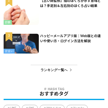
【占い師監修】指のほくろが示す意味と
は？手足別＆左右別のほくろ占い結果
診断
ハッピーメールアプリ版｜Web版との違
いや使い方・ログイン方法を解説
出会い
ランキング一覧へ
おすすめタグ