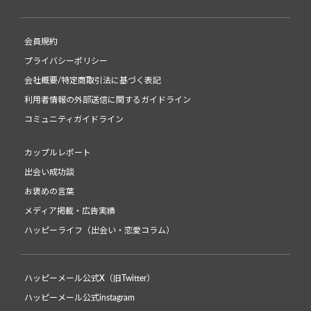
会員規約
プライバシーポリシー
会社概要/特定商取引法に基づく表記
利用者情報の外部送信に関するガイドライン
コミュニティガイドライン
カップルレポート
出会い成功談
お褒めの言葉
メディア掲載・広告実績
ハッピーライフ（出会い・恋愛コラム）
ハッピーメール公式X（旧Twitter）
ハッピーメール公式instagram