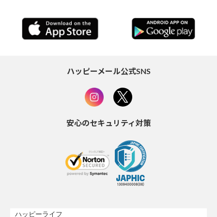
ハッピーメール公式SNS
安心のセキュリティ対策
ハッピーライフ