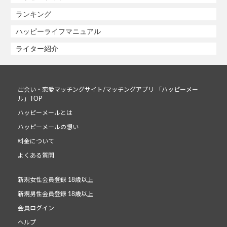
ランキング
ハッピーライフマニュアル
ライター紹介
出会い・恋愛マッチングサイト/マッチングアプリ 「ハッピーメー
ル」TOP
ハッピーメールとは
ハッピーメールの想い
料金について
よくある質問
新規女性会員登録 18歳以上
新規男性会員登録 18歳以上
会員ログイン
ヘルプ