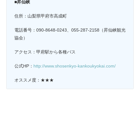
■昇仙峡
住所：山梨県甲府市高成町
電話番号：090-8648-0243、055-287-2158（昇仙峡観光
協会）
アクセス：甲府駅から各種バス
公式HP：
http://www.shosenkyo-kankoukyokai.com/
オススメ度：★★★