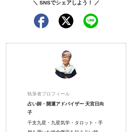
＼ SNSでシェアしよう！ ／
執筆者プロフィール
占い師・開運アドバイザー 天宮日向
子
干支九星・九星気学・タロット・手