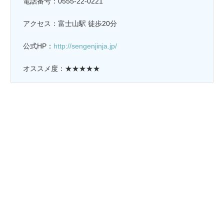
電話番号：0555-22-0221
アクセス：富士山駅 徒歩20分
公式HP：
http://sengenjinja.jp/
オススメ度：★★★★★