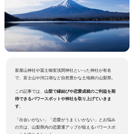
新屋山神社や冨士御室浅間神社といった神社が有名
で、富士山や河口湖など自然豊かな土地柄の山梨県。
この記事では、
山梨で縁結びや恋愛成就のご利益を期
待できるパワースポットや神社を取り上げていきま
す
。
「出会いがない」「恋愛がうまくいかない」とお悩み
の方は、山梨県内の恋愛運アップが狙えるパワースポ