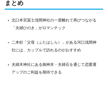
まとめ
北口本宮冨士浅間神社の一度離れて再びつながる
「夫婦ひのき」がロマンチック
二本杉「父母（ふたはしら）」がある河口浅間神
社には、カップルで訪れるのがおすすめ
夫婦木神社にある御神木・夫婦石を通じて恋愛運
アップのご利益を期待できる