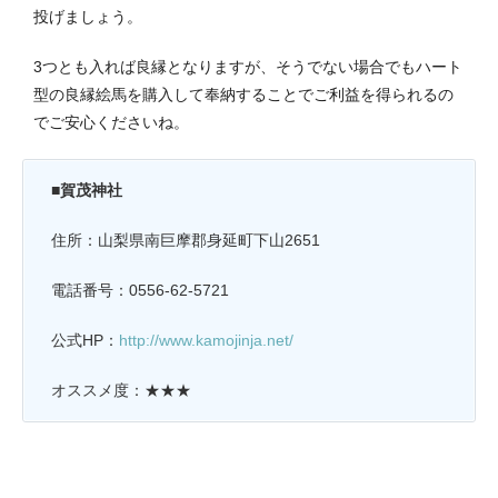
投げましょう。
3つとも入れば良縁となりますが、そうでない場合でもハート
型の良縁絵馬を購入して奉納することでご利益を得られるの
でご安心くださいね。
■賀茂神社
住所：山梨県南巨摩郡身延町下山2651
電話番号：0556-62-5721
公式HP：
http://www.kamojinja.net/
オススメ度：★★★