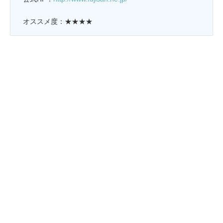
オススメ度：★★★★