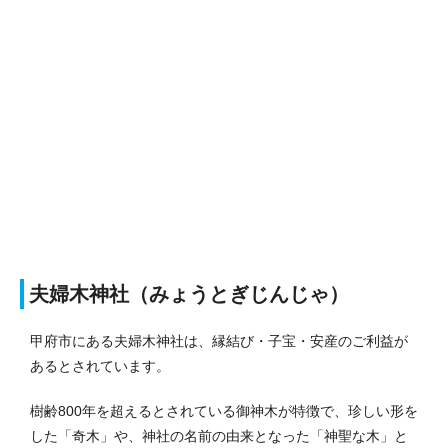
夫婦木神社（みょうとぎじんじゃ）
甲府市にある夫婦木神社は、縁結び・子宝・安産のご利益が
あるとされています。
樹齢800年を超えるとされている御神木が特徴で、珍しい形を
した「奇木」や、神社の名前の由来となった「神聖な木」と