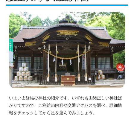
いよいよ縁結び神社の紹介です。いずれも由緒正しい神社ば
かりですので、ご利益の内容や交通アクセスを調べ、詳細情
報をチェックしてから足を運んでみましょう。