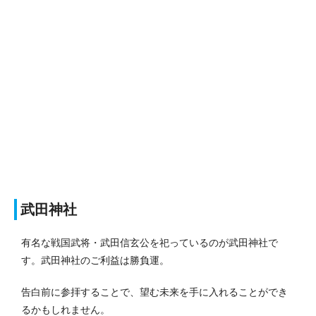
武田神社
有名な戦国武将・武田信玄公を祀っているのが武田神社で
す。武田神社のご利益は勝負運。
告白前に参拝することで、望む未来を手に入れることができ
るかもしれません。