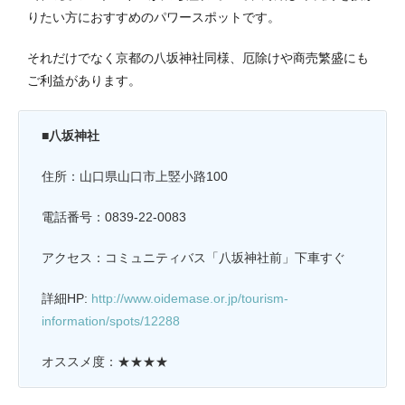
りたい方におすすめのパワースポットです。
それだけでなく京都の八坂神社同様、厄除けや商売繁盛にも
ご利益があります。
■八坂神社
住所：山口県山口市上竪小路100
電話番号：0839-22-0083
アクセス：コミュニティバス「八坂神社前」下車すぐ
詳細HP:
http://www.oidemase.or.jp/tourism-
information/spots/12288
オススメ度：★★★★