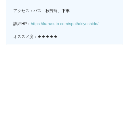
アクセス：バス「秋芳洞」下車
詳細HP：
https://karusuto.com/spot/akiyoshido/
オススメ度：★★★★★