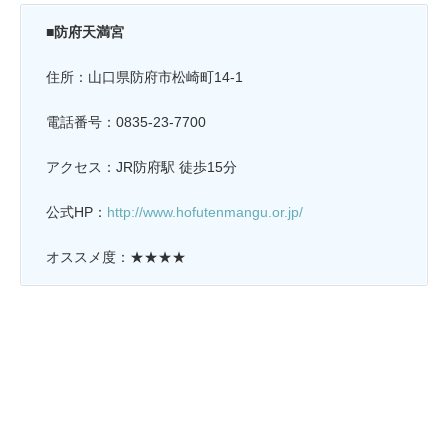
■防府天満宮
住所：山口県防府市松崎町14-1
電話番号：0835-23-7700
アクセス：JR防府駅 徒歩15分
公式HP：
http://www.hofutenmangu.or.jp/
オススメ度：★★★★