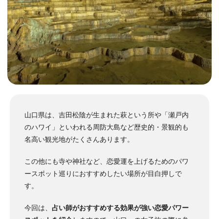
山口県は、吉田松陰が生まれた萩という所や「瀬戸内
のハワイ」といわれる周防大島など歴史的・景観的も
名高い観光地がたくさんあります。
この他にも寺や神社など、恋愛運を上げるためのパワ
ースポット巡りにおすすめしたい場所が目白押しで
す。
今回は、
占い師がおすすめする効果が強い恋愛パワー