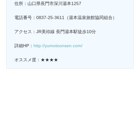
住所：山口県長門市深川湯本1257
電話番号：0837-25-3611（湯本温泉旅館協同組合）
アクセス：JR美祢線 長門湯本駅徒歩10分
詳細HP：
http://yumotoonsen.com/
オススメ度：★★★★