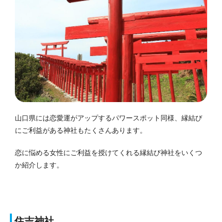
山口県には恋愛運がアップするパワースポット同様、縁結び
にご利益がある神社もたくさんあります。
恋に悩める女性にご利益を授けてくれる縁結び神社をいくつ
か紹介します。
住吉神社