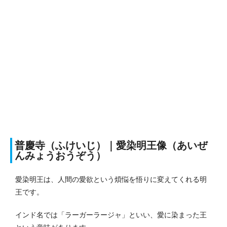
普慶寺（ふけいじ）｜愛染明王像（あいぜ
んみょうおうぞう）
愛染明王は、人間の愛欲という煩悩を悟りに変えてくれる明
王です。
インド名では「ラーガーラージャ」といい、愛に染まった王