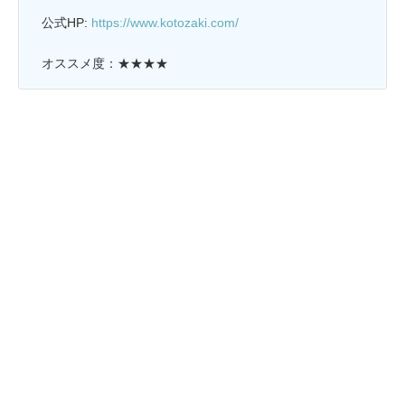
公式HP:
https://www.kotozaki.com/
オススメ度：★★★★