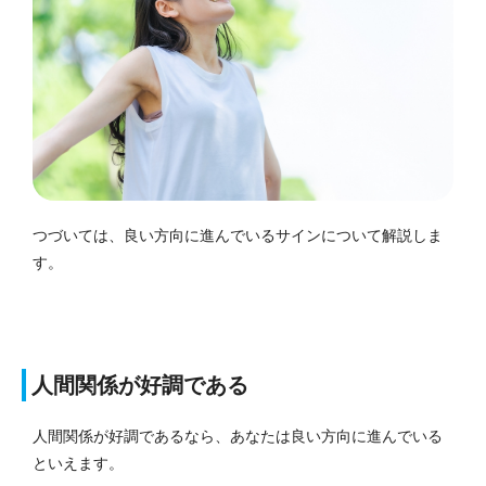
つづいては、良い方向に進んでいるサインについて解説しま
す。
人間関係が好調である
人間関係が好調であるなら、あなたは良い方向に進んでいる
といえます。