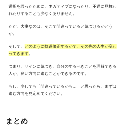
選択を誤ったために、ネガティブになったり、不運に見舞わ
れたりすることも少なくありません。
ただ、大事なのは、そこで間違っていると気づけるかどう
か。
そして、
どのように軌道修正するかで、その先の人生が変わ
ってきます
。
つまり、サインに気づき、自分のするべきことを理解できる
人が、良い方向に進むことができるのです。
もし、少しでも「間違っているかも…」と思ったら、まずは
進む方向を見定めてください。
まとめ