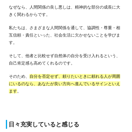
なぜなら、人間関係の良し悪しは、精神的な部分の成長に大
きく関わるからです。
私たちは、さまざまな人間関係を通して、協調性・尊重・相
互信頼・責任といった、社会生活に欠かせないことを学びま
す。
そして、他者と比較せず自然体の自分を受け入れるという、
自己肯定感も高めてくれるのです。
そのため、
自分を否定せず、頼りたいときに頼れる人が周囲
にいるのなら、あなたが良い方向へ進んでいるサインといえ
ます
。
日々充実していると感じる