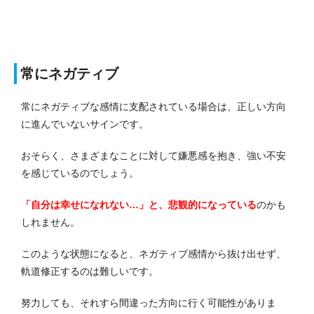
常にネガティブ
常にネガティブな感情に支配されている場合は、正しい方向
に進んでいないサインです。
おそらく、さまざまなことに対して嫌悪感を抱き、強い不安
を感じているのでしょう。
「自分は幸せになれない…」と、悲観的になっている
のかも
しれません。
このような状態になると、ネガティブ感情から抜け出せず、
軌道修正するのは難しいです。
努力しても、それすら間違った方向に行く可能性がありま