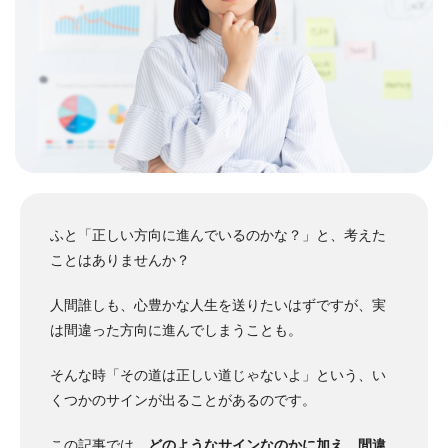
ふと「正しい方向に進んでいるのかな？」と、考えた
ことはありませんか？
人間誰しも、心豊かな人生を送りたいはずですが、実
は間違った方向に進んでしまうことも。
そんな時「その道は正しい道じゃないよ」という、い
くつかのサインが出ることがあるのです。
この記事では、
どのようなサインなのかに加え、間違