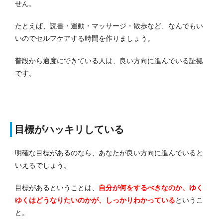
せん。
たとえば、読書・運動・マッサージ・散歩など、なんでもい
いのでセルフケアする時間を作りましょう。
普段から適度にできている人は、良い方向に進んでいる証拠
です。
目標がハッキリしている
明確な目標があるのなら、あなたが良い方向に進んでいると
いえるでしょう。
目標があるということは、
自分が何をするべきなのか、ゆく
ゆくはどうなりたいのかが、しっかりわかっている
というこ
と。