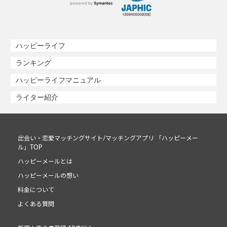
ハッピーライフ
ランキング
ハッピーライフマニュアル
ライター紹介
出会い・恋愛マッチングサイト/マッチングアプリ 「ハッピーメー
ル」TOP
ハッピーメールとは
ハッピーメールの想い
料金について
よくある質問