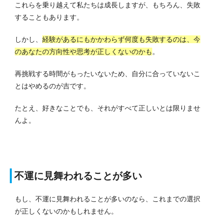
これらを乗り越えて私たちは成長しますが、もちろん、失敗
することもあります。
しかし、
経験があるにもかかわらず何度も失敗するのは、今
のあなたの方向性や思考が正しくないのかも
。
再挑戦する時間がもったいないため、自分に合っていないこ
とはやめるのが吉です。
たとえ、好きなことでも、それがすべて正しいとは限りませ
んよ。
不運に見舞われることが多い
もし、不運に見舞われることが多いのなら、これまでの選択
が正しくないのかもしれません。