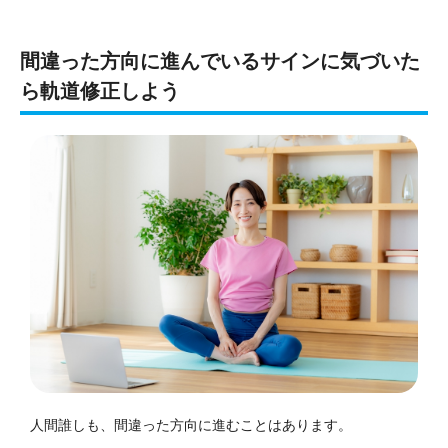
間違った方向に進んでいるサインに気づいた
ら軌道修正しよう
人間誰しも、間違った方向に進むことはあります。