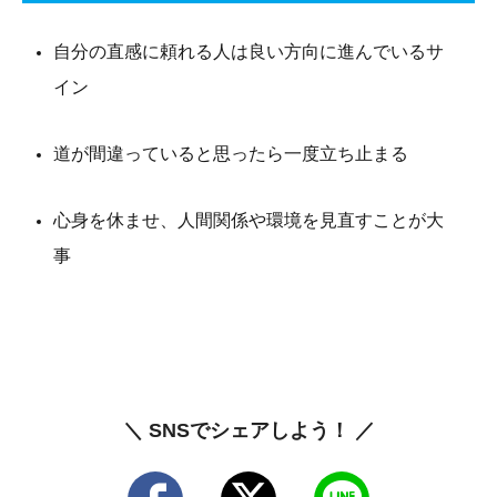
自分の直感に頼れる人は良い方向に進んでいるサ
イン
道が間違っていると思ったら一度立ち止まる
心身を休ませ、人間関係や環境を見直すことが大
事
＼ SNSでシェアしよう！ ／