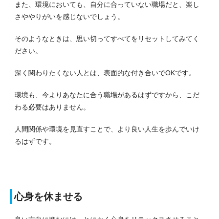
また、環境においても、自分に合っていない職場だと、楽し
さややりがいを感じないでしょう。
そのようなときは、思い切ってすべてをリセットしてみてく
ださい。
深く関わりたくない人とは、表面的な付き合いでOKです。
環境も、今よりあなたに合う職場があるはずですから、こだ
わる必要はありません。
人間関係や環境を見直すことで、より良い人生を歩んでいけ
るはずです。
心身を休ませる