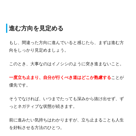
進む方向を見定める
もし、間違った方向に進んでいると感じたら、まずは進む方
向をしっかり見定めましょう。
このとき、大事なのはイノシシのように突き進まないこと。
一度立ち止まり、自分が行くべき道はどこか熟慮する
ことが
優先です。
そうでなければ、いつまでたっても深みから抜け出せず、ず
っとネガティブな状態が続きます。
前に進みたい気持ちはわかりますが、立ち止まることも人生
を好転させる方法のひとつ。