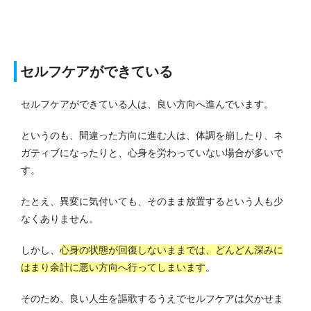
セルフケアができている
セルフケアができている人は、良い方向へ進んでいます。
というのも、間違った方向に進む人は、体調を崩したり、ネ
ガティブになったりと、心身を労わっていない場合が多いで
す。
たとえ、異変に気付いても、そのまま放置するという人も少
なくありません。
しかし、
心身の状態が回復しないままでは、どんどん深みに
はまり余計に悪い方向へ行ってしまいます
。
そのため、良い人生を謳歌するうえでセルフケアは欠かせま