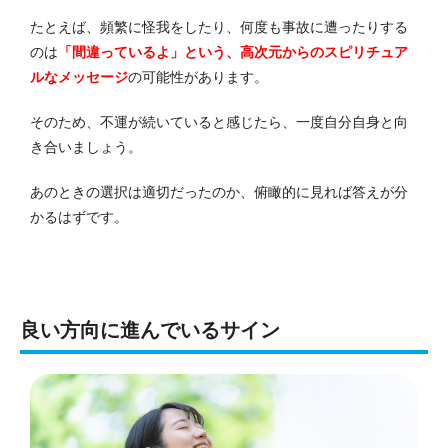
たとえば、頻繁に怪我をしたり、何度も事故に遭ったりする
のは
「間違っているよ」という、高次元からのスピリチュア
ルなメッセージ
の可能性があります。
そのため、不運が続いていると感じたら、一度自分自身と向
き合いましょう。
あのときの選択は適切だったのか、俯瞰的に見れば答えが分
かるはずです。
良い方向に進んでいるサイン