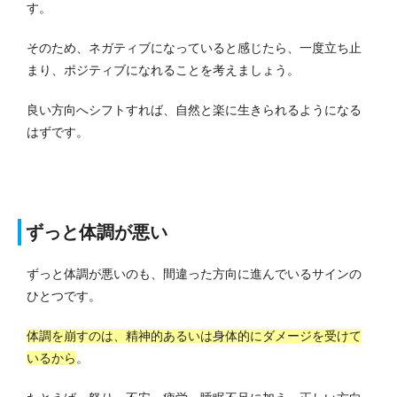
す。
そのため、ネガティブになっていると感じたら、一度立ち止
まり、ポジティブになれることを考えましょう。
良い方向へシフトすれば、自然と楽に生きられるようになる
はずです。
ずっと体調が悪い
ずっと体調が悪いのも、間違った方向に進んでいるサインの
ひとつです。
体調を崩すのは、精神的あるいは身体的にダメージを受けて
いるから
。