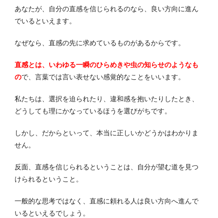
あなたが、自分の直感を信じられるのなら、良い方向に進ん
でいるといえます。
なぜなら、直感の先に求めているものがあるからです。
直感とは、いわゆる一瞬のひらめきや虫の知らせのようなも
の
で、言葉では言い表せない感覚的なことをいいます。
私たちは、選択を迫られたり、違和感を抱いたりしたとき、
どうしても理にかなっているほうを選びがちです。
しかし、だからといって、本当に正しいかどうかはわかりま
せん。
反面、直感を信じられるということは、自分が望む道を見つ
けられるということ。
一般的な思考ではなく、直感に頼れる人は良い方向へ進んで
いるといえるでしょう。