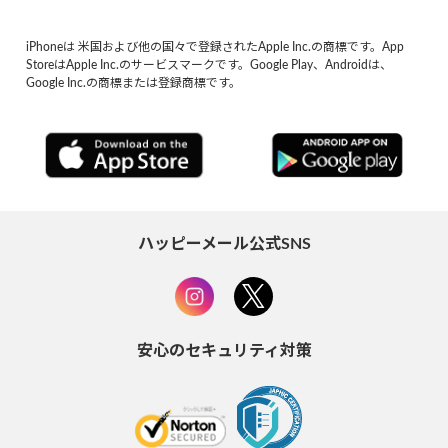
iPhoneは 米国および他の国々で登録されたApple Inc.の商標です。App
StoreはApple Inc.のサービスマークです。Google Play、Androidは、
Google Inc.の商標または登録商標です。
ハッピーメール公式SNS
安心のセキュリティ対策