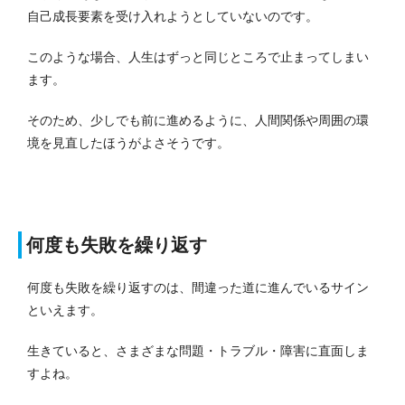
自己成長要素を受け入れようとしていないのです。
このような場合、人生はずっと同じところで止まってしまい
ます。
そのため、少しでも前に進めるように、人間関係や周囲の環
境を見直したほうがよさそうです。
何度も失敗を繰り返す
何度も失敗を繰り返すのは、間違った道に進んでいるサイン
といえます。
生きていると、さまざまな問題・トラブル・障害に直面しま
すよね。