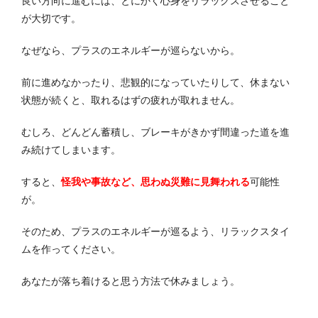
良い方向に進むには、とにかく心身をリラックスさせること
が大切です。
なぜなら、プラスのエネルギーが巡らないから。
前に進めなかったり、悲観的になっていたりして、休まない
状態が続くと、取れるはずの疲れが取れません。
むしろ、どんどん蓄積し、ブレーキがきかず間違った道を進
み続けてしまいます。
すると、
怪我や事故など、思わぬ災難に見舞われる
可能性
が。
そのため、プラスのエネルギーが巡るよう、リラックスタイ
ムを作ってください。
あなたが落ち着けると思う方法で休みましょう。