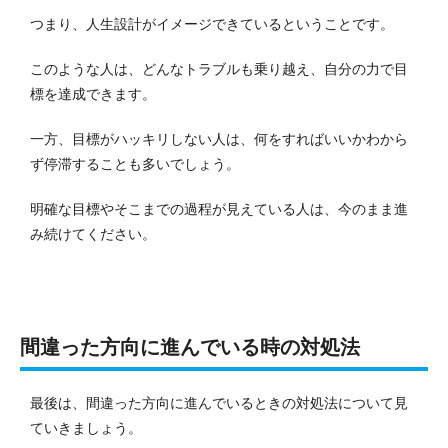
つまり、人生設計がイメージできているということです。
このような人は、どんなトラブルも乗り越え、自分の力で目
標を達成できます。
一方、目標がハッキリしない人は、何をすればいいかわから
ず停滞することも多いでしょう。
明確な目標やそこまでの過程が見えている人は、今のまま進
み続けてください。
間違った方向に進んでいる時の対処法
最後は、間違った方向に進んでいるときの対処法について見
ていきましょう。