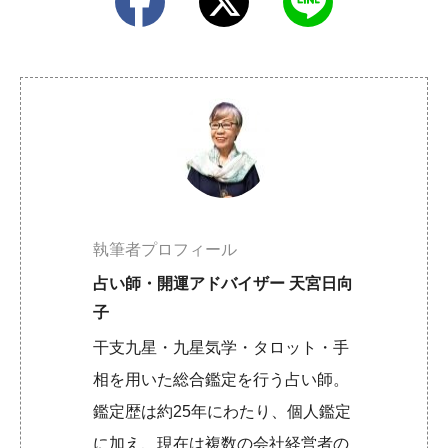
執筆者プロフィール
占い師・開運アドバイザー 天宮日向
子
干支九星・九星気学・タロット・手
相を用いた総合鑑定を行う占い師。
鑑定歴は約25年にわたり、個人鑑定
に加え、現在は複数の会社経営者の