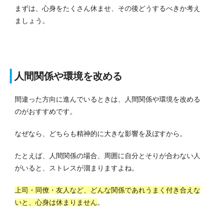
まずは、心身をたくさん休ませ、その後どうするべきか考え
ましょう。
人間関係や環境を改める
間違った方向に進んでいるときは、人間関係や環境を改める
のがおすすめです。
なぜなら、どちらも精神的に大きな影響を及ぼすから。
たとえば、人間関係の場合、周囲に自分とそりが合わない人
がいると、ストレスが溜まりますよね。
上司・同僚・友人など、どんな関係であれうまく付き合えな
いと、心身は休まりません
。