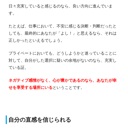
日々充実していると感じるのなら、良い方向に進んでいま
す。
たとえば、仕事において、不安に感じる決断・判断だったと
しても、最終的にあなたが「よし！」と思えるなら、それは
正しかったといえるでしょう。
プライベートにおいても、どうしようかと迷っていることに
対して、自分がした選択に疑いの余地がないのなら、充実し
ている証。
ネガティブ感情がなく、心が豊かであるのなら、あなたが幸
せを享受する場所にいる
ということです。
自分の直感を信じられる