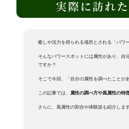
癒しや活力を得られる場所とされる「パワ
そんなパワースポットには属性があり、自
ですか？
そこで今回、「自分の属性を調べたことがあ
この記事では、
属性の調べ方や風属性の特
さらに、風属性の割合や体験談も紹介しま