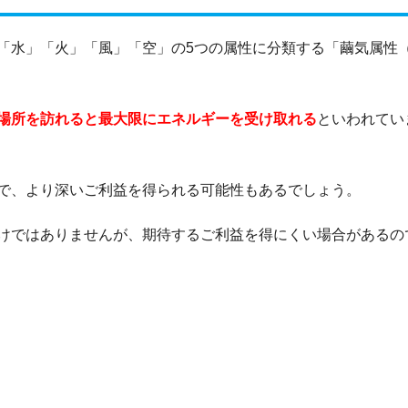
「水」「火」「風」「空」の5つの属性に分類する「繭気属性
場所を訪れると最大限にエネルギーを受け取れる
といわれてい
で、より深いご利益を得られる可能性もあるでしょう。
けではありませんが、期待するご利益を得にくい場合があるの