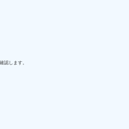
確認します。