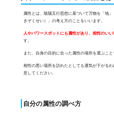
属性とは、陰陽五行思想に基づいて万物を「地」
きぞくせい）」の考え方のことをいいます。
人やパワースポットにも属性があり、相性のいい
す。
また、自身の目的に合った属性の場所を選ぶこと
相性の悪い場所を訪れたとしても運気が下がるわ
意してください。
自分の属性の調べ方