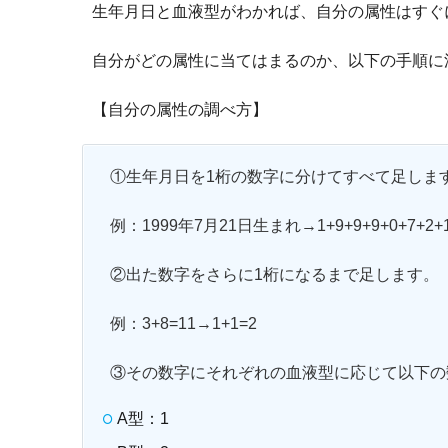
生年月日と血液型がわかれば、自分の属性はすぐ
自分がどの属性に当てはまるのか、以下の手順に
【自分の属性の調べ方】
①生年月日を1桁の数字に分けてすべて足しま
例：1999年7月21日生まれ→1+9+9+9+0+7+2+1
②出た数字をさらに1桁になるまで足します。
例：3+8=11→1+1=2
③その数字にそれぞれの血液型に応じて以下の
A型：1