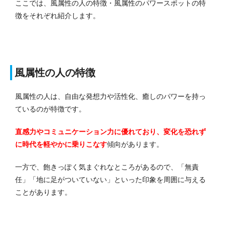
ここでは、風属性の人の特徴・風属性のパワースポットの特
徴をそれぞれ紹介します。
風属性の人の特徴
風属性の人は、自由な発想力や活性化、癒しのパワーを持っ
ているのが特徴です。
直感力やコミュニケーション力に優れており、変化を恐れず
に時代を軽やかに乗りこなす
傾向があります。
一方で、飽きっぽく気まぐれなところがあるので、「無責
任」「地に足がついていない」といった印象を周囲に与える
ことがあります。