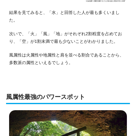
結果を見てみると、「水」と回答した人が最も多くいまし
た。
次いで、「火」「風」「地」がそれぞれ2割程度を占めてお
り、「空」が1割未満で最も少ないことがわかりました。
風属性は火属性や地属性と肩を並べる割合であることから、
多数派の属性といえるでしょう。
風属性最強のパワースポット