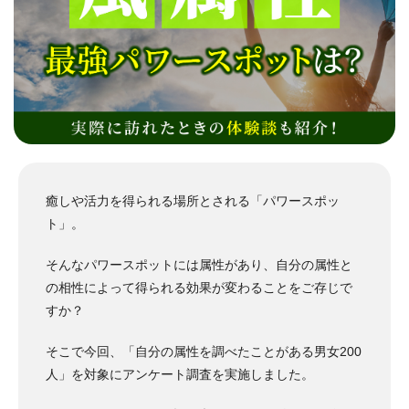
癒しや活力を得られる場所とされる「パワースポッ
ト」。
そんなパワースポットには属性があり、自分の属性と
の相性によって得られる効果が変わることをご存じで
すか？
そこで今回、「自分の属性を調べたことがある男女200
人」を対象にアンケート調査を実施しました。