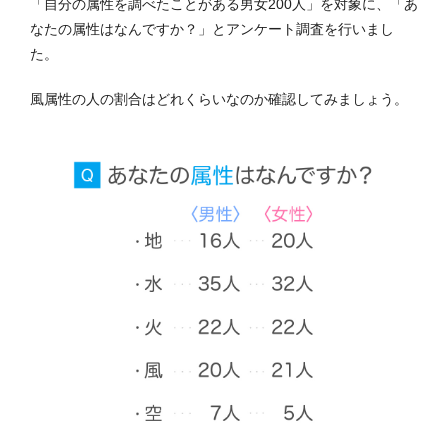
「自分の属性を調べたことがある男女200人」を対象に、「あ
なたの属性はなんですか？」とアンケート調査を行いまし
た。
風属性の人の割合はどれくらいなのか確認してみましょう。