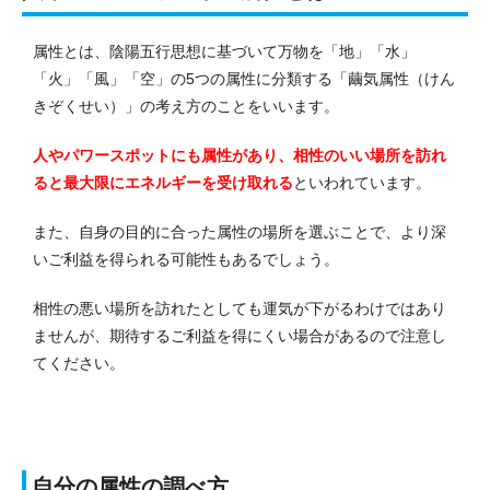
属性とは、陰陽五行思想に基づいて万物を「地」「水」
「火」「風」「空」の5つの属性に分類する「繭気属性（けん
きぞくせい）」の考え方のことをいいます。
人やパワースポットにも属性があり、相性のいい場所を訪れ
ると最大限にエネルギーを受け取れる
といわれています。
また、自身の目的に合った属性の場所を選ぶことで、より深
いご利益を得られる可能性もあるでしょう。
相性の悪い場所を訪れたとしても運気が下がるわけではあり
ませんが、期待するご利益を得にくい場合があるので注意し
てください。
自分の属性の調べ方