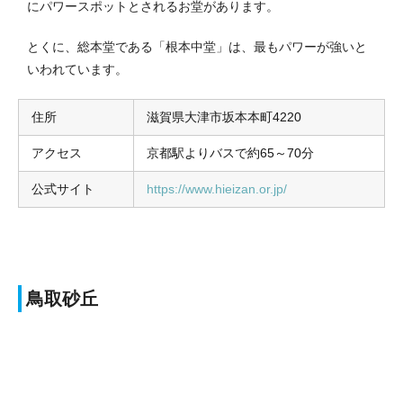
にパワースポットとされるお堂があります。
とくに、総本堂である「根本中堂」は、最もパワーが強いと
いわれています。
住所
滋賀県大津市坂本本町4220
アクセス
京都駅よりバスで約65～70分
公式サイト
https://www.hieizan.or.jp/
鳥取砂丘