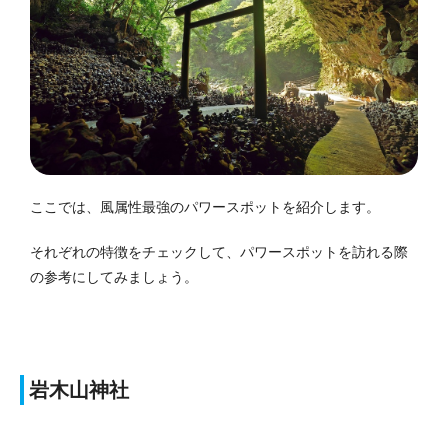
ここでは、風属性最強のパワースポットを紹介します。
それぞれの特徴をチェックして、パワースポットを訪れる際
の参考にしてみましょう。
岩木山神社