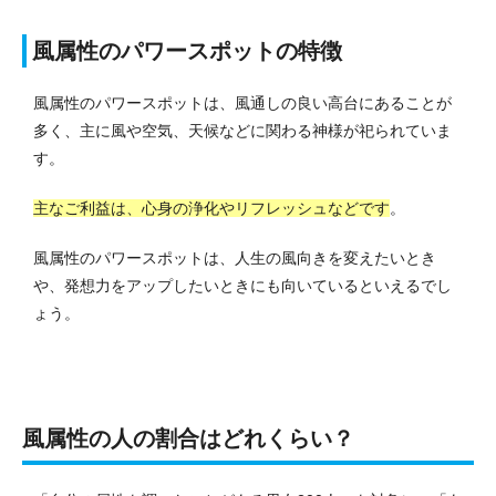
風属性のパワースポットの特徴
風属性のパワースポットは、風通しの良い高台にあることが
多く、主に風や空気、天候などに関わる神様が祀られていま
す。
主なご利益は、心身の浄化やリフレッシュなどです
。
風属性のパワースポットは、人生の風向きを変えたいとき
や、発想力をアップしたいときにも向いているといえるでし
ょう。
風属性の人の割合はどれくらい？