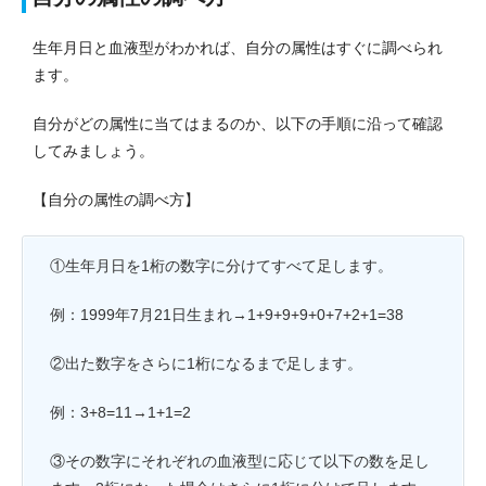
生年月日と血液型がわかれば、自分の属性はすぐに調べられ
ます。
自分がどの属性に当てはまるのか、以下の手順に沿って確認
してみましょう。
【自分の属性の調べ方】
①生年月日を1桁の数字に分けてすべて足します。
例：1999年7月21日生まれ→1+9+9+9+0+7+2+1=38
②出た数字をさらに1桁になるまで足します。
例：3+8=11→1+1=2
③その数字にそれぞれの血液型に応じて以下の数を足し