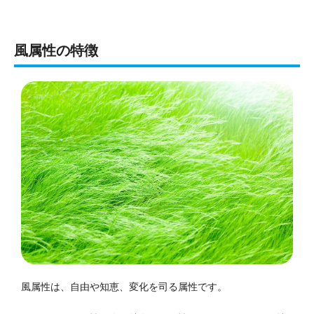
風属性の特徴
風属性は、自由や知恵、変化を司る属性です。