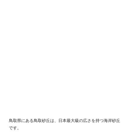
鳥取県にある鳥取砂丘は、日本最大級の広さを持つ海岸砂丘
です。