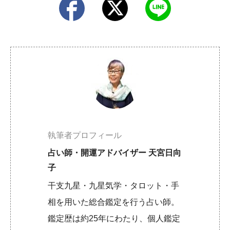
執筆者プロフィール
占い師・開運アドバイザー 天宮日向
子
干支九星・九星気学・タロット・手
相を用いた総合鑑定を行う占い師。
鑑定歴は約25年にわたり、個人鑑定