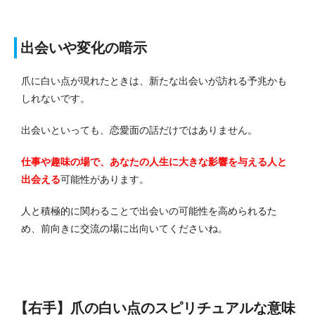
出会いや変化の暗示
爪に白い点が現れたときは、新たな出会いが訪れる予兆かも
しれないです。
出会いといっても、恋愛面の話だけではありません。
仕事や趣味の場で、あなたの人生に大きな影響を与える人と
出会える
可能性があります。
人と積極的に関わることで出会いの可能性を高められるた
め、前向きに交流の場に出向いてくださいね。
【右手】爪の白い点のスピリチュアルな意味