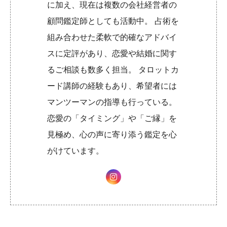
に加え、現在は複数の会社経営者の
顧問鑑定師としても活動中。 占術を
組み合わせた柔軟で的確なアドバイ
スに定評があり、恋愛や結婚に関す
るご相談も数多く担当。 タロットカ
ード講師の経験もあり、希望者には
マンツーマンの指導も行っている。
恋愛の「タイミング」や「ご縁」を
見極め、心の声に寄り添う鑑定を心
がけています。