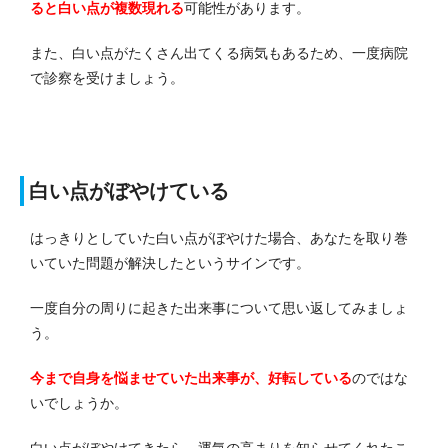
ると白い点が複数現れる
可能性があります。
また、白い点がたくさん出てくる病気もあるため、一度病院
で診察を受けましょう。
白い点がぼやけている
はっきりとしていた白い点がぼやけた場合、あなたを取り巻
いていた問題が解決したというサインです。
一度自分の周りに起きた出来事について思い返してみましょ
う。
今まで自身を悩ませていた出来事が、好転している
のではな
いでしょうか。
白い点がぼやけてきたら、運気の高まりを知らせてくれたこ