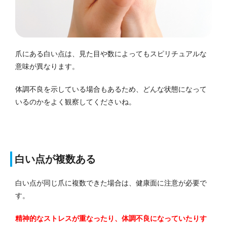
爪にある白い点は、見た目や数によってもスピリチュアルな
意味が異なります。
体調不良を示している場合もあるため、どんな状態になって
いるのかをよく観察してくださいね。
白い点が複数ある
白い点が同じ爪に複数できた場合は、健康面に注意が必要で
す。
精神的なストレスが重なったり、体調不良になっていたりす