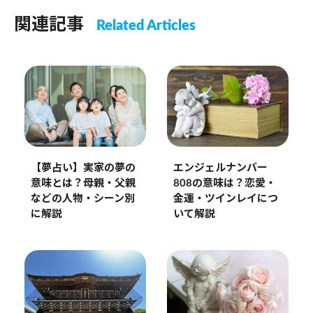
関連記事
Related Articles
エンジェルナンバー
【夢占い】実家の夢の
808の意味は？恋愛・
意味とは？母親・父親
金運・ツインレイにつ
などの人物・シーン別
いて解説
に解説