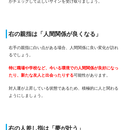
かチェックして正しいサインを受け取りましょう。
右の親指は「人間関係が良くなる」
右手の親指に白い点がある場合、人間関係に良い変化が訪れ
るでしょう。
特に職場や学校など、今いる環境での人間関係が良好になっ
たり、新たな友人と出会ったりする
可能性があります。
対人運が上昇している状態であるため、積極的に人と関わる
ようにしましょう。
右の人差し指は「夢が叶う」