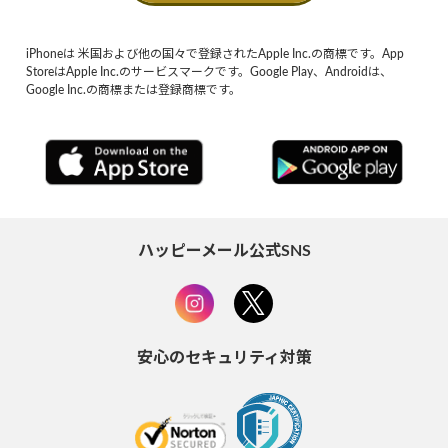
iPhoneは 米国および他の国々で登録されたApple Inc.の商標です。App
StoreはApple Inc.のサービスマークです。Google Play、Androidは、
Google Inc.の商標または登録商標です。
ハッピーメール公式SNS
安心のセキュリティ対策