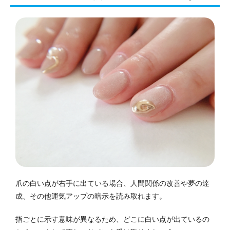
爪の白い点が右手に出ている場合、人間関係の改善や夢の達
成、その他運気アップの暗示を読み取れます。
指ごとに示す意味が異なるため、どこに白い点が出ているの