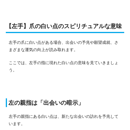
【左手】爪の白い点のスピリチュアルな意味
左手の爪に白い点がある場合、出会いの予兆や願望成就、さ
まざまな運気の向上が読み取れます。
ここでは、左手の指に現れた白い点の意味を見ていきましょ
う。
左の親指は「出会いの暗示」
左手の親指にある白い点は、新たな出会いの訪れを予兆して
います。