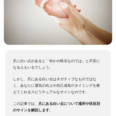
爪に白い点があると「何かの暗示なのでは」と不安に
なる人もいるでしょう。
しかし、爪にある白い点はネガティブなものではな
く、あなたに運気の向上や自己成長のタイミングを教
えてくれるスピリチュアルなサインなのです。
この記事では、
爪にある白い点について場所や状況別
のサインを解説します
。