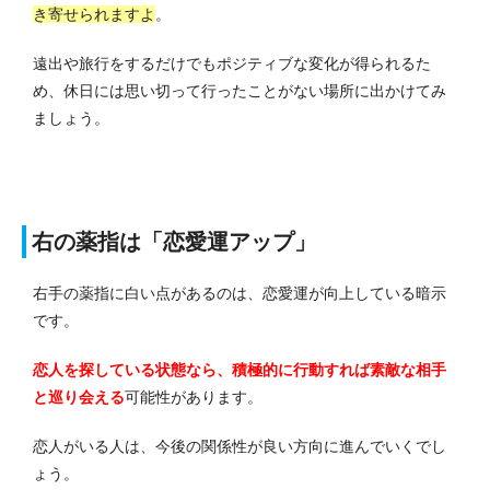
き寄せられますよ
。
遠出や旅行をするだけでもポジティブな変化が得られるた
め、休日には思い切って行ったことがない場所に出かけてみ
ましょう。
右の薬指は「恋愛運アップ」
右手の薬指に白い点があるのは、恋愛運が向上している暗示
です。
恋人を探している状態なら、積極的に行動すれば素敵な相手
と巡り会える
可能性があります。
恋人がいる人は、今後の関係性が良い方向に進んでいくでし
ょう。