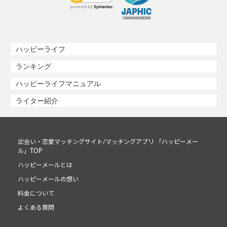
ハッピーライフ
ランキング
ハッピーライフマニュアル
ライター紹介
出会い・恋愛マッチングサイト/マッチングアプリ 「ハッピーメー
ル」TOP
ハッピーメールとは
ハッピーメールの想い
料金について
よくある質問