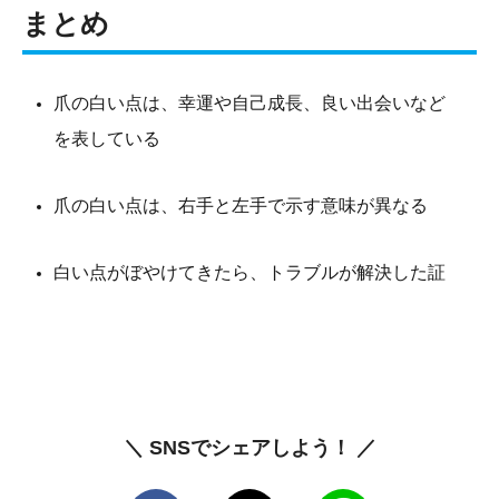
まとめ
爪の白い点は、幸運や自己成長、良い出会いなど
を表している
爪の白い点は、右手と左手で示す意味が異なる
白い点がぼやけてきたら、トラブルが解決した証
＼ SNSでシェアしよう！ ／