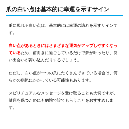
爪の白い点は基本的に幸運を示すサイン
爪に現れる白い点は、基本的には幸運の訪れを示すサインで
す。
白い点があるときにはさまざまな運気がアップしやすくなっ
ている
ため、前向きに過ごしているだけで夢が叶ったり、良
い出会いが舞い込んだりするでしょう。
ただし、白い点が一つの爪にたくさんできている場合は、何
らかの病気にかかっている可能性もあります。
スピリチュアルなメッセージを受け取ることも大切ですが、
健康を保つためにも病院で診てもらうことをおすすめしま
す。