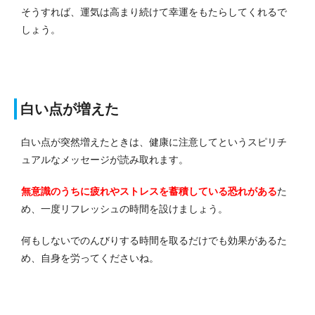
そうすれば、運気は高まり続けて幸運をもたらしてくれるで
しょう。
白い点が増えた
白い点が突然増えたときは、健康に注意してというスピリチ
ュアルなメッセージが読み取れます。
無意識のうちに疲れやストレスを蓄積している恐れがある
た
め、一度リフレッシュの時間を設けましょう。
何もしないでのんびりする時間を取るだけでも効果があるた
め、自身を労ってくださいね。