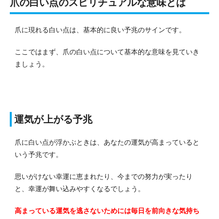
爪の白い点のスピリチュアルな意味とは
爪に現れる白い点は、基本的に良い予兆のサインです。
ここではまず、爪の白い点について基本的な意味を見ていき
ましょう。
運気が上がる予兆
爪に白い点が浮かぶときは、あなたの運気が高まっていると
いう予兆です。
思いがけない幸運に恵まれたり、今までの努力が実ったり
と、幸運が舞い込みやすくなるでしょう。
高まっている運気を逃さないためには毎日を前向きな気持ち