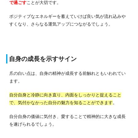
で過ごす
ことが大切です。
ポジティブなエネルギーを蓄えていけば良い気が流れ込みや
すくなり、さらなる運気アップにつながるでしょう。
自身の成長を示すサイン
爪の白い点は、自身の精神が成長する前触れともいわれてい
ます。
自分自身と冷静に向き直り、内面をしっかりと捉えること
で、気付かなかった自分の魅力を知ることができます
。
自分自身の価値に気付き、愛することで精神的に大きな成長
を遂げられるでしょう。