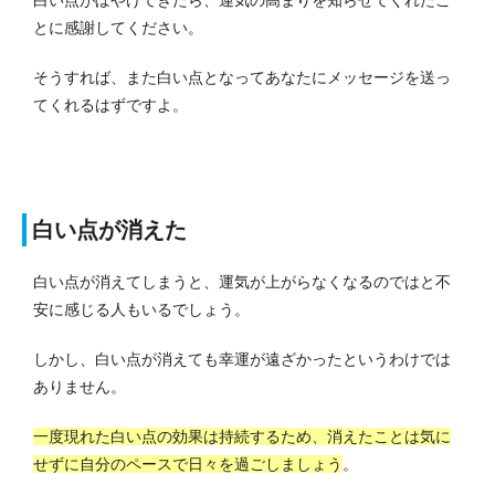
とに感謝してください。
そうすれば、また白い点となってあなたにメッセージを送っ
てくれるはずですよ。
白い点が消えた
白い点が消えてしまうと、運気が上がらなくなるのではと不
安に感じる人もいるでしょう。
しかし、白い点が消えても幸運が遠ざかったというわけでは
ありません。
一度現れた白い点の効果は持続するため、消えたことは気に
せずに自分のペースで日々を過ごしましょう
。