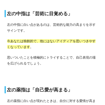
左の中指は「芸術に目覚める」
左の中指に白い点があるのは、芸術的な能力の高まりを示す
サインです。
今あなたは独創的で、他にはないアイディアを思いつきやす
くなっています
。
思いついたことを積極的にトライすることで、自己表現の場
を広げられるでしょう。
左の薬指は「自己愛が高まる」
左の薬指に白い点が現れたときは、自分に対する愛情が高ま