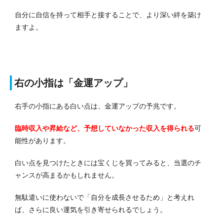
自分に自信を持って相手と接することで、より深い絆を築け
ますよ。
右の小指は「金運アップ」
右手の小指にある白い点は、金運アップの予兆です。
臨時収入や昇給など、予想していなかった収入を得られる
可
能性があります。
白い点を見つけたときには宝くじを買ってみると、当選のチ
ャンスが高まるかもしれません。
無駄遣いに使わないで「自分を成長させるため」と考えれ
ば、さらに良い運気を引き寄せられるでしょう。