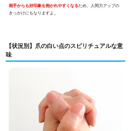
相手からも好印象を抱かれやすくなる
ため、人間力アップの
きっかけにもなりますよ。
【状況別】爪の白い点のスピリチュアルな意
味