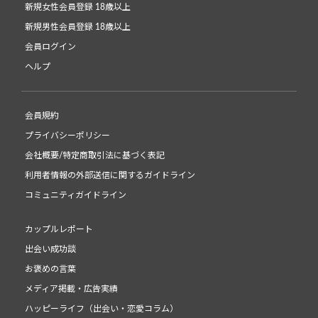
新規女性会員登録 18歳以上
新規男性会員登録 18歳以上
会員ログイン
ヘルプ
会員規約
プライバシーポリシー
会社概要/特定商取引法に基づく表記
利用者情報の外部送信に関するガイドライン
コミュニティガイドライン
カップルレポート
出会い成功談
お褒めの言葉
メディア掲載・広告実績
ハッピーライフ（出会い・恋愛コラム）