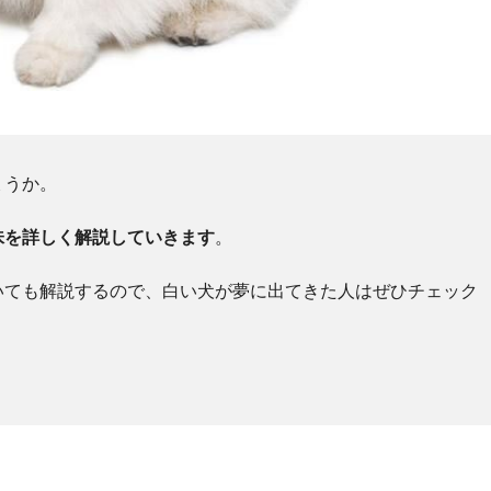
ょうか。
味を詳しく解説していきます
。
いても解説するので、白い犬が夢に出てきた人はぜひチェック