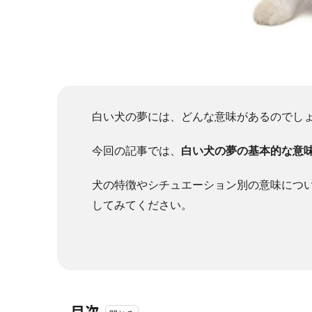
白い犬の夢には、どんな意味があるのでし
今回の記事では、
白い犬の夢の基本的な意
犬の特徴やシチュエーション別の意味につ
してみてください。
目次