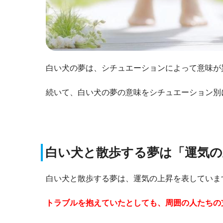
白い犬の夢は、シチュエーションによって意味が
続いて、白い犬の夢の意味をシチュエーション別
白い犬と散歩する夢は「運気の
白い犬と散歩する夢は、運気の上昇を表していま
トラブルを抱えていたとしても、周囲の人たちの