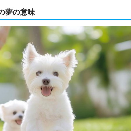
の夢の意味