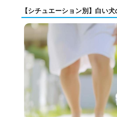
【シチュエーション別】白い犬