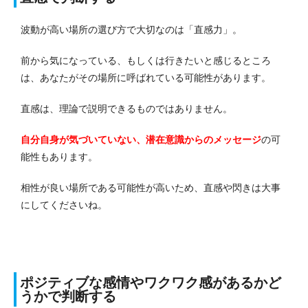
波動が高い場所の選び方で大切なのは「直感力」。
前から気になっている、もしくは行きたいと感じるところ
は、あなたがその場所に呼ばれている可能性があります。
直感は、理論で説明できるものではありません。
自分自身が気づいていない、潜在意識からのメッセージ
の可
能性もあります。
相性が良い場所である可能性が高いため、直感や閃きは大事
にしてくださいね。
ポジティブな感情やワクワク感があるかど
うかで判断する