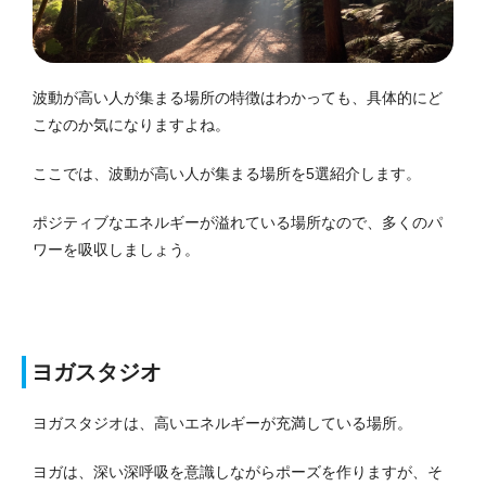
波動が高い人が集まる場所の特徴はわかっても、具体的にど
こなのか気になりますよね。
ここでは、波動が高い人が集まる場所を5選紹介します。
ポジティブなエネルギーが溢れている場所なので、多くのパ
ワーを吸収しましょう。
ヨガスタジオ
ヨガスタジオは、高いエネルギーが充満している場所。
ヨガは、深い深呼吸を意識しながらポーズを作りますが、そ