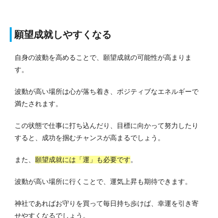
願望成就しやすくなる
自身の波動を高めることで、願望成就の可能性が高まりま
す。
波動が高い場所は心が落ち着き、ポジティブなエネルギーで
満たされます。
この状態で仕事に打ち込んだり、目標に向かって努力したり
すると、成功を掴むチャンスが高まるでしょう。
また、
願望成就には「運」も必要です
。
波動が高い場所に行くことで、運気上昇も期待できます。
神社であればお守りを買って毎日持ち歩けば、幸運を引き寄
せやすくなるでしょう。