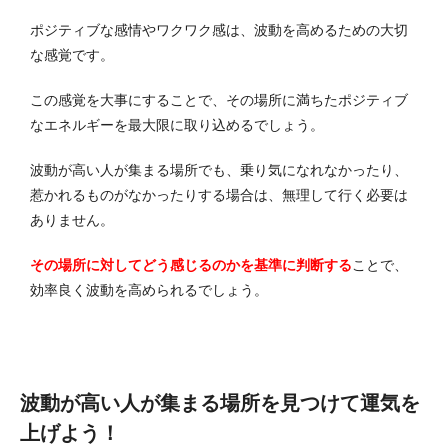
ポジティブな感情やワクワク感は、波動を高めるための大切
な感覚です。
この感覚を大事にすることで、その場所に満ちたポジティブ
なエネルギーを最大限に取り込めるでしょう。
波動が高い人が集まる場所でも、乗り気になれなかったり、
惹かれるものがなかったりする場合は、無理して行く必要は
ありません。
その場所に対してどう感じるのかを基準に判断する
ことで、
効率良く波動を高められるでしょう。
波動が高い人が集まる場所を見つけて運気を
上げよう！