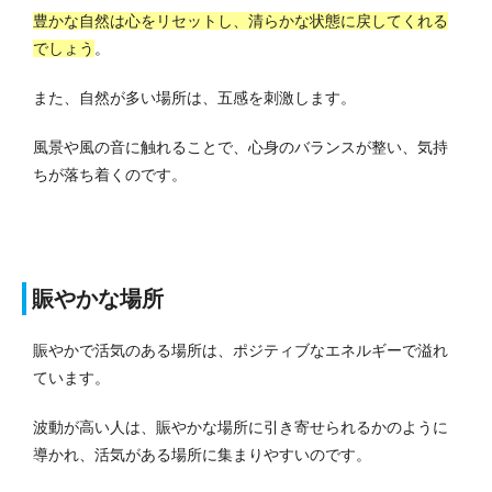
豊かな自然は心をリセットし、清らかな状態に戻してくれる
でしょう
。
また、自然が多い場所は、五感を刺激します。
風景や風の音に触れることで、心身のバランスが整い、気持
ちが落ち着くのです。
賑やかな場所
賑やかで活気のある場所は、ポジティブなエネルギーで溢れ
ています。
波動が高い人は、賑やかな場所に引き寄せられるかのように
導かれ、活気がある場所に集まりやすいのです。