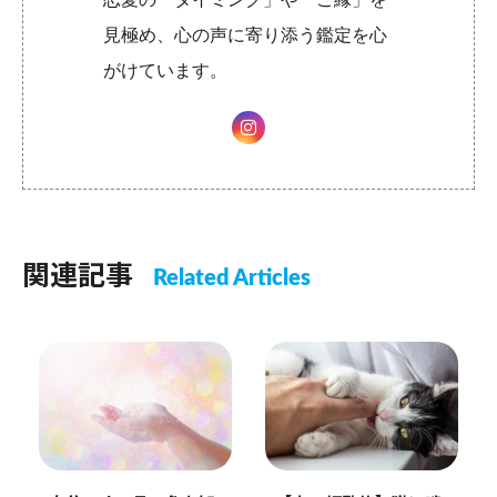
見極め、心の声に寄り添う鑑定を心
がけています。
関連記事
Related Articles