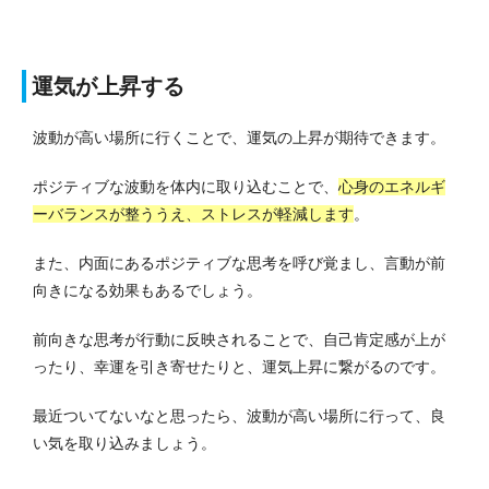
運気が上昇する
波動が高い場所に行くことで、運気の上昇が期待できます。
ポジティブな波動を体内に取り込むことで、
心身のエネルギ
ーバランスが整ううえ、ストレスが軽減します
。
また、内面にあるポジティブな思考を呼び覚まし、言動が前
向きになる効果もあるでしょう。
前向きな思考が行動に反映されることで、自己肯定感が上が
ったり、幸運を引き寄せたりと、運気上昇に繋がるのです。
最近ついてないなと思ったら、波動が高い場所に行って、良
い気を取り込みましょう。