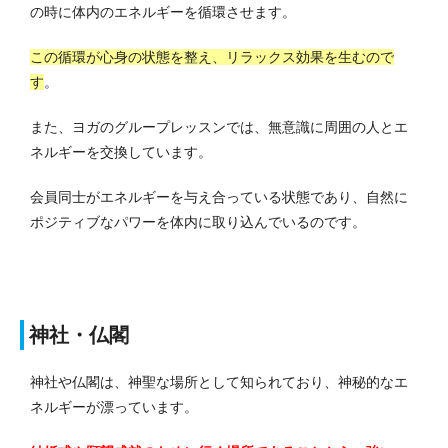
の時に体内のエネルギーを循環させます。
この循環が心身の状態を整え、リラックス効果を生むので
す
。
また、ヨガのグループレッスンでは、無意識に周囲の人とエ
ネルギーを交換しています。
会員同士がエネルギーを与え合っている状態であり、自然に
ポジティブなパワーを体内に取り込んでいるのです。
神社・仏閣
神社や仏閣は、神聖な場所として知られており、神秘的なエ
ネルギーが漂っています。