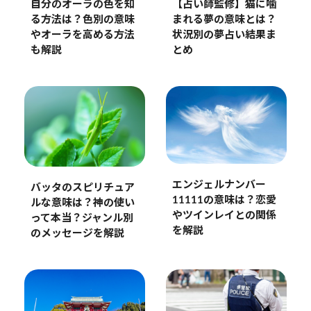
自分のオーラの色を知
【占い師監修】猫に噛
る方法は？色別の意味
まれる夢の意味とは？
やオーラを高める方法
状況別の夢占い結果ま
も解説
とめ
エンジェルナンバー
バッタのスピリチュア
11111の意味は？恋愛
ルな意味は？神の使い
やツインレイとの関係
って本当？ジャンル別
を解説
のメッセージを解説