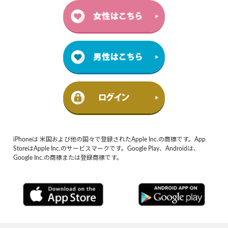
iPhoneは 米国および他の国々で登録されたApple Inc.の商標です。App
StoreはApple Inc.のサービスマークです。Google Play、Androidは、
Google Inc.の商標または登録商標です。