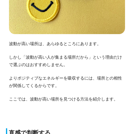
波動が高い場所は、あらゆるところにあります。
しかし「波動が高い人が集まる場所だから」という理由だけ
で選ぶのはおすすめしません。
よりポジティブなエネルギーを吸収するには、場所との相性
が関係してくるからです。
ここでは、波動が高い場所を見つける方法を紹介します。
直感で判断する