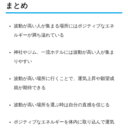
まとめ
波動が高い人が集まる場所にはポジティブなエネ
ルギーが満ち溢れている
神社やジム、一流ホテルには波動が高い人が集ま
りやすい
波動が高い場所に行くことで、運気上昇や願望成
就が期待できる
波動が高い場所を選ぶ時は自分の直感を信じる
ポジティブなエネルギーを体内に取り込んで運気