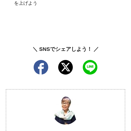
を上げよう
＼ SNSでシェアしよう！ ／