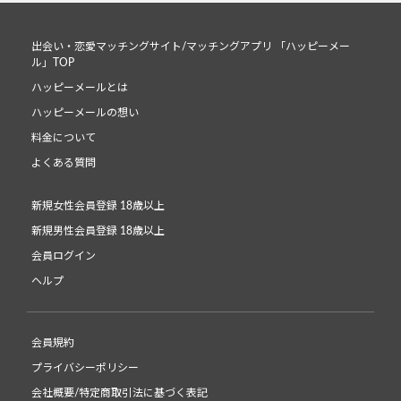
出会い・恋愛マッチングサイト/マッチングアプリ 「ハッピーメー
ル」TOP
ハッピーメールとは
ハッピーメールの想い
料金について
よくある質問
新規女性会員登録 18歳以上
新規男性会員登録 18歳以上
会員ログイン
ヘルプ
会員規約
プライバシーポリシー
会社概要/特定商取引法に基づく表記