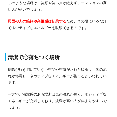
このような場所は、笑顔や笑い声が絶えず、テンションの高
い人が多いでしょう。
周囲の人の笑顔や高揚感は伝染する
ため、その場にいるだけ
でポジティブなエネルギーを吸収できるのです。
清潔で心落ちつく場所
掃除が行き届いていない空間や空気が汚れた場所は、気の流
れが停滞し、ネガティブなエネルギーが集まるといわれてい
ます。
一方で、清潔感のある場所は気の流れが良く、ポジティブな
エネルギーが充満しており、波動が高い人が集まりやすいで
しょう。