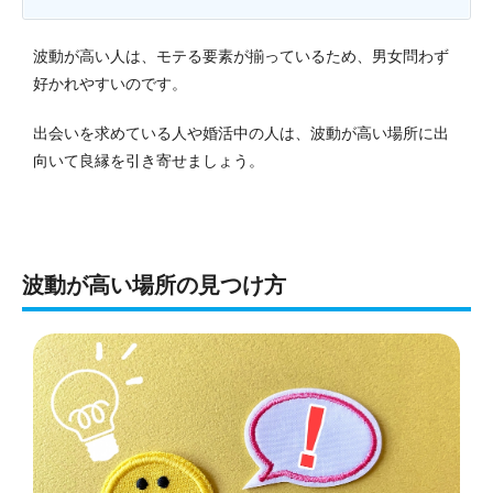
波動が高い人は、モテる要素が揃っているため、男女問わず
好かれやすいのです。
出会いを求めている人や婚活中の人は、波動が高い場所に出
向いて良縁を引き寄せましょう。
波動が高い場所の見つけ方