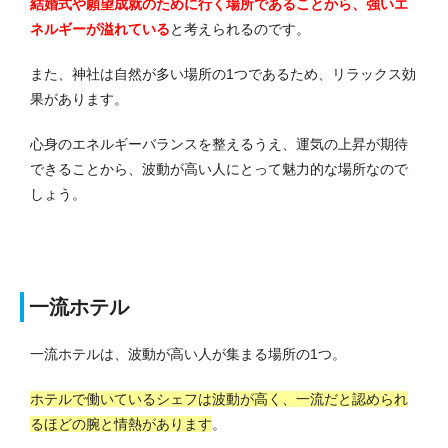
結婚式や願望成就のために行く場所であることから、強いエ
ネルギーが溢れている
と考えられるのです。
また、神社は自然が多い場所の1つであるため、リラックス効
果があります。
心身のエネルギーバランスを整えるうえ、運気の上昇が期待
できることから、波動が高い人にとって魅力的な場所なので
しょう。
一流ホテル
一流ホテルは、波動が高い人が集まる場所の1つ。
ホテルで働いているシェフは波動が高く、一流だと認められ
るほどの腕と情熱があります
。