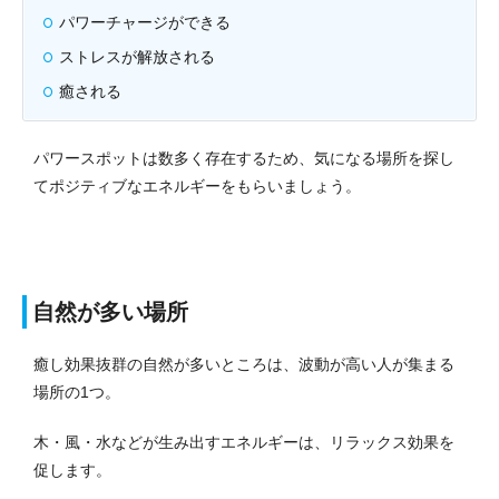
パワーチャージができる
ストレスが解放される
癒される
パワースポットは数多く存在するため、気になる場所を探し
てポジティブなエネルギーをもらいましょう。
自然が多い場所
癒し効果抜群の自然が多いところは、波動が高い人が集まる
場所の1つ。
木・風・水などが生み出すエネルギーは、リラックス効果を
促します。