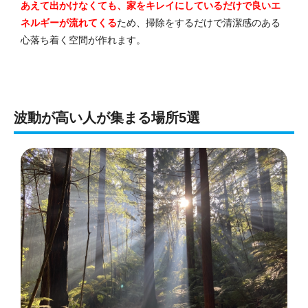
あえて出かけなくても、家をキレイにしているだけで良いエ
ネルギーが流れてくる
ため、掃除をするだけで清潔感のある
心落ち着く空間が作れます。
波動が高い人が集まる場所5選