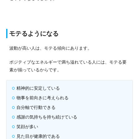
モテるようになる
波動が高い人は、モテる傾向にあります。
ポジティブなエネルギーで満ち溢れている人には、モテる要
素が揃っているからです。
精神的に安定している
物事を前向きに考えられる
自分軸で行動できる
感謝の気持ちを持ち続けている
笑顔が多い
見た目が健康的である