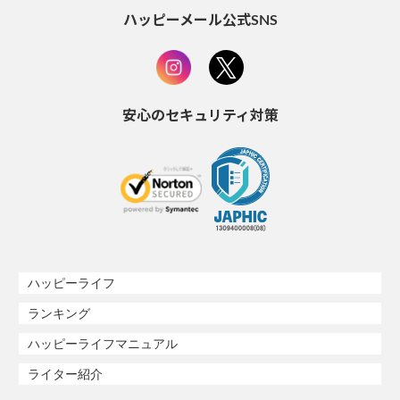
ハッピーメール公式SNS
安心のセキュリティ対策
ハッピーライフ
ランキング
ハッピーライフマニュアル
ライター紹介