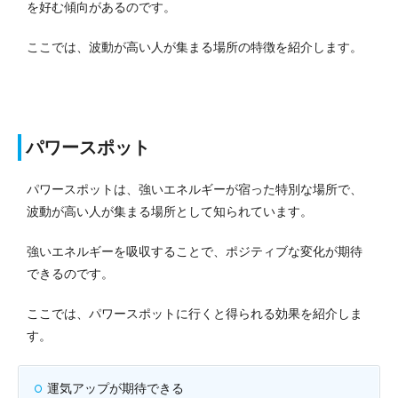
を好む傾向があるのです。
ここでは、波動が高い人が集まる場所の特徴を紹介します。
パワースポット
パワースポットは、強いエネルギーが宿った特別な場所で、
波動が高い人が集まる場所として知られています。
強いエネルギーを吸収することで、ポジティブな変化が期待
できるのです。
ここでは、パワースポットに行くと得られる効果を紹介しま
す。
運気アップが期待できる