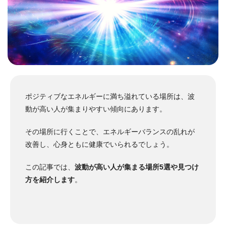
ポジティブなエネルギーに満ち溢れている場所は、波
動が高い人が集まりやすい傾向にあります。
その場所に行くことで、エネルギーバランスの乱れが
改善し、心身ともに健康でいられるでしょう。
この記事では、
波動が高い人が集まる場所5選や見つけ
方を紹介します
。