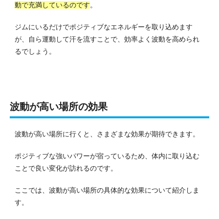
動で充満しているのです
。
ジムにいるだけでポジティブなエネルギーを取り込めます
が、自ら運動して汗を流すことで、効率よく波動を高められ
るでしょう。
波動が高い場所の効果
波動が高い場所に行くと、さまざまな効果が期待できます。
ポジティブな強いパワーが宿っているため、体内に取り込む
ことで良い変化が訪れるのです。
ここでは、波動が高い場所の具体的な効果について紹介しま
す。