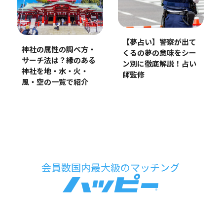
【夢占い】警察が出て
神社の属性の調べ方・
くるの夢の意味をシー
サーチ法は？縁のある
ン別に徹底解説！占い
神社を地・水・火・
師監修
風・空の一覧で紹介