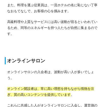
また、料理を運ぶ従業員は、一流ホテルの名に恥じない丁寧
なおもてなしで、お客様の心を掴みます。
高級料理や上質なサービスには高い波動が宿るといわれてい
るため、同等のエネルギーを持つ人たちが自然に集まるので
す。
オンラインサロン
オンラインサロンの入会者は、波動が高い人が多いでしょ
う。
オンライン開設者は、常に高い理想を持ちながら情熱を注
ぎ、質の高いコンテンツを提供しています
。
これらに共感した人がオンラインサロンに入会し、運営側の