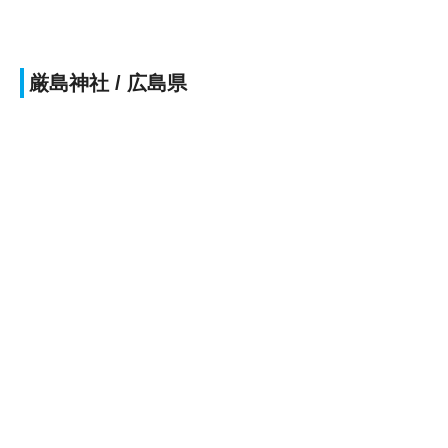
厳島神社 / 広島県