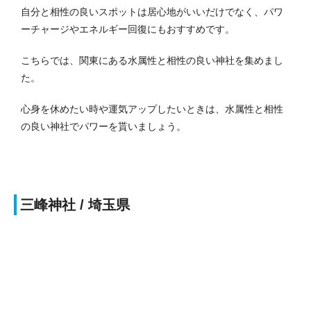
自分と相性の良いスポットは居心地がいいだけでなく、パワ
ーチャージやエネルギー回復にもおすすめです。
こちらでは、関東にある水属性と相性の良い神社を集めまし
た。
心身を休めたい時や運気アップしたいときは、水属性と相性
の良い神社でパワーを貰いましょう。
三峰神社 / 埼玉県