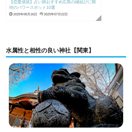
【恋愛成就】占い師おすすめ広島の縁結びに期
待のパワースポット10選
2025年06月16日
2025年07月22日
水属性と相性の良い神社【関東】