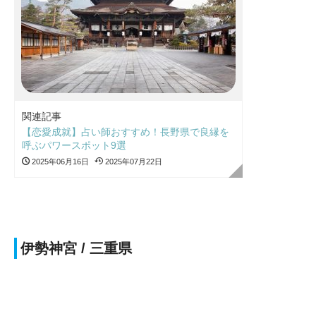
関連記事
【恋愛成就】占い師おすすめ！長野県で良縁を
呼ぶパワースポット9選
2025年06月16日
2025年07月22日
伊勢神宮 / 三重県