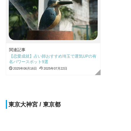
関連記事
【恋愛成就】占い師おすすめ埼玉で運気UPの有
名パワースポット9選
2025年06月16日
2025年07月22日
東京大神宮 / 東京都