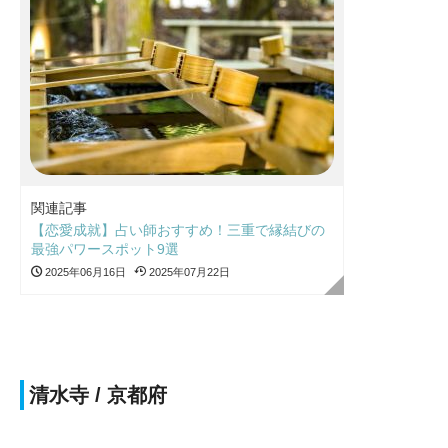
関連記事
【恋愛成就】占い師おすすめ！三重で縁結びの
最強パワースポット9選
2025年06月16日
2025年07月22日
清水寺 / 京都府