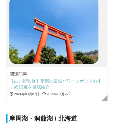
関連記事
【占い師監修】京都の最強パワースポットおす
すめ12選を徹底紹介！
2024年03月07日
2025年07月22日
摩周湖・洞爺湖 / 北海道