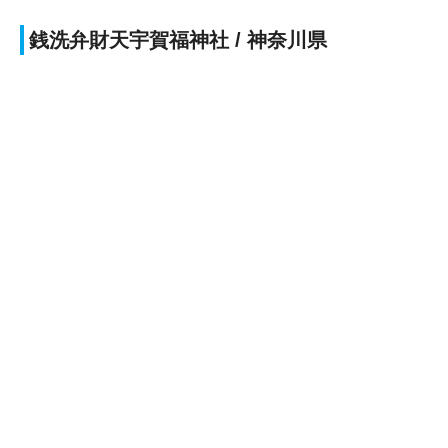
銭洗弁財天宇賀福神社 / 神奈川県