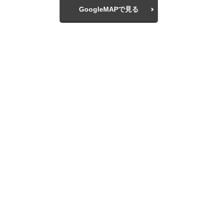
GoogleMAPで見る