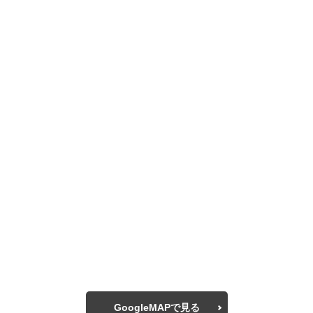
GoogleMAPで見る