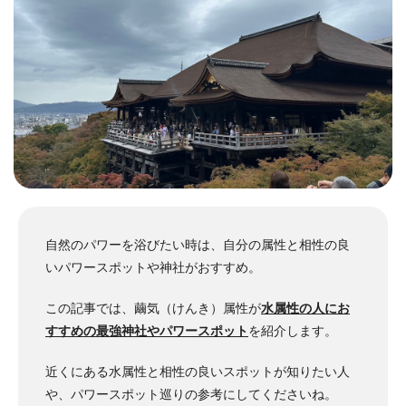
自然のパワーを浴びたい時は、自分の属性と相性の良
いパワースポットや神社がおすすめ。
この記事では、繭気（けんき）属性が
水属性の人にお
すすめの最強神社やパワースポット
を紹介します。
近くにある水属性と相性の良いスポットが知りたい人
や、パワースポット巡りの参考にしてくださいね。