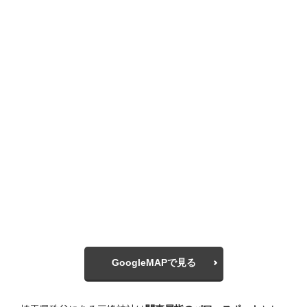
GoogleMAPで見る