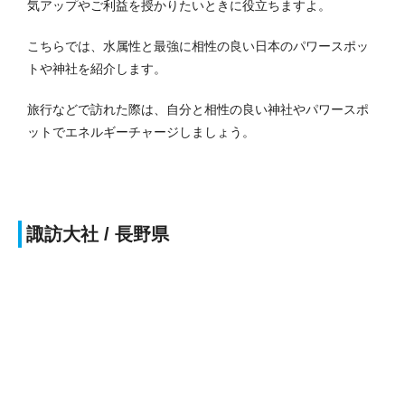
気アップやご利益を授かりたいときに役立ちますよ。
こちらでは、水属性と最強に相性の良い日本のパワースポッ
トや神社を紹介します。
旅行などで訪れた際は、自分と相性の良い神社やパワースポ
ットでエネルギーチャージしましょう。
諏訪大社 / 長野県