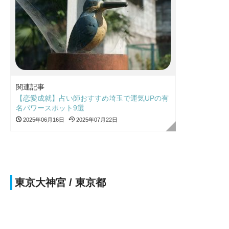
関連記事
【恋愛成就】占い師おすすめ埼玉で運気UPの有
名パワースポット9選
2025年06月16日
2025年07月22日
東京大神宮 / 東京都