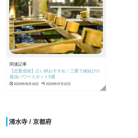
関連記事
【恋愛成就】占い師おすすめ！三重で縁結びの
最強パワースポット9選
2025年06月16日
2025年07月22日
清水寺 / 京都府