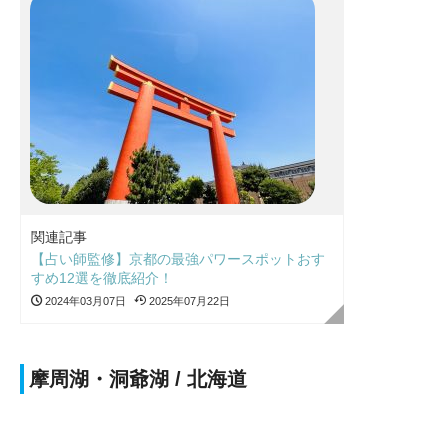
関連記事
【占い師監修】京都の最強パワースポットおす
すめ12選を徹底紹介！
2024年03月07日
2025年07月22日
摩周湖・洞爺湖 / 北海道