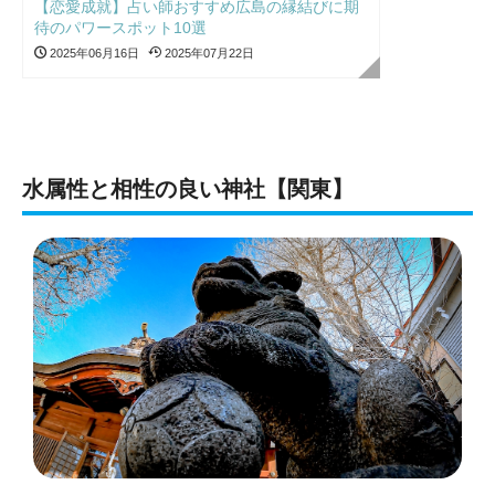
【恋愛成就】占い師おすすめ広島の縁結びに期
待のパワースポット10選
2025年06月16日
2025年07月22日
水属性と相性の良い神社【関東】