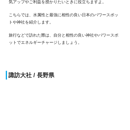
気アップやご利益を授かりたいときに役立ちますよ。
こちらでは、水属性と最強に相性の良い日本のパワースポッ
トや神社を紹介します。
旅行などで訪れた際は、自分と相性の良い神社やパワースポ
ットでエネルギーチャージしましょう。
諏訪大社 / 長野県