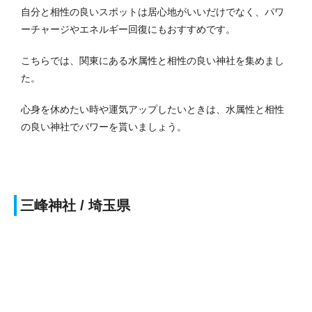
自分と相性の良いスポットは居心地がいいだけでなく、パワ
ーチャージやエネルギー回復にもおすすめです。
こちらでは、関東にある水属性と相性の良い神社を集めまし
た。
心身を休めたい時や運気アップしたいときは、水属性と相性
の良い神社でパワーを貰いましょう。
三峰神社 / 埼玉県