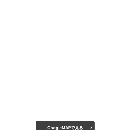
GoogleMAPで見る