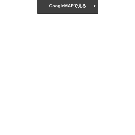
GoogleMAPで見る