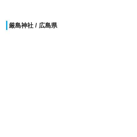
厳島神社 / 広島県