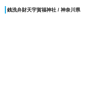
銭洗弁財天宇賀福神社 / 神奈川県