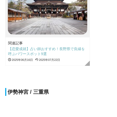
関連記事
【恋愛成就】占い師おすすめ！長野県で良縁を
呼ぶパワースポット9選
2025年06月16日
2025年07月22日
伊勢神宮 / 三重県