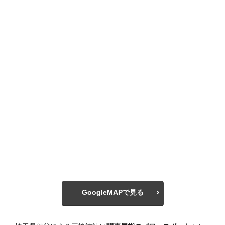
GoogleMAPで見る