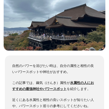
自然のパワーを浴びたい時は、自分の属性と相性の良
いパワースポットや神社がおすすめ。
この記事では、繭気（けんき）属性が
水属性の人にお
すすめの最強神社やパワースポット
を紹介します。
近くにある水属性と相性の良いスポットが知りたい人
や、パワースポット巡りの参考にしてくださいね。