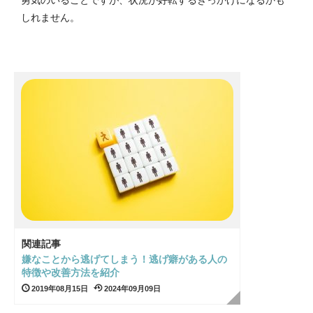
しれません。
関連記事
嫌なことから逃げてしまう！逃げ癖がある人の
特徴や改善方法を紹介
2019年08月15日
2024年09月09日