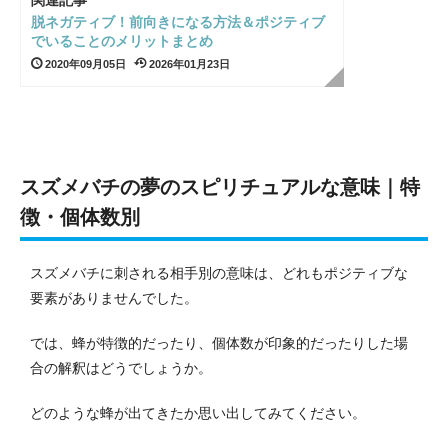
脱ネガティブ！前向きになる方法＆ポジティブ
でいることのメリットまとめ
2020年09月05日
2026年01月23日
スズメバチの夢のスピリチュアルな意味｜特
徴・個体数別
スズメバチに刺される相手別の意味は、どれもポジティブな
要素がありませんでした。
では、蜂が特徴的だったり、個体数が印象的だったりした場
合の解釈はどうでしょうか。
どのような蜂が出てきたか思い出してみてください。