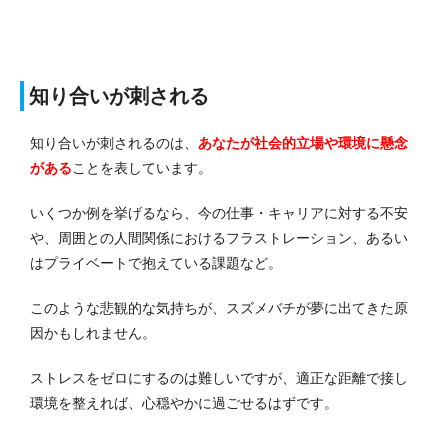
知り合いが刺される
知り合いが刺されるのは、
あなたが社会的立場や環境に懸念
がある
ことを表しています。
いくつか例を挙げるなら、今の仕事・キャリアに対する不安
や、周囲との人間関係におけるフラストレーション、あるい
はプライベートで抱えている課題など。
このような悲観的な気持ちが、スズメバチが夢に出てきた原
因かもしれません。
ストレスをゼロにするのは難しいですが、適正な距離で接し
環境を整えれば、心穏やかに過ごせるはずです。