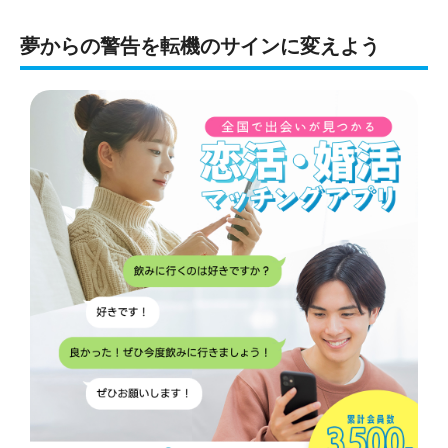
夢からの警告を転機のサインに変えよう