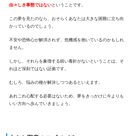
由々しき事態ではない
ということです。
この夢を見たのなら、おそらくあなたは大きな困難に立ち向
かっているのでしょう。
不安や恐怖心が解消されず、危機感を抱いているのかもしれ
ません。
しかし、それらを象徴する鋭い毒針がないということは、そ
れほど深刻ではない証拠です。
むしろ、悩みの種が解決しつつあるといえます。
あれこれ心配する必要はないため、夢をきっかけに今よりも
いい方向へ歩んでいきましょう。