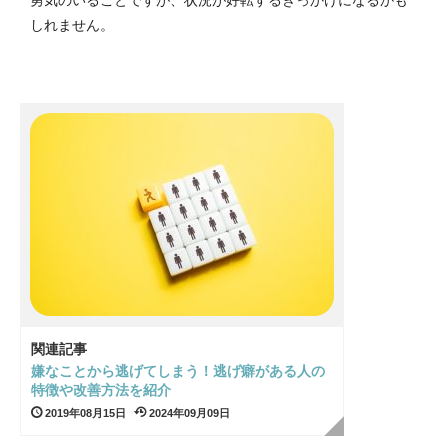
しれません。
関連記事
嫌なことから逃げてしまう！逃げ癖がある人の
特徴や改善方法を紹介
2019年08月15日
2024年09月09日