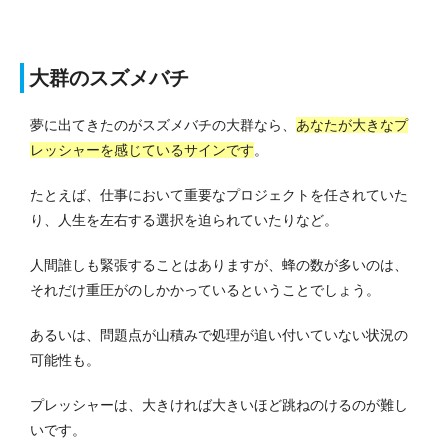
大群のスズメバチ
夢に出てきたのがスズメバチの大群なら、
あなたが大きなプ
レッシャーを感じているサインです
。
たとえば、仕事において重要なプロジェクトを任されていた
り、人生を左右する選択を迫られていたりなど。
人間誰しも緊張することはありますが、蜂の数が多いのは、
それだけ重圧がのしかかっているということでしょう。
あるいは、問題点が山積みで処理が追い付いていない状況の
可能性も。
プレッシャーは、大きければ大きいほど跳ねのけるのが難し
いです。