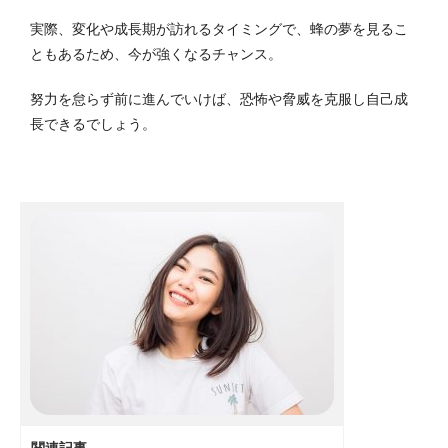
実際、変化や成長期が訪れるタイミングで、蜂の夢を見るこ
ともあるため、今が強くなるチャンス。
努力を怠らず前に進んでいけば、恐怖や脅威を克服し自己成
長できるでしょう。
関連記事