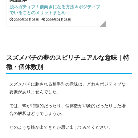
脱ネガティブ！前向きになる方法＆ポジティブ
でいることのメリットまとめ
2020年09月05日
2026年01月23日
スズメバチの夢のスピリチュアルな意味｜特
徴・個体数別
スズメバチに刺される相手別の意味は、どれもポジティブな
要素がありませんでした。
では、蜂が特徴的だったり、個体数が印象的だったりした場
合の解釈はどうでしょうか。
どのような蜂が出てきたか思い出してみてください。