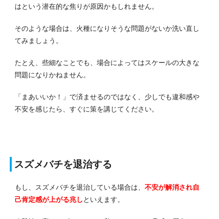
はという潜在的な焦りが原因かもしれません。
そのような場合は、火種になりそうな問題がないか洗い直し
てみましょう。
たとえ、些細なことでも、場合によってはスケールの大きな
問題になりかねません。
「まあいいか！」で済ませるのではなく、少しでも違和感や
不安を感じたら、すぐに策を講じてください。
スズメバチを退治する
もし、スズメバチを退治している場合は、
不安が解消され自
己肯定感が上がる兆し
といえます。