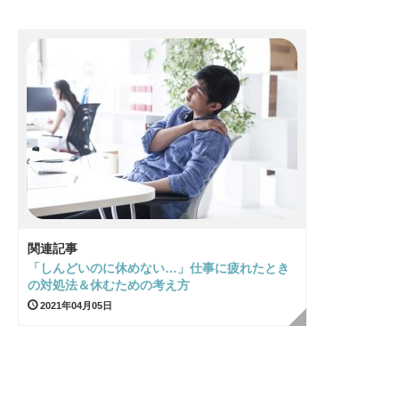
関連記事
「しんどいのに休めない…」仕事に疲れたとき
の対処法＆休むための考え方
2021年04月05日