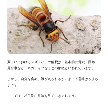
夢占いにおけるスズメバチの解釈は、基本的に脅威・困難・
厄介事など、ネガティブなことの象徴といわれています。
しかし、自分を含め、誰が刺されるかによって意味はさまざ
まです。
ここでは、相手別に意味を見ていきましょう。