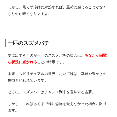
しかし、焦らず冷静に対処すれば、重荷に感じることがなく
なり心が軽くなりますよ。
一匹のスズメバチ
夢に出てきたのが一匹のスズメバチの場合は、
あなたが困難
な状況に置かれる
ことの暗示です。
本来、スピリチュアルの世界において蜂は、幸運や豊かさの
象徴といわれています。
とくに、スズメバチはチャンス到来を意味する吉夢。
しかし、これはあくまで蜂に恐怖を覚えなかった場合に限り
ます。