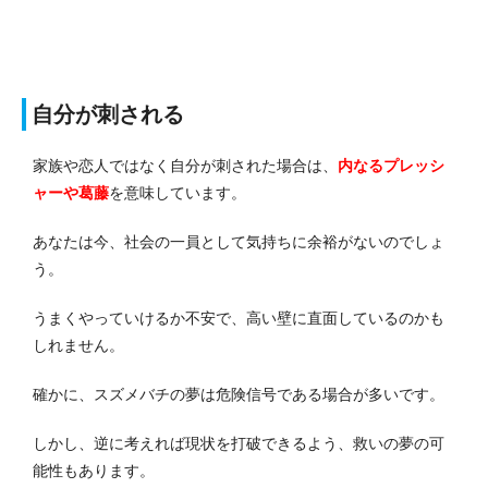
自分が刺される
家族や恋人ではなく自分が刺された場合は、
内なるプレッシ
ャーや葛藤
を意味しています。
あなたは今、社会の一員として気持ちに余裕がないのでしょ
う。
うまくやっていけるか不安で、高い壁に直面しているのかも
しれません。
確かに、スズメバチの夢は危険信号である場合が多いです。
しかし、逆に考えれば現状を打破できるよう、救いの夢の可
能性もあります。