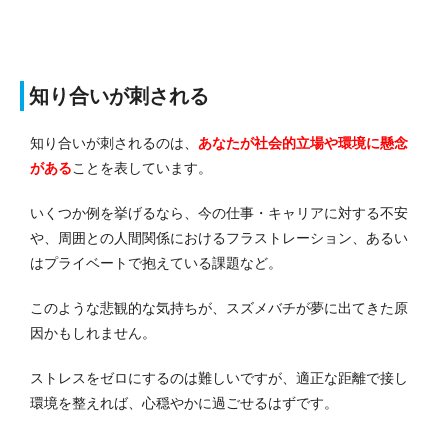
知り合いが刺される
知り合いが刺されるのは、
あなたが社会的立場や環境に懸念
がある
ことを表しています。
いくつか例を挙げるなら、今の仕事・キャリアに対する不安
や、周囲との人間関係におけるフラストレーション、あるい
はプライベートで抱えている課題など。
このような悲観的な気持ちが、スズメバチが夢に出てきた原
因かもしれません。
ストレスをゼロにするのは難しいですが、適正な距離で接し
環境を整えれば、心穏やかに過ごせるはずです。