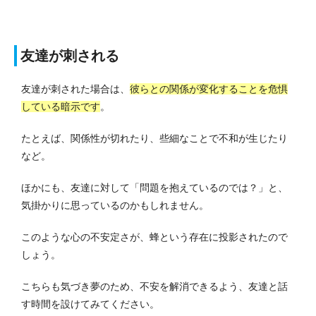
友達が刺される
友達が刺された場合は、
彼らとの関係が変化することを危惧
している暗示です
。
たとえば、関係性が切れたり、些細なことで不和が生じたり
など。
ほかにも、友達に対して「問題を抱えているのでは？」と、
気掛かりに思っているのかもしれません。
このような心の不安定さが、蜂という存在に投影されたので
しょう。
こちらも気づき夢のため、不安を解消できるよう、友達と話
す時間を設けてみてください。