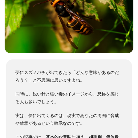
夢にスズメバチが出てきたら「どんな意味があるのだ
ろう？」と不思議に思いますよね。
同時に、鋭い針と強い毒のイメージから、恐怖を感じ
る人も多いでしょう。
実は、夢に出てくるのは、現実であなたの周囲に脅威
や敵意があるという暗示なのです。
この記事では、
基本的な意味に加え、相手別・個体数