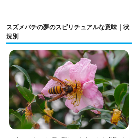
スズメバチの夢のスピリチュアルな意味｜状
況別