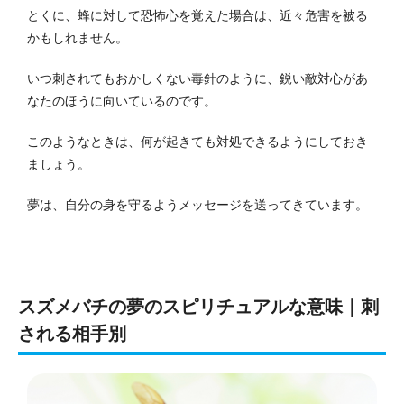
とくに、蜂に対して恐怖心を覚えた場合は、近々危害を被る
かもしれません。
いつ刺されてもおかしくない毒針のように、鋭い敵対心があ
なたのほうに向いているのです。
このようなときは、何が起きても対処できるようにしておき
ましょう。
夢は、自分の身を守るようメッセージを送ってきています。
スズメバチの夢のスピリチュアルな意味｜刺
される相手別