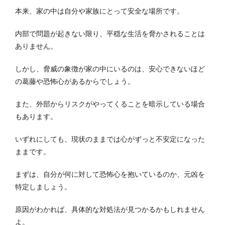
本来、家の中は自分や家族にとって安全な場所です。
内部で問題が起きない限り、平穏な生活を脅かされることは
ありません。
しかし、脅威の象徴が家の中にいるのは、安心できないほど
の葛藤や恐怖心があるからでしょう。
また、外部からリスクがやってくることを暗示している場合
もあります。
いずれにしても、現状のままでは心がずっと不安定になった
ままです。
まずは、自分が何に対して恐怖心を抱いているのか、元凶を
特定しましょう。
原因がわかれば、具体的な対処法が見つかるかもしれません
よ。