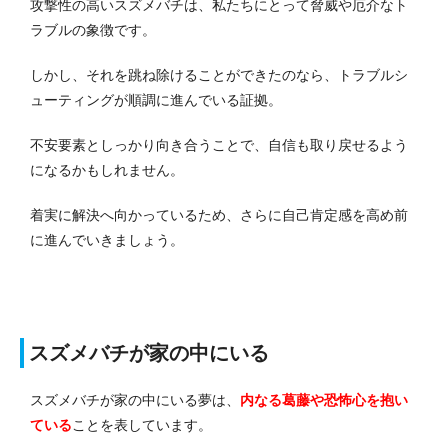
攻撃性の高いスズメバチは、私たちにとって脅威や厄介なト
ラブルの象徴です。
しかし、それを跳ね除けることができたのなら、トラブルシ
ューティングが順調に進んでいる証拠。
不安要素としっかり向き合うことで、自信も取り戻せるよう
になるかもしれません。
着実に解決へ向かっているため、さらに自己肯定感を高め前
に進んでいきましょう。
スズメバチが家の中にいる
スズメバチが家の中にいる夢は、
内なる葛藤や恐怖心を抱い
ている
ことを表しています。