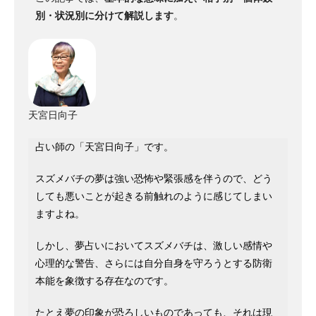
別・状況別に分けて解説します
。
天宮日向子
占い師の「天宮日向子」です。
スズメバチの夢は強い恐怖や緊張感を伴うので、どう
しても悪いことが起きる前触れのように感じてしまい
ますよね。
しかし、夢占いにおいてスズメバチは、激しい感情や
心理的な警告、さらには自分自身を守ろうとする防衛
本能を象徴する存在なのです。
たとえ夢の印象が恐ろしいものであっても、それは現