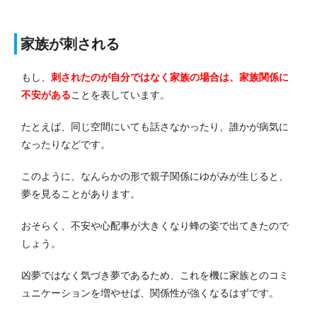
家族が刺される
もし、
刺されたのが自分ではなく家族の場合は、家族関係に
不安がある
ことを表しています。
たとえば、同じ空間にいても話さなかったり、誰かが病気に
なったりなどです。
このように、なんらかの形で親子関係にゆがみが生じると、
夢を見ることがあります。
おそらく、不安や心配事が大きくなり蜂の姿で出てきたので
しょう。
凶夢ではなく気づき夢であるため、これを機に家族とのコミ
ュニケーションを増やせば、関係性が強くなるはずです。