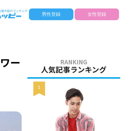
男性登録
女性登録
パワー
人気記事ランキング