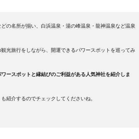
などの名所が揃い、白浜温泉・湯の峰温泉・龍神温泉など温泉
の観光旅行をしながら、開運できるパワースポットを巡ってみ
パワースポットと縁結びのご利益がある人気神社を紹介しま
トも紹介するのでチェックしてくださいね。