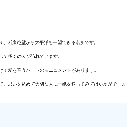
あり、断崖絶壁から太平洋を一望できる名所です。
して多くの人が訪れています。
けて愛を誓うハートのモニュメントがあります。
で、思いを込めて大切な人に手紙を送ってみてはいかがでしょ