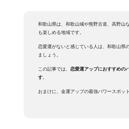
和歌山県は、和歌山城や熊野古道、高野山
も楽しめる地域です。
恋愛運がないと感じている人は、和歌山県
ましょう。
この記事では、
恋愛運アップにおすすめの
す
。
おまけに、金運アップの最強パワースポッ