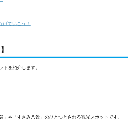
なげていこう！
ト】
ットを紹介します。
選」や「すさみ八景」のひとつとされる観光スポットです。