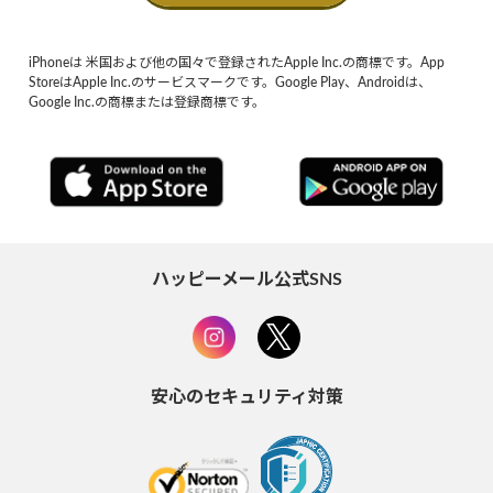
iPhoneは 米国および他の国々で登録されたApple Inc.の商標です。App
StoreはApple Inc.のサービスマークです。Google Play、Androidは、
Google Inc.の商標または登録商標です。
ハッピーメール公式SNS
安心のセキュリティ対策