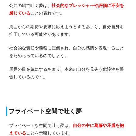
公共の場で吐く夢は、
社会的なプレッシャーや評価に不安を
感じている
ことの表れです。
周囲からの期待や要求に応えようとするあまり、自分自身を
抑圧している可能性があります。
社会的な責任や義務に圧倒され、自分の感情を表現すること
をためらっているのでしょう。
周囲の目を気にするあまり、本来の自分を見失う危険性を警
告しているのです。
プライベート空間で吐く夢
プライベートな空間で吐く夢は、
自分の中に葛藤や矛盾を抱
えている
ことを示唆しています。