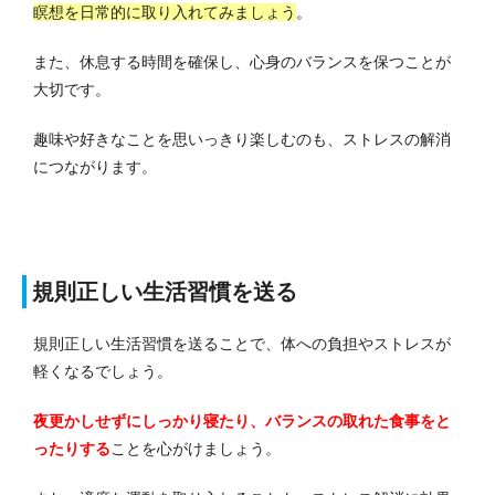
瞑想を日常的に取り入れてみましょう
。
また、休息する時間を確保し、心身のバランスを保つことが
大切です。
趣味や好きなことを思いっきり楽しむのも、ストレスの解消
につながります。
規則正しい生活習慣を送る
規則正しい生活習慣を送ることで、体への負担やストレスが
軽くなるでしょう。
夜更かしせずにしっかり寝たり、バランスの取れた食事をと
ったりする
ことを心がけましょう。