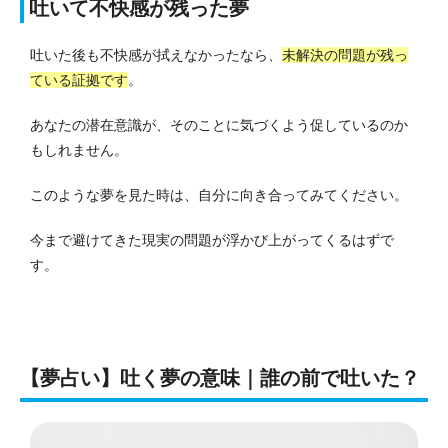
吐いて不快感が残った夢
吐いた後も不快感が拭えなかったなら、
未解決の問題が残っ
ている証拠です
。
あなたの潜在意識が、そのことに気づくよう促しているのか
もしれません。
このような夢を見た時は、自分に向き合ってみてください。
今まで避けてきた現実の問題が浮かび上がってくるはずで
す。
【夢占い】吐く夢の意味｜誰の前で吐いた？