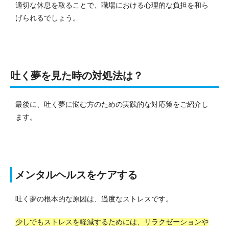
適切な休息を取ることで、職場における心理的な負担を和ら
げられるでしょう。
吐く夢を見た時の対処法は？
最後に、吐く夢に悩む方のための実践的な対応策をご紹介し
ます。
メンタルヘルスをケアする
吐く夢の根本的な原因は、過度なストレスです。
少しでもストレスを軽減するためには、リラクゼーションや