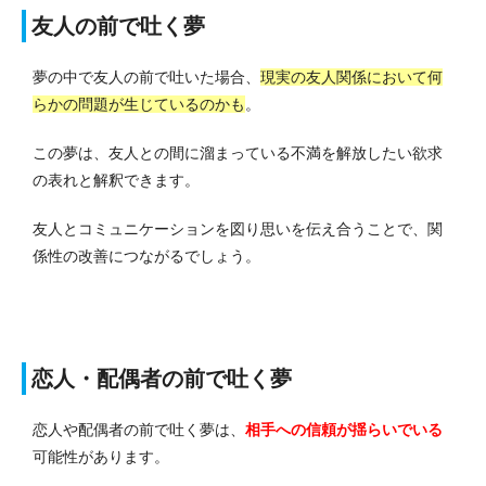
友人の前で吐く夢
夢の中で友人の前で吐いた場合、
現実の友人関係において何
らかの問題が生じているのかも
。
この夢は、友人との間に溜まっている不満を解放したい欲求
の表れと解釈できます。
友人とコミュニケーションを図り思いを伝え合うことで、関
係性の改善につながるでしょう。
恋人・配偶者の前で吐く夢
恋人や配偶者の前で吐く夢は、
相手への信頼が揺らいでいる
可能性があります。