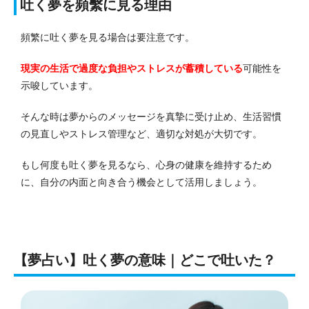
吐く夢を頻繫に見る理由
頻繁に吐く夢を見る場合は要注意です。
現実の生活で過度な負担やストレスが蓄積している
可能性を
示唆しています。
そんな時は夢からのメッセージを真摯に受け止め、生活習慣
の見直しやストレス管理など、適切な対処が大切です。
もし何度も吐く夢を見るなら、心身の健康を維持するため
に、自分の内面と向き合う機会として活用しましょう。
【夢占い】吐く夢の意味｜どこで吐いた？