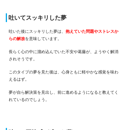
吐いてスッキリした夢
吐いた後にスッキリした夢は、
抱えていた問題やストレスか
らの解放
を意味しています。
長らく心の中に溜め込んでいた不安や葛藤が、ようやく解消
されそうです。
このタイプの夢を見た後は、心身ともに軽やかな感覚を味わ
えるはず。
夢が自ら解決策を見出し、前に進めるようになると教えてく
れているのでしょう。