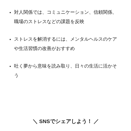
対人関係では、コミュニケーション、信頼関係、
職場のストレスなどの課題を反映
ストレスを解消するには、メンタルヘルスのケア
や生活習慣の改善がおすすめ
吐く夢から意味を読み取り、日々の生活に活かそ
う
＼ SNSでシェアしよう！ ／