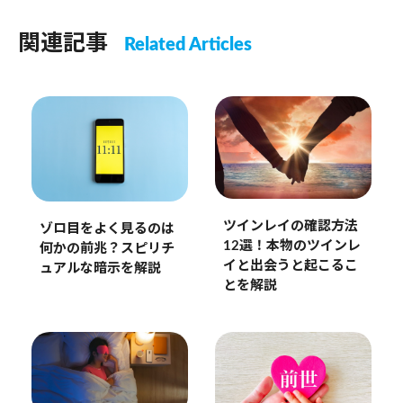
関連記事
Related Articles
ツインレイの確認方法
ゾロ目をよく見るのは
12選！本物のツインレ
何かの前兆？スピリチ
イと出会うと起こるこ
ュアルな暗示を解説
とを解説