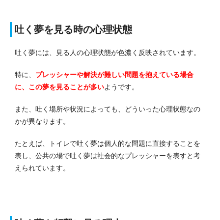
吐く夢を見る時の心理状態
吐く夢には、見る人の心理状態が色濃く反映されています。
特に、
プレッシャーや解決が難しい問題を抱えている場合
に、この夢を見ることが多い
ようです。
また、吐く場所や状況によっても、どういった心理状態なの
かが異なります。
たとえば、トイレで吐く夢は個人的な問題に直接することを
表し、公共の場で吐く夢は社会的なプレッシャーを表すと考
えられています。