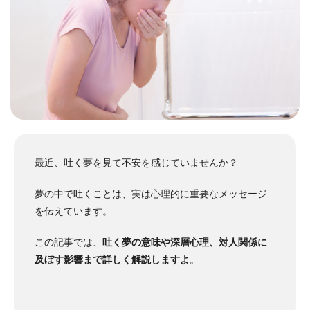
最近、吐く夢を見て不安を感じていませんか？
夢の中で吐くことは、実は心理的に重要なメッセージ
を伝えています。
この記事では、
吐く夢の意味や深層心理、対人関係に
及ぼす影響まで詳しく解説しますよ
。