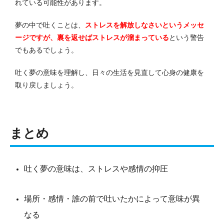
れている可能性があります。
夢の中で吐くことは、
ストレスを解放しなさいというメッセ
ージですが、裏を返せばストレスが溜まっている
という警告
でもあるでしょう。
吐く夢の意味を理解し、日々の生活を見直して心身の健康を
取り戻しましょう。
まとめ
吐く夢の意味は、ストレスや感情の抑圧
場所・感情・誰の前で吐いたかによって意味が異
なる