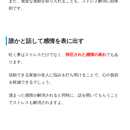
また、適度な運動を取り入れることも、ストレス解消に効果
的です。
誰かと話して感情を表に出す
吐く夢はストレスだけでなく、
抑圧された感情の表れ
でもあ
ります。
信頼できる家族や友人に悩みを打ち明けることで、心の負担
を軽減できるでしょう。
溜まった感情が解消されると同時に、話を聞いてもらうこと
でストレスも解消されますよ。