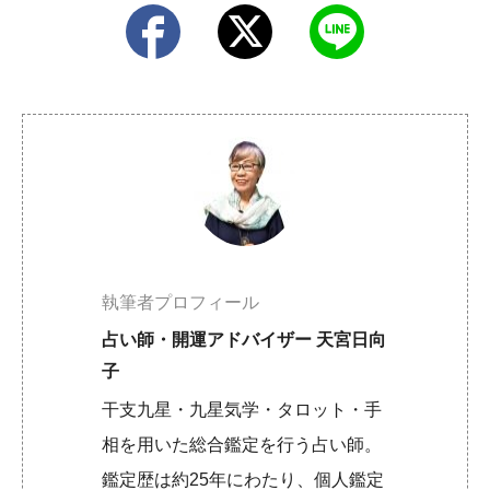
執筆者プロフィール
占い師・開運アドバイザー 天宮日向
子
干支九星・九星気学・タロット・手
相を用いた総合鑑定を行う占い師。
鑑定歴は約25年にわたり、個人鑑定