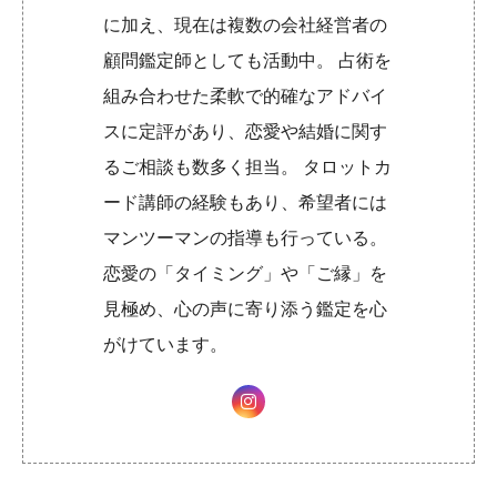
に加え、現在は複数の会社経営者の
顧問鑑定師としても活動中。 占術を
組み合わせた柔軟で的確なアドバイ
スに定評があり、恋愛や結婚に関す
るご相談も数多く担当。 タロットカ
ード講師の経験もあり、希望者には
マンツーマンの指導も行っている。
恋愛の「タイミング」や「ご縁」を
見極め、心の声に寄り添う鑑定を心
がけています。