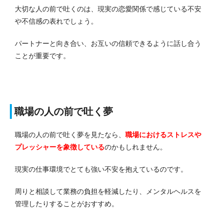
大切な人の前で吐くのは、現実の恋愛関係で感じている不安
や不信感の表れでしょう。
パートナーと向き合い、お互いの信頼できるように話し合う
ことが重要です。
職場の人の前で吐く夢
職場の人の前で吐く夢を見たなら、
職場におけるストレスや
プレッシャーを象徴している
のかもしれません。
現実の仕事環境でとても強い不安を抱えているのです。
周りと相談して業務の負担を軽減したり、メンタルヘルスを
管理したりすることがおすすめ。