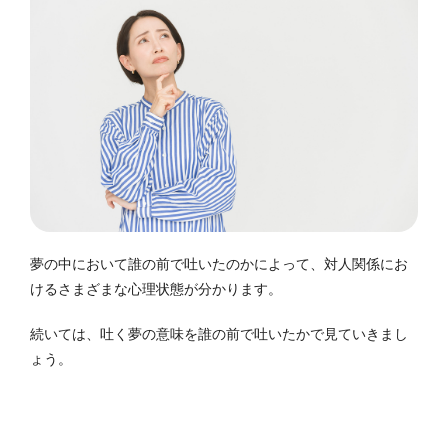
夢の中において誰の前で吐いたのかによって、対人関係にお
けるさまざまな心理状態が分かります。
続いては、吐く夢の意味を誰の前で吐いたかで見ていきまし
ょう。