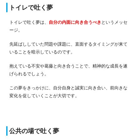
トイレで吐く夢
トイレで吐く夢は、
自分の内面に向き合うべき
というメッセ
ージ。
先延ばししていた問題や課題に、直面するタイミングが来て
いることを暗示しているのです。
抱えている不安や葛藤と向き合うことで、精神的な成長を遂
げられるでしょう。
この夢をきっかけに、自分自身と誠実に向き合い、前向きな
変化を促していくことが大切です。
公共の場で吐く夢