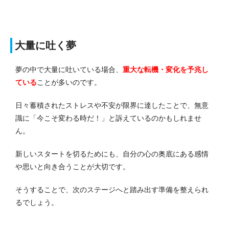
大量に吐く夢
夢の中で大量に吐いている場合、
重大な転機・変化を予兆し
ている
ことが多いのです。
日々蓄積されたストレスや不安が限界に達したことで、無意
識に「今こそ変わる時だ！」と訴えているのかもしれませ
ん。
新しいスタートを切るためにも、自分の心の奥底にある感情
や思いと向き合うことが大切です。
そうすることで、次のステージへと踏み出す準備を整えられ
るでしょう。