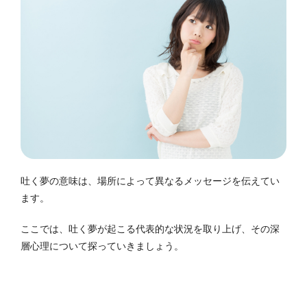
吐く夢の意味は、場所によって異なるメッセージを伝えてい
ます。
ここでは、吐く夢が起こる代表的な状況を取り上げ、その深
層心理について探っていきましょう。