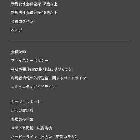
新規女性会員登録 18歳以上
新規男性会員登録 18歳以上
会員ログイン
ヘルプ
会員規約
プライバシーポリシー
会社概要/特定商取引法に基づく表記
利用者情報の外部送信に関するガイドライン
コミュニティガイドライン
カップルレポート
出会い成功談
お褒めの言葉
メディア掲載・広告実績
ハッピーライフ（出会い・恋愛コラム）