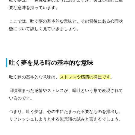
要な意味を持っています。
ここでは、吐く夢の基本的な意味と、その背後にある心理状
態について詳しく見ていきましょう。
吐く夢を見る時の基本的な意味
吐く夢の基本的な意味は、
ストレスや感情の抑圧です
。
日頃溜まった感情やストレスが、嘔吐という形で表現されて
いるのです。
つまり、吐く夢は、心の中にたまった不要なものを排出し、
リフレッシュしようとする無意識の試みと言えるでしょう。