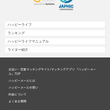
ハッピーライフ
ランキング
ハッピーライフマニュアル
ライター紹介
出会い・恋愛マッチングサイト/マッチングアプリ 「ハッピーメー
ル」TOP
ハッピーメールとは
ハッピーメールの想い
料金について
よくある質問