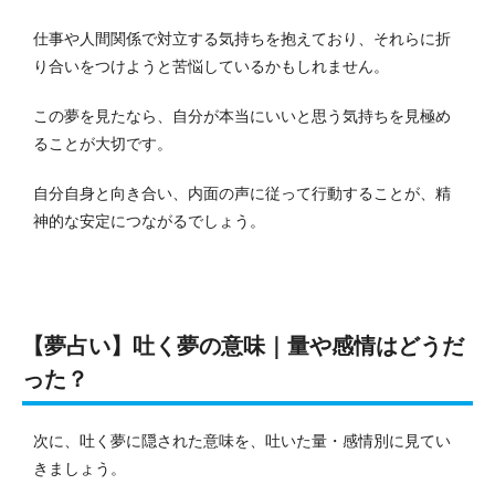
仕事や人間関係で対立する気持ちを抱えており、それらに折
り合いをつけようと苦悩しているかもしれません。
この夢を見たなら、自分が本当にいいと思う気持ちを見極め
ることが大切です。
自分自身と向き合い、内面の声に従って行動することが、精
神的な安定につながるでしょう。
【夢占い】吐く夢の意味｜量や感情はどうだ
った？
次に、吐く夢に隠された意味を、吐いた量・感情別に見てい
きましょう。