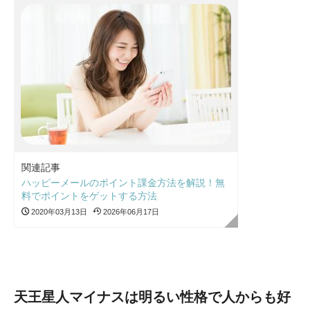
関連記事
ハッピーメールのポイント課金方法を解説！無
料でポイントをゲットする方法
2020年03月13日
2026年06月17日
天王星人マイナスは明るい性格で人からも好