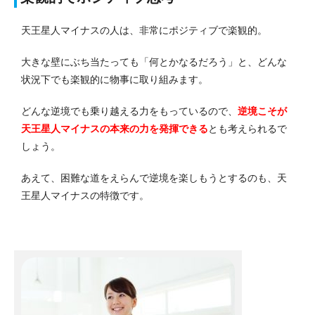
天王星人マイナスの人は、非常にポジティブで楽観的。
大きな壁にぶち当たっても「何とかなるだろう」と、どんな
状況下でも楽観的に物事に取り組みます。
どんな逆境でも乗り越える力をもっているので、
逆境こそが
天王星人マイナスの本来の力を発揮できる
とも考えられるで
しょう。
あえて、困難な道をえらんで逆境を楽しもうとするのも、天
王星人マイナスの特徴です。