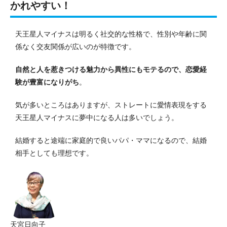
かれやすい！
天王星人マイナスは明るく社交的な性格で、性別や年齢に関
係なく交友関係が広いのが特徴です。
自然と人を惹きつける魅力から異性にもモテるので、恋愛経
験が豊富になりがち
。
気が多いところはありますが、ストレートに愛情表現をする
天王星人マイナスに夢中になる人は多いでしょう。
結婚すると途端に家庭的で良いパパ・ママになるので、結婚
相手としても理想です。
天宮日向子