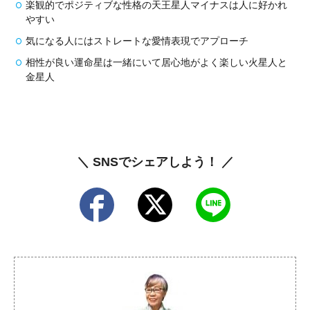
楽観的でポジティブな性格の天王星人マイナスは人に好かれ
やすい
気になる人にはストレートな愛情表現でアプローチ
相性が良い運命星は一緒にいて居心地がよく楽しい火星人と
金星人
＼ SNSでシェアしよう！ ／