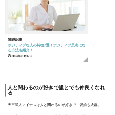
関連記事
ポジティブな人の特徴7選！ポジティブ思考にな
る方法も紹介！
2024年01月07日
人と関わるのが好きで誰とでも仲良くなれ
る
天王星人マイナスは人と関わるのが好きで、愛嬌も抜群。