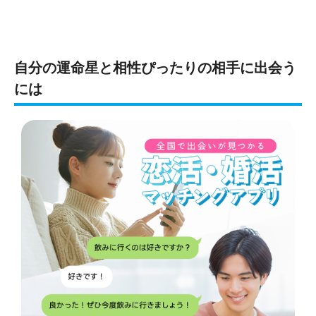
自分の運命星と相性ぴったりの相手に出会う
には