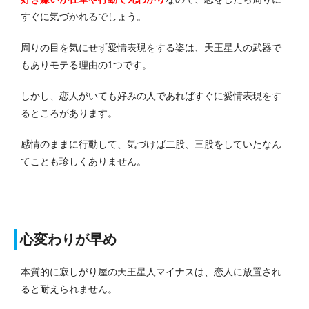
すぐに気づかれるでしょう。
周りの目を気にせず愛情表現をする姿は、天王星人の武器で
もありモテる理由の1つです。
しかし、恋人がいても好みの人であればすぐに愛情表現をす
るところがあります。
感情のままに行動して、気づけば二股、三股をしていたなん
てことも珍しくありません。
心変わりが早め
本質的に寂しがり屋の天王星人マイナスは、恋人に放置され
ると耐えられません。