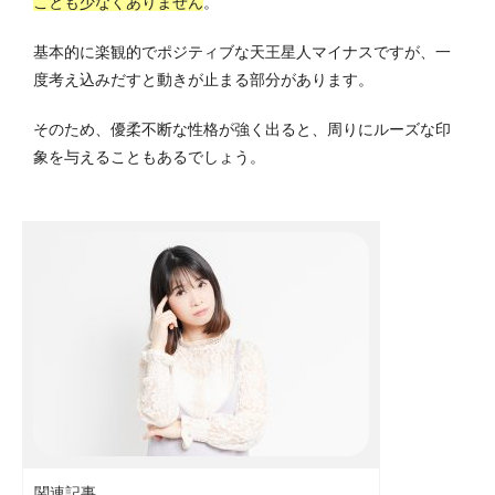
ことも少なくありません
。
基本的に楽観的でポジティブな天王星人マイナスですが、一
度考え込みだすと動きが止まる部分があります。
そのため、優柔不断な性格が強く出ると、周りにルーズな印
象を与えることもあるでしょう。
関連記事