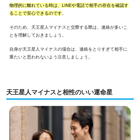
物理的に離れている時は、LINEや電話で相手の存在を確認す
ることで安心できるのです
。
そのため、天王星人マイナスと交際する際は、連絡が多いこ
とを理解しておきましょう。
自身が天王星人マイナスの場合は、連絡をとりすぎて相手に
重たいと思われないよう注意しましょう。
天王星人マイナスと相性のいい運命星