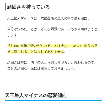
頑固さを持っている
天王星人マイナスは、六星占術の星人の中で最も頑固。
自分が決めたことは、どんな困難であってもやり遂げようと
します。
持ち前の愛嬌で煙たがられることは少ないものの、周りの意
見に流されることは決してありません
。
頑固さは時に、周りの人から関わりづらいと思われるので、
自分の頑固な一面には注意しておきましょう。
天王星人マイナスの恋愛傾向