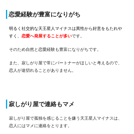
恋愛経験が豊富になりがち
明るく社交的な天王星人マイナスは異性から好意をもたれや
すく、
恋愛へ発展する
ことが多い
です。
そのため自然と恋愛経験も豊富になりがちです。
また、寂しがり屋で常にパートナーがほしいと考えるので、
恋人が途切れることがありません。
寂しがり屋で連絡もマメ
寂しがり屋で孤独を感じることを嫌う天王星人マイナスは、
恋人にはマメに連絡をとります。