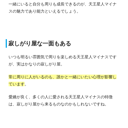
一緒にいると自分も周りも成長できるのが、天王星人マイナ
スの魅力であり能力といえるでしょう。
寂しがり屋な一面もある
いつも明るい雰囲気で周りを楽しめる天王星人マイナスです
が、実はかなりの寂しがり屋。
常に周りに人がいるのも、誰かと一緒にいたい心理が影響し
ています
。
愛嬌が良く、多くの人に愛される天王星人マイナスの特徴
は、寂しがり屋から来るものなのかもしれないですね。