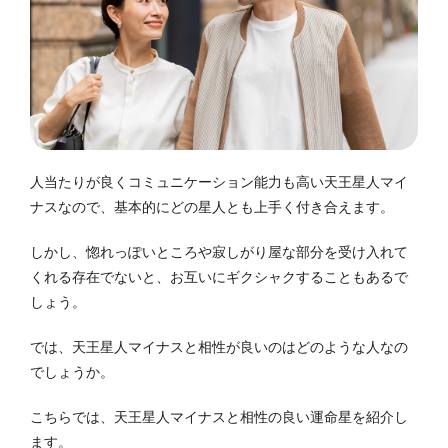
人当たりが良くコミュニケーション能力も高い天王星人マイ
ナスなので、基本的にどの星人とも上手く付き合えます。
しかし、惚れっぽいところや寂しがり屋な部分を受け入れて
くれる存在でないと、お互いにギクシャクすることもあるで
しょう。
では、天王星人マイナスと相性が良いのはどのような人なの
でしょうか。
こちらでは、天王星人マイナスと相性の良い運命星を紹介し
ます。