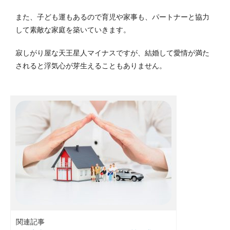
また、子ども運もあるので育児や家事も、パートナーと協力
して素敵な家庭を築いていきます。
寂しがり屋な天王星人マイナスですが、結婚して愛情が満た
されると浮気心が芽生えることもありません。
関連記事