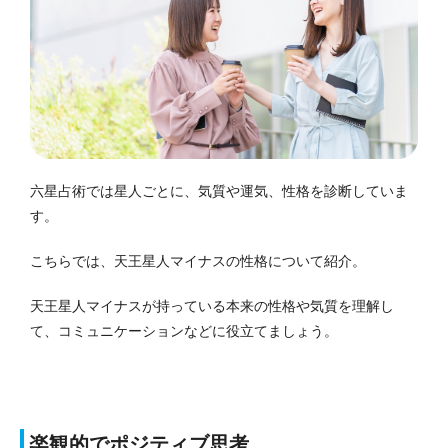
六星占術では星人ごとに、気質や運気、性格を診断していま
す。
こちらでは、天王星人マイナスの性格について紹介。
天王星人マイナスが持っている本来の性格や気質を理解し
て、コミュニケーションなどに役立てましょう。
楽観的でポジティブ思考