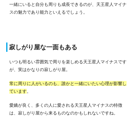
一緒にいると自分も周りも成長できるのが、天王星人マイナ
スの魅力であり能力といえるでしょう。
寂しがり屋な一面もある
いつも明るい雰囲気で周りを楽しめる天王星人マイナスです
が、実はかなりの寂しがり屋。
常に周りに人がいるのも、誰かと一緒にいたい心理が影響し
ています
。
愛嬌が良く、多くの人に愛される天王星人マイナスの特徴
は、寂しがり屋から来るものなのかもしれないですね。