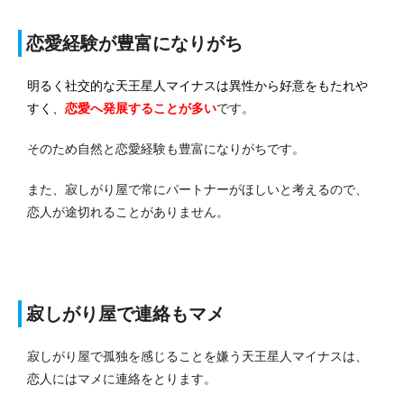
恋愛経験が豊富になりがち
明るく社交的な天王星人マイナスは異性から好意をもたれや
すく、
恋愛へ発展する
ことが多い
です。
そのため自然と恋愛経験も豊富になりがちです。
また、寂しがり屋で常にパートナーがほしいと考えるので、
恋人が途切れることがありません。
寂しがり屋で連絡もマメ
寂しがり屋で孤独を感じることを嫌う天王星人マイナスは、
恋人にはマメに連絡をとります。