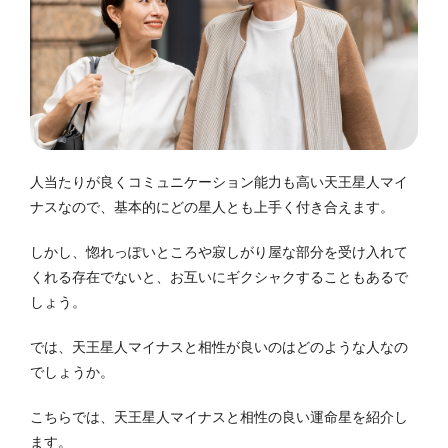
人当たりが良くコミュニケーション能力も高い天王星人マイ
ナスなので、基本的にどの星人とも上手く付き合えます。
しかし、惚れっぽいところや寂しがり屋な部分を受け入れて
くれる存在でないと、お互いにギクシャクすることもあるで
しょう。
では、天王星人マイナスと相性が良いのはどのような人なの
でしょうか。
こちらでは、天王星人マイナスと相性の良い運命星を紹介し
ます。