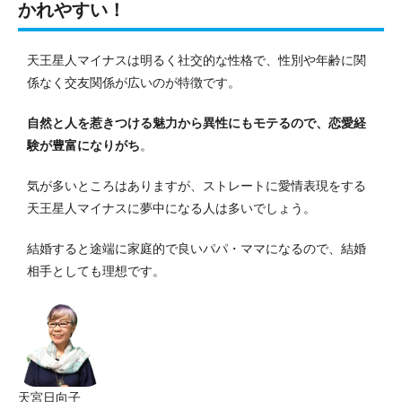
かれやすい！
天王星人マイナスは明るく社交的な性格で、性別や年齢に関
係なく交友関係が広いのが特徴です。
自然と人を惹きつける魅力から異性にもモテるので、恋愛経
験が豊富になりがち
。
気が多いところはありますが、ストレートに愛情表現をする
天王星人マイナスに夢中になる人は多いでしょう。
結婚すると途端に家庭的で良いパパ・ママになるので、結婚
相手としても理想です。
天宮日向子