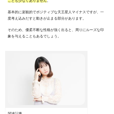
ことも少なくありません
。
基本的に楽観的でポジティブな天王星人マイナスですが、一
度考え込みだすと動きが止まる部分があります。
そのため、優柔不断な性格が強く出ると、周りにルーズな印
象を与えることもあるでしょう。
関連記事