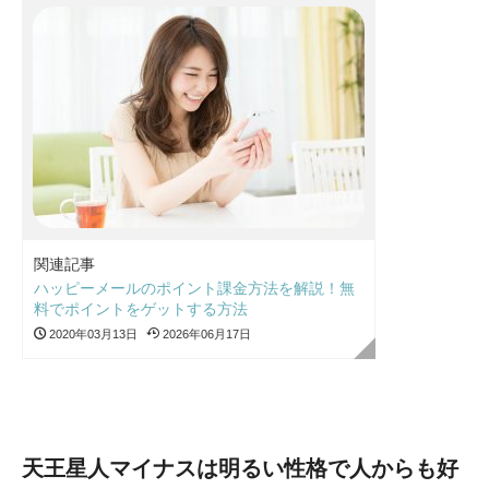
関連記事
ハッピーメールのポイント課金方法を解説！無
料でポイントをゲットする方法
2020年03月13日
2026年06月17日
天王星人マイナスは明るい性格で人からも好