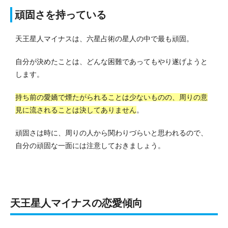
頑固さを持っている
天王星人マイナスは、六星占術の星人の中で最も頑固。
自分が決めたことは、どんな困難であってもやり遂げようと
します。
持ち前の愛嬌で煙たがられることは少ないものの、周りの意
見に流されることは決してありません
。
頑固さは時に、周りの人から関わりづらいと思われるので、
自分の頑固な一面には注意しておきましょう。
天王星人マイナスの恋愛傾向