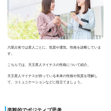
六星占術では星人ごとに、気質や運気、性格を診断していま
す。
こちらでは、天王星人マイナスの性格について紹介。
天王星人マイナスが持っている本来の性格や気質を理解し
て、コミュニケーションなどに役立てましょう。
楽観的でポジティブ思考