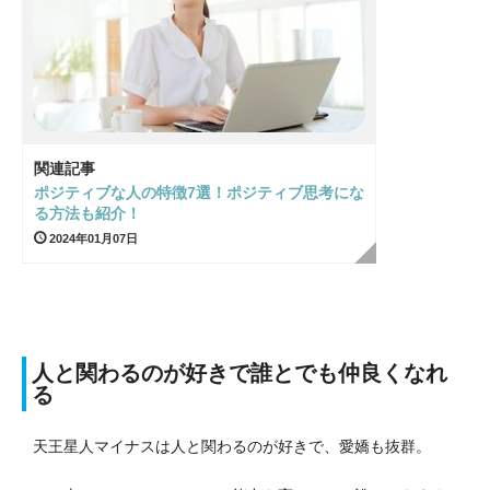
関連記事
ポジティブな人の特徴7選！ポジティブ思考にな
る方法も紹介！
2024年01月07日
人と関わるのが好きで誰とでも仲良くなれ
る
天王星人マイナスは人と関わるのが好きで、愛嬌も抜群。