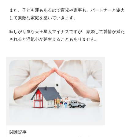
また、子ども運もあるので育児や家事も、パートナーと協力
して素敵な家庭を築いていきます。
寂しがり屋な天王星人マイナスですが、結婚して愛情が満た
されると浮気心が芽生えることもありません。
関連記事