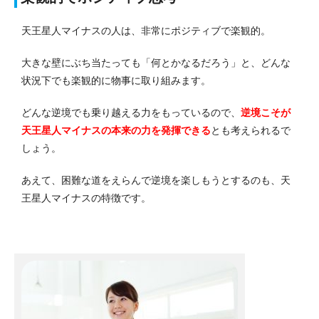
天王星人マイナスの人は、非常にポジティブで楽観的。
大きな壁にぶち当たっても「何とかなるだろう」と、どんな
状況下でも楽観的に物事に取り組みます。
どんな逆境でも乗り越える力をもっているので、
逆境こそが
天王星人マイナスの本来の力を発揮できる
とも考えられるで
しょう。
あえて、困難な道をえらんで逆境を楽しもうとするのも、天
王星人マイナスの特徴です。