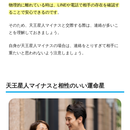
物理的に離れている時は、LINEや電話で相手の存在を確認す
ることで安心できるのです
。
そのため、天王星人マイナスと交際する際は、連絡が多いこ
とを理解しておきましょう。
自身が天王星人マイナスの場合は、連絡をとりすぎて相手に
重たいと思われないよう注意しましょう。
天王星人マイナスと相性のいい運命星