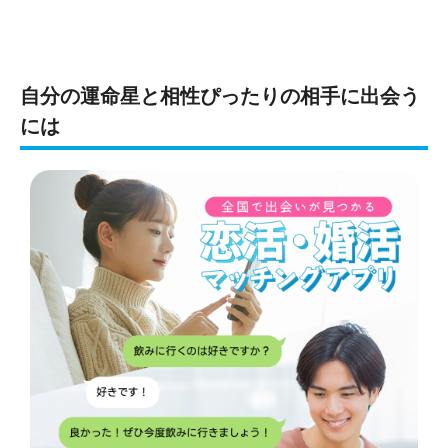
自分の運命星と相性ぴったりの相手に出会う
には