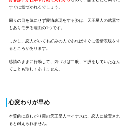
すぐに気づかれるでしょう。
周りの目を気にせず愛情表現をする姿は、天王星人の武器で
もありモテる理由の1つです。
しかし、恋人がいても好みの人であればすぐに愛情表現をす
るところがあります。
感情のままに行動して、気づけば二股、三股をしていたなん
てことも珍しくありません。
心変わりが早め
本質的に寂しがり屋の天王星人マイナスは、恋人に放置され
ると耐えられません。