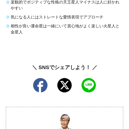
楽観的でポジティブな性格の天王星人マイナスは人に好かれ
やすい
気になる人にはストレートな愛情表現でアプローチ
相性が良い運命星は一緒にいて居心地がよく楽しい火星人と
金星人
＼ SNSでシェアしよう！ ／