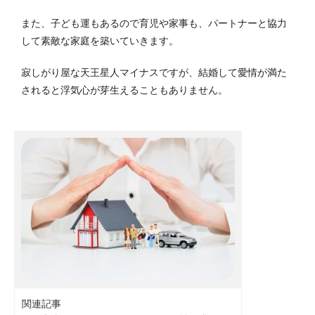
また、子ども運もあるので育児や家事も、パートナーと協力
して素敵な家庭を築いていきます。
寂しがり屋な天王星人マイナスですが、結婚して愛情が満た
されると浮気心が芽生えることもありません。
関連記事