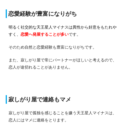
恋愛経験が豊富になりがち
明るく社交的な天王星人マイナスは異性から好意をもたれや
すく、
恋愛へ発展する
ことが多い
です。
そのため自然と恋愛経験も豊富になりがちです。
また、寂しがり屋で常にパートナーがほしいと考えるので、
恋人が途切れることがありません。
寂しがり屋で連絡もマメ
寂しがり屋で孤独を感じることを嫌う天王星人マイナスは、
恋人にはマメに連絡をとります。