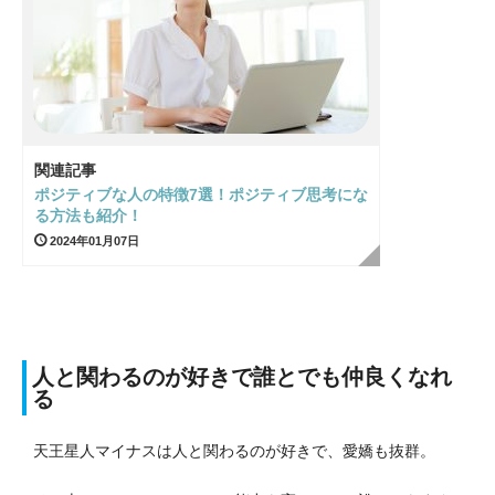
関連記事
ポジティブな人の特徴7選！ポジティブ思考にな
る方法も紹介！
2024年01月07日
人と関わるのが好きで誰とでも仲良くなれ
る
天王星人マイナスは人と関わるのが好きで、愛嬌も抜群。