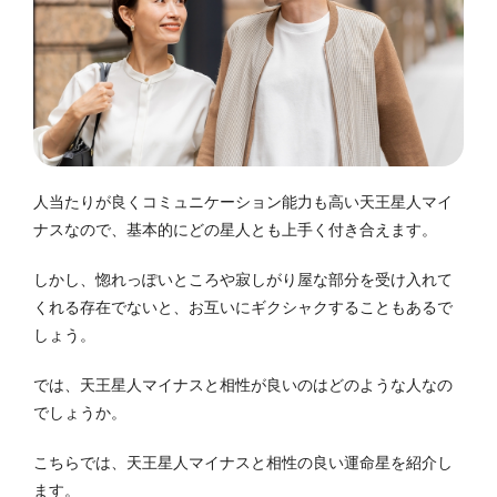
人当たりが良くコミュニケーション能力も高い天王星人マイ
ナスなので、基本的にどの星人とも上手く付き合えます。
しかし、惚れっぽいところや寂しがり屋な部分を受け入れて
くれる存在でないと、お互いにギクシャクすることもあるで
しょう。
では、天王星人マイナスと相性が良いのはどのような人なの
でしょうか。
こちらでは、天王星人マイナスと相性の良い運命星を紹介し
ます。