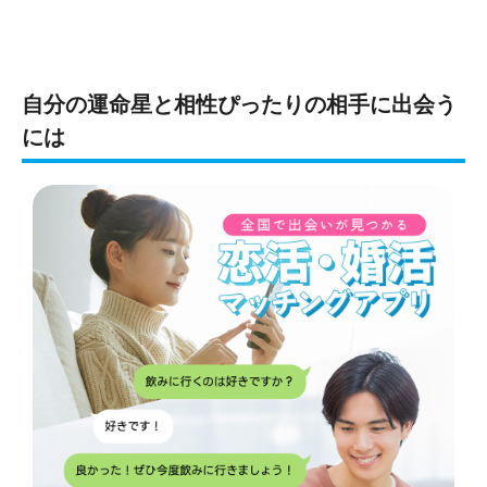
自分の運命星と相性ぴったりの相手に出会う
には