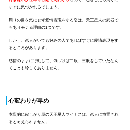
すぐに気づかれるでしょう。
周りの目を気にせず愛情表現をする姿は、天王星人の武器で
もありモテる理由の1つです。
しかし、恋人がいても好みの人であればすぐに愛情表現をす
るところがあります。
感情のままに行動して、気づけば二股、三股をしていたなん
てことも珍しくありません。
心変わりが早め
本質的に寂しがり屋の天王星人マイナスは、恋人に放置され
ると耐えられません。