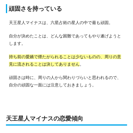
頑固さを持っている
天王星人マイナスは、六星占術の星人の中で最も頑固。
自分が決めたことは、どんな困難であってもやり遂げようと
します。
持ち前の愛嬌で煙たがられることは少ないものの、周りの意
見に流されることは決してありません
。
頑固さは時に、周りの人から関わりづらいと思われるので、
自分の頑固な一面には注意しておきましょう。
天王星人マイナスの恋愛傾向