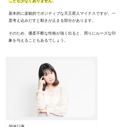
ことも少なくありません
。
基本的に楽観的でポジティブな天王星人マイナスですが、一
度考え込みだすと動きが止まる部分があります。
そのため、優柔不断な性格が強く出ると、周りにルーズな印
象を与えることもあるでしょう。
関連記事