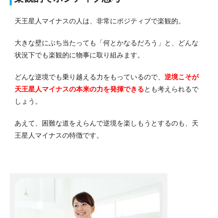
天王星人マイナスの人は、非常にポジティブで楽観的。
大きな壁にぶち当たっても「何とかなるだろう」と、どんな
状況下でも楽観的に物事に取り組みます。
どんな逆境でも乗り越える力をもっているので、
逆境こそが
天王星人マイナスの本来の力を発揮できる
とも考えられるで
しょう。
あえて、困難な道をえらんで逆境を楽しもうとするのも、天
王星人マイナスの特徴です。