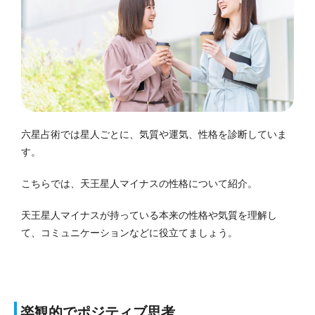
六星占術では星人ごとに、気質や運気、性格を診断していま
す。
こちらでは、天王星人マイナスの性格について紹介。
天王星人マイナスが持っている本来の性格や気質を理解し
て、コミュニケーションなどに役立てましょう。
楽観的でポジティブ思考