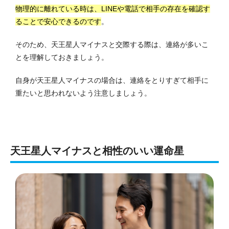
物理的に離れている時は、LINEや電話で相手の存在を確認す
ることで安心できるのです
。
そのため、天王星人マイナスと交際する際は、連絡が多いこ
とを理解しておきましょう。
自身が天王星人マイナスの場合は、連絡をとりすぎて相手に
重たいと思われないよう注意しましょう。
天王星人マイナスと相性のいい運命星