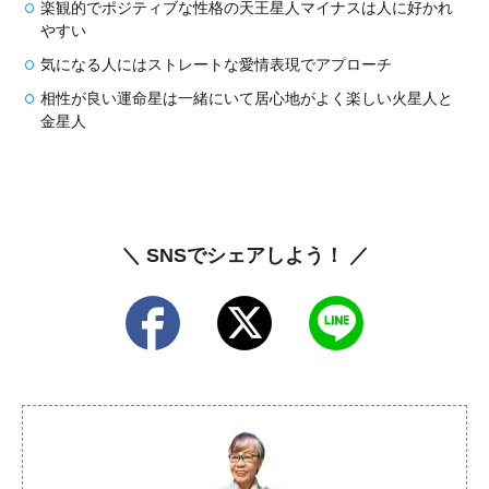
楽観的でポジティブな性格の天王星人マイナスは人に好かれ
やすい
気になる人にはストレートな愛情表現でアプローチ
相性が良い運命星は一緒にいて居心地がよく楽しい火星人と
金星人
＼ SNSでシェアしよう！ ／