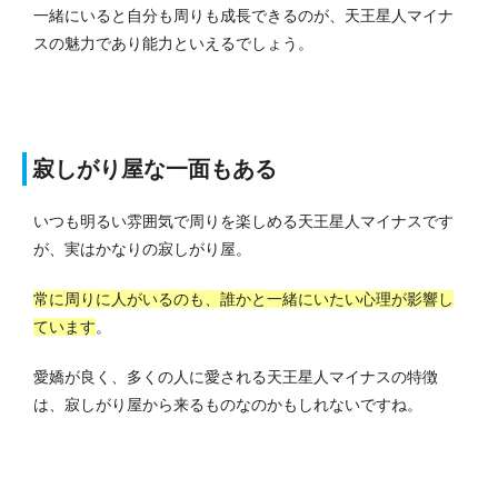
一緒にいると自分も周りも成長できるのが、天王星人マイナ
スの魅力であり能力といえるでしょう。
寂しがり屋な一面もある
いつも明るい雰囲気で周りを楽しめる天王星人マイナスです
が、実はかなりの寂しがり屋。
常に周りに人がいるのも、誰かと一緒にいたい心理が影響し
ています
。
愛嬌が良く、多くの人に愛される天王星人マイナスの特徴
は、寂しがり屋から来るものなのかもしれないですね。