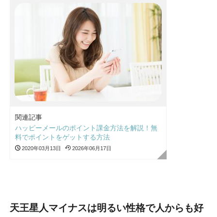
関連記事
ハッピーメールのポイント課金方法を解説！無
料でポイントをゲットする方法
2020年03月13日
2026年06月17日
天王星人マイナスは明るい性格で人からも好