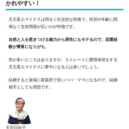
かれやすい！
天王星人マイナスは明るく社交的な性格で、性別や年齢に関
係なく交友関係が広いのが特徴です。
自然と人を惹きつける魅力から異性にもモテるので、恋愛経
験が豊富になりがち
。
気が多いところはありますが、ストレートに愛情表現をする
天王星人マイナスに夢中になる人は多いでしょう。
結婚すると途端に家庭的で良いパパ・ママになるので、結婚
相手としても理想です。
天宮日向子