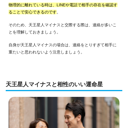
物理的に離れている時は、LINEや電話で相手の存在を確認す
ることで安心できるのです
。
そのため、天王星人マイナスと交際する際は、連絡が多いこ
とを理解しておきましょう。
自身が天王星人マイナスの場合は、連絡をとりすぎて相手に
重たいと思われないよう注意しましょう。
天王星人マイナスと相性のいい運命星