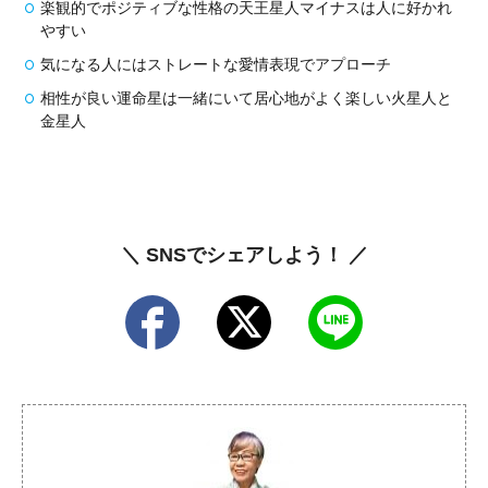
楽観的でポジティブな性格の天王星人マイナスは人に好かれ
やすい
気になる人にはストレートな愛情表現でアプローチ
相性が良い運命星は一緒にいて居心地がよく楽しい火星人と
金星人
＼ SNSでシェアしよう！ ／