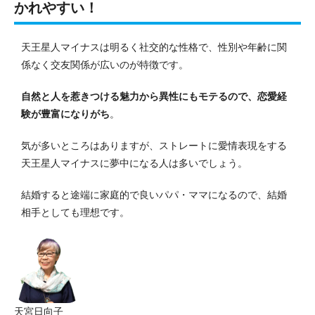
かれやすい！
天王星人マイナスは明るく社交的な性格で、性別や年齢に関
係なく交友関係が広いのが特徴です。
自然と人を惹きつける魅力から異性にもモテるので、恋愛経
験が豊富になりがち
。
気が多いところはありますが、ストレートに愛情表現をする
天王星人マイナスに夢中になる人は多いでしょう。
結婚すると途端に家庭的で良いパパ・ママになるので、結婚
相手としても理想です。
天宮日向子