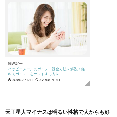
関連記事
ハッピーメールのポイント課金方法を解説！無
料でポイントをゲットする方法
2020年03月13日
2026年06月17日
天王星人マイナスは明るい性格で人からも好