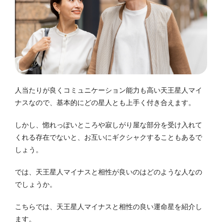
人当たりが良くコミュニケーション能力も高い天王星人マイ
ナスなので、基本的にどの星人とも上手く付き合えます。
しかし、惚れっぽいところや寂しがり屋な部分を受け入れて
くれる存在でないと、お互いにギクシャクすることもあるで
しょう。
では、天王星人マイナスと相性が良いのはどのような人なの
でしょうか。
こちらでは、天王星人マイナスと相性の良い運命星を紹介し
ます。