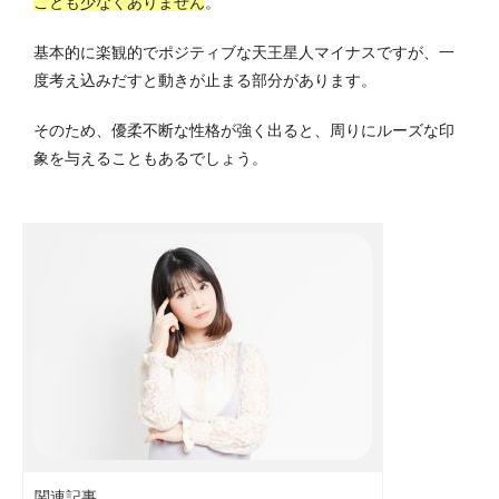
ことも少なくありません
。
基本的に楽観的でポジティブな天王星人マイナスですが、一
度考え込みだすと動きが止まる部分があります。
そのため、優柔不断な性格が強く出ると、周りにルーズな印
象を与えることもあるでしょう。
関連記事