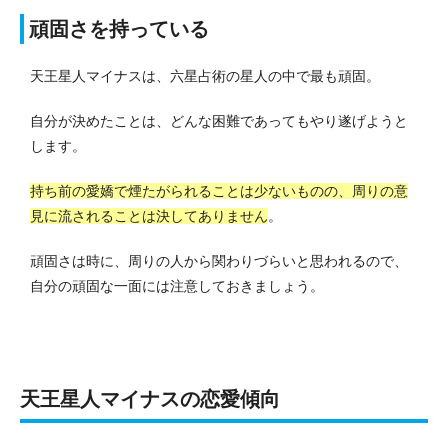
頑固さを持っている
天王星人マイナスは、六星占術の星人の中で最も頑固。
自分が決めたことは、どんな困難であってもやり遂げようと
します。
持ち前の愛嬌で煙たがられることは少ないものの、周りの意
見に流されることは決してありません
。
頑固さは時に、周りの人から関わりづらいと思われるので、
自分の頑固な一面には注意しておきましょう。
天王星人マイナスの恋愛傾向