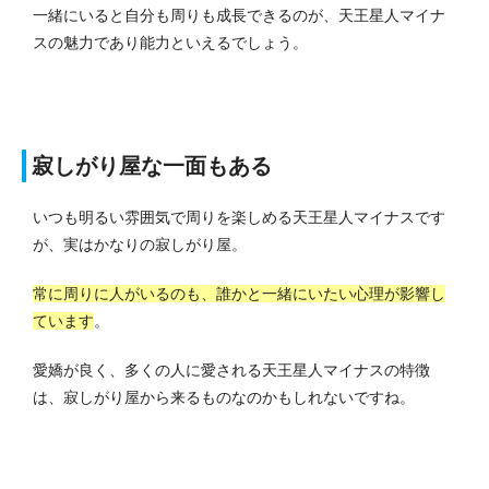
一緒にいると自分も周りも成長できるのが、天王星人マイナ
スの魅力であり能力といえるでしょう。
寂しがり屋な一面もある
いつも明るい雰囲気で周りを楽しめる天王星人マイナスです
が、実はかなりの寂しがり屋。
常に周りに人がいるのも、誰かと一緒にいたい心理が影響し
ています
。
愛嬌が良く、多くの人に愛される天王星人マイナスの特徴
は、寂しがり屋から来るものなのかもしれないですね。