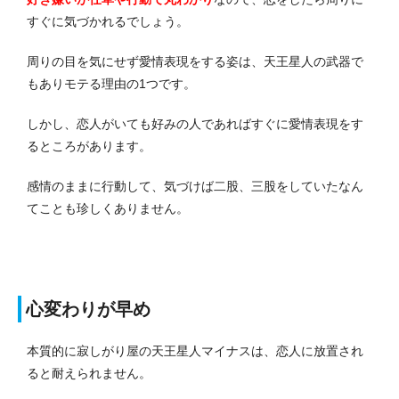
すぐに気づかれるでしょう。
周りの目を気にせず愛情表現をする姿は、天王星人の武器で
もありモテる理由の1つです。
しかし、恋人がいても好みの人であればすぐに愛情表現をす
るところがあります。
感情のままに行動して、気づけば二股、三股をしていたなん
てことも珍しくありません。
心変わりが早め
本質的に寂しがり屋の天王星人マイナスは、恋人に放置され
ると耐えられません。