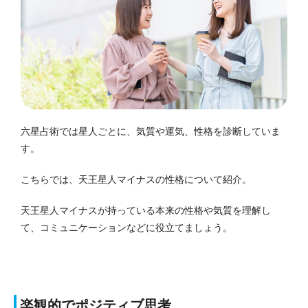
六星占術では星人ごとに、気質や運気、性格を診断していま
す。
こちらでは、天王星人マイナスの性格について紹介。
天王星人マイナスが持っている本来の性格や気質を理解し
て、コミュニケーションなどに役立てましょう。
楽観的でポジティブ思考