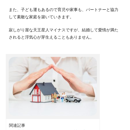
また、子ども運もあるので育児や家事も、パートナーと協力
して素敵な家庭を築いていきます。
寂しがり屋な天王星人マイナスですが、結婚して愛情が満た
されると浮気心が芽生えることもありません。
関連記事