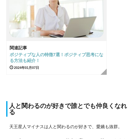
関連記事
ポジティブな人の特徴7選！ポジティブ思考にな
る方法も紹介！
2024年01月07日
人と関わるのが好きで誰とでも仲良くなれ
る
天王星人マイナスは人と関わるのが好きで、愛嬌も抜群。