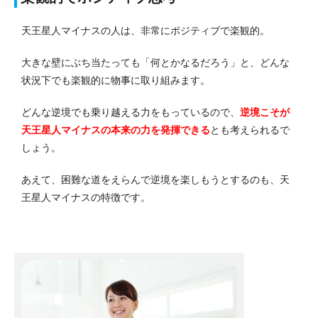
天王星人マイナスの人は、非常にポジティブで楽観的。
大きな壁にぶち当たっても「何とかなるだろう」と、どんな
状況下でも楽観的に物事に取り組みます。
どんな逆境でも乗り越える力をもっているので、
逆境こそが
天王星人マイナスの本来の力を発揮できる
とも考えられるで
しょう。
あえて、困難な道をえらんで逆境を楽しもうとするのも、天
王星人マイナスの特徴です。