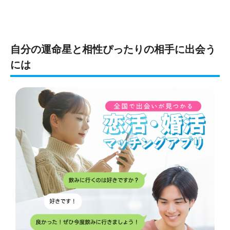
自分の運命星と相性ぴったりの相手に出会う
には