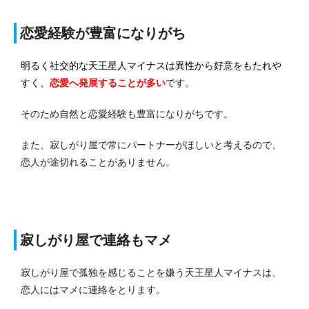
恋愛経験が豊富になりがち
明るく社交的な天王星人マイナスは異性から好意をもたれや
すく、
恋愛へ発展する
ことが多い
です。
そのため自然と恋愛経験も豊富になりがちです。
また、寂しがり屋で常にパートナーがほしいと考えるので、
恋人が途切れることがありません。
寂しがり屋で連絡もマメ
寂しがり屋で孤独を感じることを嫌う天王星人マイナスは、
恋人にはマメに連絡をとります。