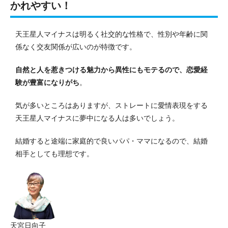
かれやすい！
天王星人マイナスは明るく社交的な性格で、性別や年齢に関
係なく交友関係が広いのが特徴です。
自然と人を惹きつける魅力から異性にもモテるので、恋愛経
験が豊富になりがち
。
気が多いところはありますが、ストレートに愛情表現をする
天王星人マイナスに夢中になる人は多いでしょう。
結婚すると途端に家庭的で良いパパ・ママになるので、結婚
相手としても理想です。
天宮日向子