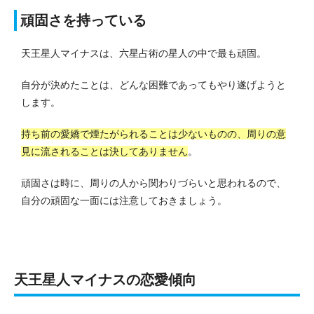
頑固さを持っている
天王星人マイナスは、六星占術の星人の中で最も頑固。
自分が決めたことは、どんな困難であってもやり遂げようと
します。
持ち前の愛嬌で煙たがられることは少ないものの、周りの意
見に流されることは決してありません
。
頑固さは時に、周りの人から関わりづらいと思われるので、
自分の頑固な一面には注意しておきましょう。
天王星人マイナスの恋愛傾向