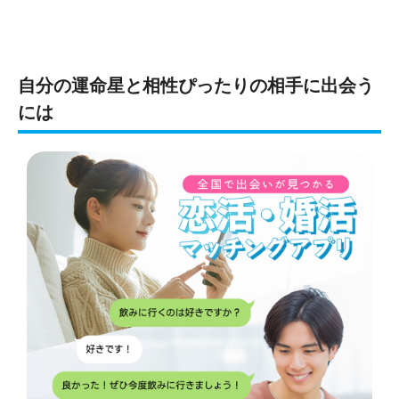
自分の運命星と相性ぴったりの相手に出会う
には