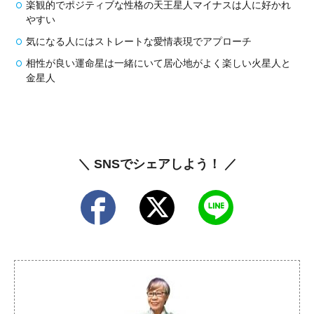
楽観的でポジティブな性格の天王星人マイナスは人に好かれ
やすい
気になる人にはストレートな愛情表現でアプローチ
相性が良い運命星は一緒にいて居心地がよく楽しい火星人と
金星人
＼ SNSでシェアしよう！ ／