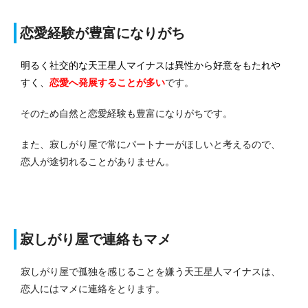
恋愛経験が豊富になりがち
明るく社交的な天王星人マイナスは異性から好意をもたれや
すく、
恋愛へ発展する
ことが多い
です。
そのため自然と恋愛経験も豊富になりがちです。
また、寂しがり屋で常にパートナーがほしいと考えるので、
恋人が途切れることがありません。
寂しがり屋で連絡もマメ
寂しがり屋で孤独を感じることを嫌う天王星人マイナスは、
恋人にはマメに連絡をとります。