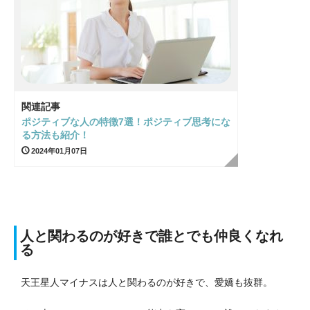
関連記事
ポジティブな人の特徴7選！ポジティブ思考にな
る方法も紹介！
2024年01月07日
人と関わるのが好きで誰とでも仲良くなれ
る
天王星人マイナスは人と関わるのが好きで、愛嬌も抜群。