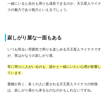
一緒にいると自分も周りも成長できるのが、天王星人マイナ
スの魅力であり能力といえるでしょう。
寂しがり屋な一面もある
いつも明るい雰囲気で周りを楽しめる天王星人マイナスです
が、実はかなりの寂しがり屋。
常に周りに人がいるのも、誰かと一緒にいたい心理が影響し
ています
。
愛嬌が良く、多くの人に愛される天王星人マイナスの特徴
は、寂しがり屋から来るものなのかもしれないですね。