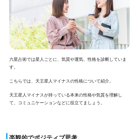
六星占術では星人ごとに、気質や運気、性格を診断していま
す。
こちらでは、天王星人マイナスの性格について紹介。
天王星人マイナスが持っている本来の性格や気質を理解し
て、コミュニケーションなどに役立てましょう。
楽観的でポジティブ思考