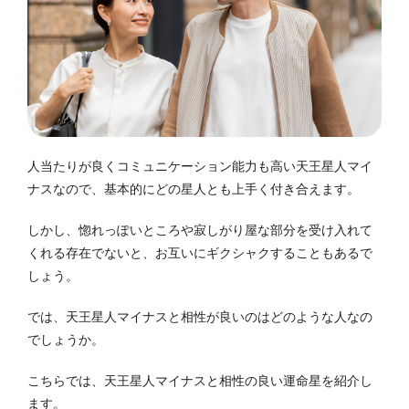
人当たりが良くコミュニケーション能力も高い天王星人マイ
ナスなので、基本的にどの星人とも上手く付き合えます。
しかし、惚れっぽいところや寂しがり屋な部分を受け入れて
くれる存在でないと、お互いにギクシャクすることもあるで
しょう。
では、天王星人マイナスと相性が良いのはどのような人なの
でしょうか。
こちらでは、天王星人マイナスと相性の良い運命星を紹介し
ます。