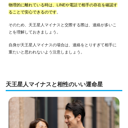
物理的に離れている時は、LINEや電話で相手の存在を確認す
ることで安心できるのです
。
そのため、天王星人マイナスと交際する際は、連絡が多いこ
とを理解しておきましょう。
自身が天王星人マイナスの場合は、連絡をとりすぎて相手に
重たいと思われないよう注意しましょう。
天王星人マイナスと相性のいい運命星