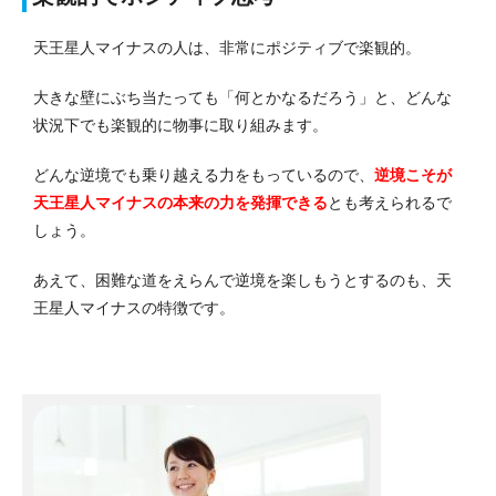
天王星人マイナスの人は、非常にポジティブで楽観的。
大きな壁にぶち当たっても「何とかなるだろう」と、どんな
状況下でも楽観的に物事に取り組みます。
どんな逆境でも乗り越える力をもっているので、
逆境こそが
天王星人マイナスの本来の力を発揮できる
とも考えられるで
しょう。
あえて、困難な道をえらんで逆境を楽しもうとするのも、天
王星人マイナスの特徴です。