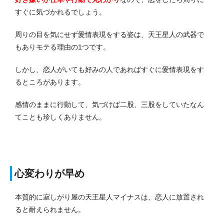
すぐに気づかれるでしょう。
周りの目を気にせず愛情表現をする姿は、天王星人の武器で
もありモテる理由の1つです。
しかし、恋人がいても好みの人であればすぐに愛情表現をす
るところがあります。
感情のままに行動して、気づけば二股、三股をしていたなん
てことも珍しくありません。
心変わりが早め
本質的に寂しがり屋の天王星人マイナスは、恋人に放置され
ると耐えられません。