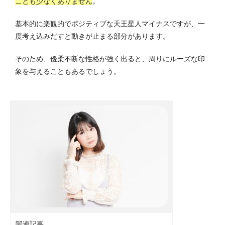
ことも少なくありません
。
基本的に楽観的でポジティブな天王星人マイナスですが、一
度考え込みだすと動きが止まる部分があります。
そのため、優柔不断な性格が強く出ると、周りにルーズな印
象を与えることもあるでしょう。
関連記事