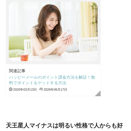
関連記事
ハッピーメールのポイント課金方法を解説！無
料でポイントをゲットする方法
2020年03月13日
2026年06月17日
天王星人マイナスは明るい性格で人からも好