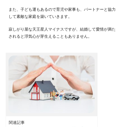
また、子ども運もあるので育児や家事も、パートナーと協力
して素敵な家庭を築いていきます。
寂しがり屋な天王星人マイナスですが、結婚して愛情が満た
されると浮気心が芽生えることもありません。
関連記事