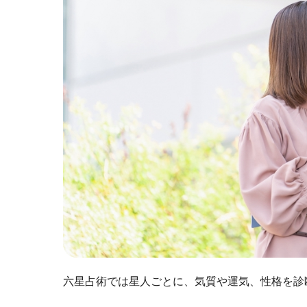
六星占術では星人ごとに、気質や運気、性格を診