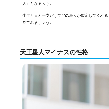
人」となる人も。
生年月日と干支だけでどの星人か鑑定してくれる
見てみましょう。
天王星人マイナスの性格