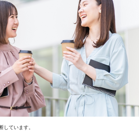
断しています。