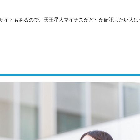
サイトもあるので、天王星人マイナスかどうか確認したい人は