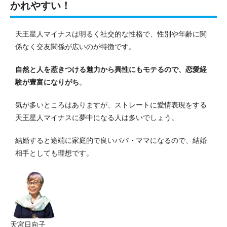
かれやすい！
天王星人マイナスは明るく社交的な性格で、性別や年齢に関
係なく交友関係が広いのが特徴です。
自然と人を惹きつける魅力から異性にもモテるので、恋愛経
験が豊富になりがち
。
気が多いところはありますが、ストレートに愛情表現をする
天王星人マイナスに夢中になる人は多いでしょう。
結婚すると途端に家庭的で良いパパ・ママになるので、結婚
相手としても理想です。
天宮日向子