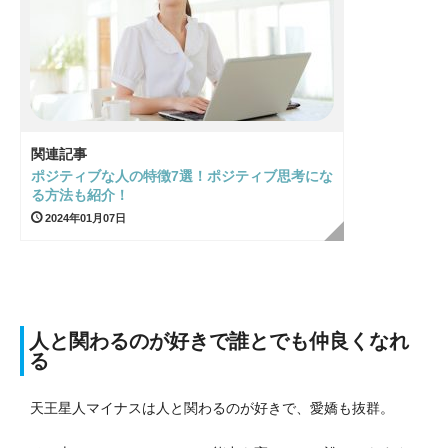
関連記事
ポジティブな人の特徴7選！ポジティブ思考にな
る方法も紹介！
2024年01月07日
人と関わるのが好きで誰とでも仲良くなれ
る
天王星人マイナスは人と関わるのが好きで、愛嬌も抜群。