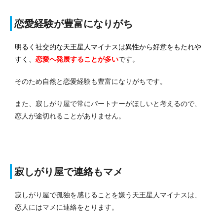
恋愛経験が豊富になりがち
明るく社交的な天王星人マイナスは異性から好意をもたれや
すく、
恋愛へ発展する
ことが多い
です。
そのため自然と恋愛経験も豊富になりがちです。
また、寂しがり屋で常にパートナーがほしいと考えるので、
恋人が途切れることがありません。
寂しがり屋で連絡もマメ
寂しがり屋で孤独を感じることを嫌う天王星人マイナスは、
恋人にはマメに連絡をとります。