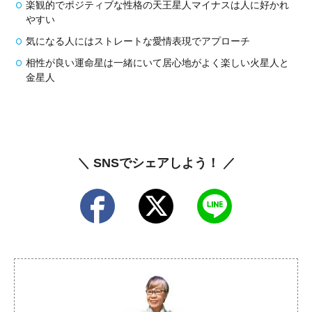
楽観的でポジティブな性格の天王星人マイナスは人に好かれ
やすい
気になる人にはストレートな愛情表現でアプローチ
相性が良い運命星は一緒にいて居心地がよく楽しい火星人と
金星人
＼ SNSでシェアしよう！ ／