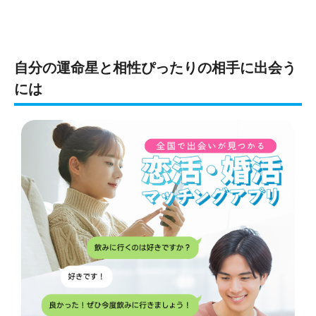
自分の運命星と相性ぴったりの相手に出会う
には