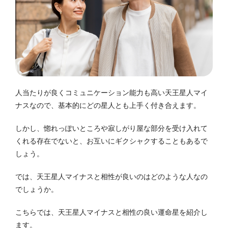
人当たりが良くコミュニケーション能力も高い天王星人マイ
ナスなので、基本的にどの星人とも上手く付き合えます。
しかし、惚れっぽいところや寂しがり屋な部分を受け入れて
くれる存在でないと、お互いにギクシャクすることもあるで
しょう。
では、天王星人マイナスと相性が良いのはどのような人なの
でしょうか。
こちらでは、天王星人マイナスと相性の良い運命星を紹介し
ます。