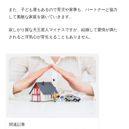
また、子ども運もあるので育児や家事も、パートナーと協力
して素敵な家庭を築いていきます。
寂しがり屋な天王星人マイナスですが、結婚して愛情が満た
されると浮気心が芽生えることもありません。
関連記事