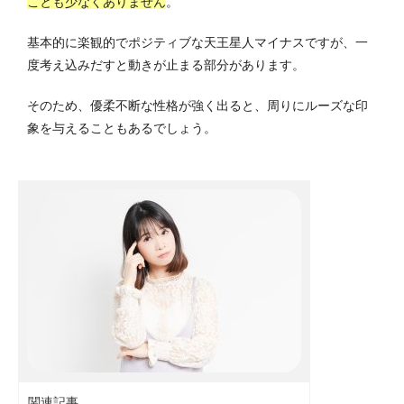
ことも少なくありません
。
基本的に楽観的でポジティブな天王星人マイナスですが、一
度考え込みだすと動きが止まる部分があります。
そのため、優柔不断な性格が強く出ると、周りにルーズな印
象を与えることもあるでしょう。
関連記事