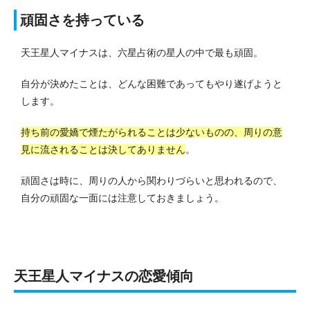
頑固さを持っている
天王星人マイナスは、六星占術の星人の中で最も頑固。
自分が決めたことは、どんな困難であってもやり遂げようと
します。
持ち前の愛嬌で煙たがられることは少ないものの、周りの意
見に流されることは決してありません
。
頑固さは時に、周りの人から関わりづらいと思われるので、
自分の頑固な一面には注意しておきましょう。
天王星人マイナスの恋愛傾向