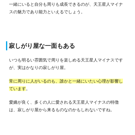
一緒にいると自分も周りも成長できるのが、天王星人マイナ
スの魅力であり能力といえるでしょう。
寂しがり屋な一面もある
いつも明るい雰囲気で周りを楽しめる天王星人マイナスです
が、実はかなりの寂しがり屋。
常に周りに人がいるのも、誰かと一緒にいたい心理が影響し
ています
。
愛嬌が良く、多くの人に愛される天王星人マイナスの特徴
は、寂しがり屋から来るものなのかもしれないですね。