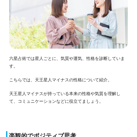
六星占術では星人ごとに、気質や運気、性格を診断していま
す。
こちらでは、天王星人マイナスの性格について紹介。
天王星人マイナスが持っている本来の性格や気質を理解し
て、コミュニケーションなどに役立てましょう。
楽観的でポジティブ思考