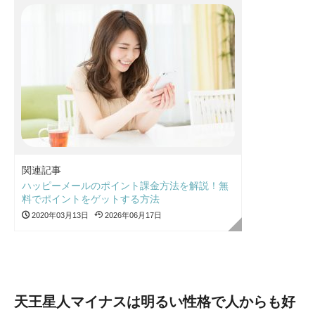
関連記事
ハッピーメールのポイント課金方法を解説！無
料でポイントをゲットする方法
2020年03月13日
2026年06月17日
天王星人マイナスは明るい性格で人からも好