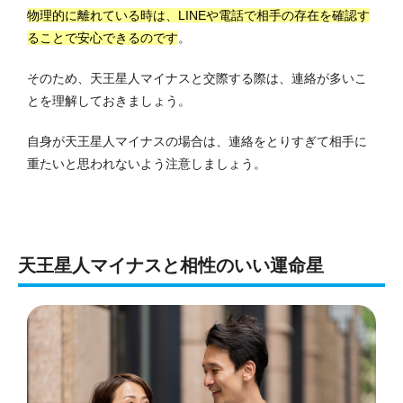
物理的に離れている時は、LINEや電話で相手の存在を確認す
ることで安心できるのです
。
そのため、天王星人マイナスと交際する際は、連絡が多いこ
とを理解しておきましょう。
自身が天王星人マイナスの場合は、連絡をとりすぎて相手に
重たいと思われないよう注意しましょう。
天王星人マイナスと相性のいい運命星