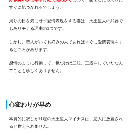
すぐに気づかれるでしょう。
周りの目を気にせず愛情表現をする姿は、天王星人の武器で
もありモテる理由の1つです。
しかし、恋人がいても好みの人であればすぐに愛情表現をす
るところがあります。
感情のままに行動して、気づけば二股、三股をしていたなん
てことも珍しくありません。
心変わりが早め
本質的に寂しがり屋の天王星人マイナスは、恋人に放置され
ると耐えられません。