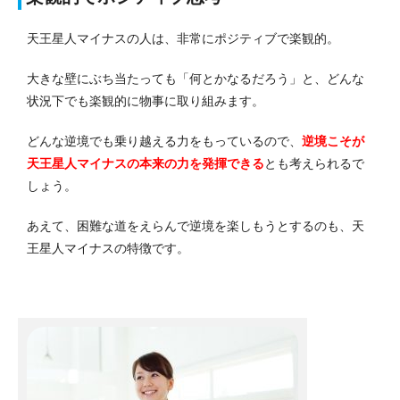
天王星人マイナスの人は、非常にポジティブで楽観的。
大きな壁にぶち当たっても「何とかなるだろう」と、どんな
状況下でも楽観的に物事に取り組みます。
どんな逆境でも乗り越える力をもっているので、
逆境こそが
天王星人マイナスの本来の力を発揮できる
とも考えられるで
しょう。
あえて、困難な道をえらんで逆境を楽しもうとするのも、天
王星人マイナスの特徴です。