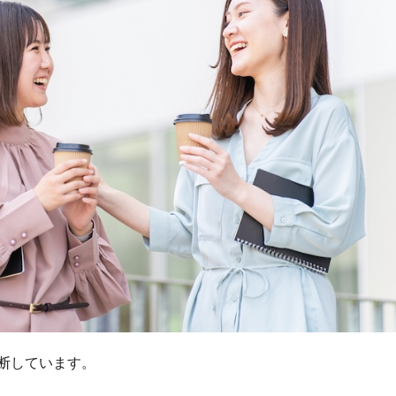
断しています。