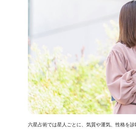
六星占術では星人ごとに、気質や運気、性格を診