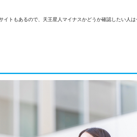
サイトもあるので、天王星人マイナスかどうか確認したい人は