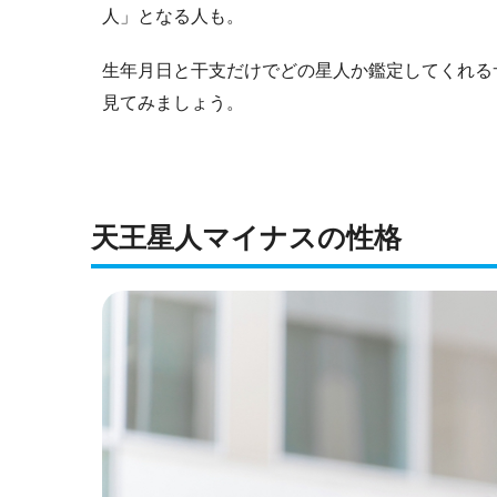
人」となる人も。
生年月日と干支だけでどの星人か鑑定してくれる
見てみましょう。
天王星人マイナスの性格