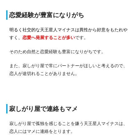
恋愛経験が豊富になりがち
明るく社交的な天王星人マイナスは異性から好意をもたれや
すく、
恋愛へ発展する
ことが多い
です。
そのため自然と恋愛経験も豊富になりがちです。
また、寂しがり屋で常にパートナーがほしいと考えるので、
恋人が途切れることがありません。
寂しがり屋で連絡もマメ
寂しがり屋で孤独を感じることを嫌う天王星人マイナスは、
恋人にはマメに連絡をとります。