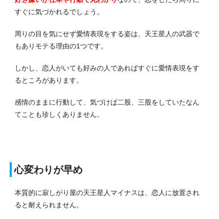
すぐに気づかれるでしょう。
周りの目を気にせず愛情表現をする姿は、天王星人の武器で
もありモテる理由の1つです。
しかし、恋人がいても好みの人であればすぐに愛情表現をす
るところがあります。
感情のままに行動して、気づけば二股、三股をしていたなん
てことも珍しくありません。
心変わりが早め
本質的に寂しがり屋の天王星人マイナスは、恋人に放置され
ると耐えられません。