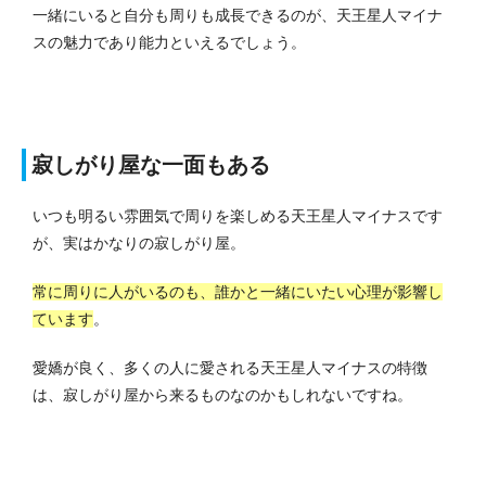
一緒にいると自分も周りも成長できるのが、天王星人マイナ
スの魅力であり能力といえるでしょう。
寂しがり屋な一面もある
いつも明るい雰囲気で周りを楽しめる天王星人マイナスです
が、実はかなりの寂しがり屋。
常に周りに人がいるのも、誰かと一緒にいたい心理が影響し
ています
。
愛嬌が良く、多くの人に愛される天王星人マイナスの特徴
は、寂しがり屋から来るものなのかもしれないですね。