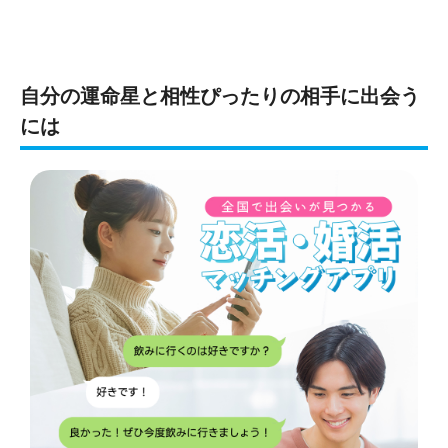
自分の運命星と相性ぴったりの相手に出会う
には