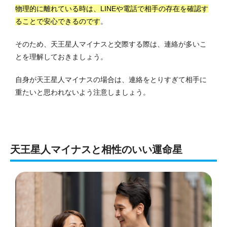
物理的に離れている時は、LINEや電話で相手の存在を確認す
ることで安心できるのです
。
そのため、天王星人マイナスと交際する際は、連絡が多いこ
とを理解しておきましょう。
自身が天王星人マイナスの場合は、連絡をとりすぎて相手に
重たいと思われないよう注意しましょう。
天王星人マイナスと相性のいい運命星