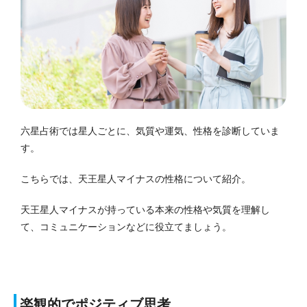
六星占術では星人ごとに、気質や運気、性格を診断していま
す。
こちらでは、天王星人マイナスの性格について紹介。
天王星人マイナスが持っている本来の性格や気質を理解し
て、コミュニケーションなどに役立てましょう。
楽観的でポジティブ思考