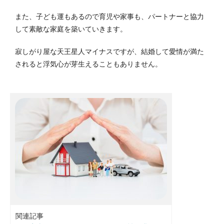
また、子ども運もあるので育児や家事も、パートナーと協力
して素敵な家庭を築いていきます。
寂しがり屋な天王星人マイナスですが、結婚して愛情が満た
されると浮気心が芽生えることもありません。
関連記事