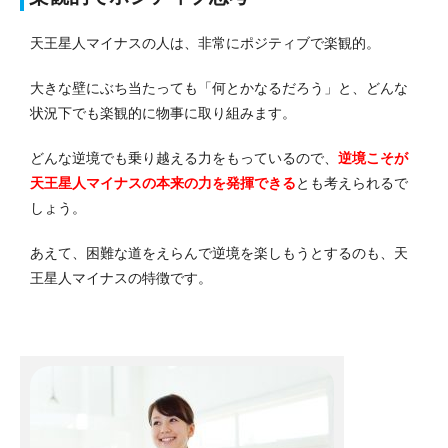
天王星人マイナスの人は、非常にポジティブで楽観的。
大きな壁にぶち当たっても「何とかなるだろう」と、どんな
状況下でも楽観的に物事に取り組みます。
どんな逆境でも乗り越える力をもっているので、
逆境こそが
天王星人マイナスの本来の力を発揮できる
とも考えられるで
しょう。
あえて、困難な道をえらんで逆境を楽しもうとするのも、天
王星人マイナスの特徴です。