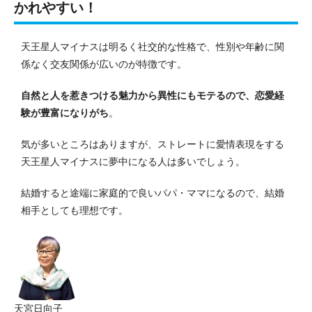
かれやすい！
天王星人マイナスは明るく社交的な性格で、性別や年齢に関
係なく交友関係が広いのが特徴です。
自然と人を惹きつける魅力から異性にもモテるので、恋愛経
験が豊富になりがち
。
気が多いところはありますが、ストレートに愛情表現をする
天王星人マイナスに夢中になる人は多いでしょう。
結婚すると途端に家庭的で良いパパ・ママになるので、結婚
相手としても理想です。
天宮日向子