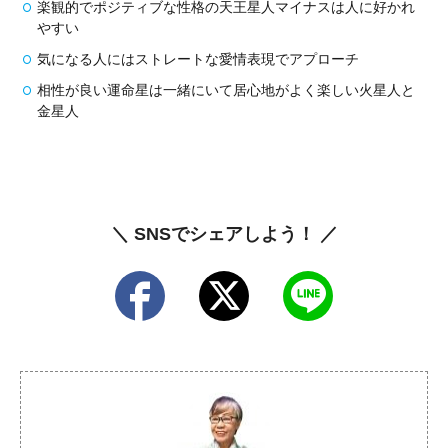
楽観的でポジティブな性格の天王星人マイナスは人に好かれ
やすい
気になる人にはストレートな愛情表現でアプローチ
相性が良い運命星は一緒にいて居心地がよく楽しい火星人と
金星人
＼ SNSでシェアしよう！ ／