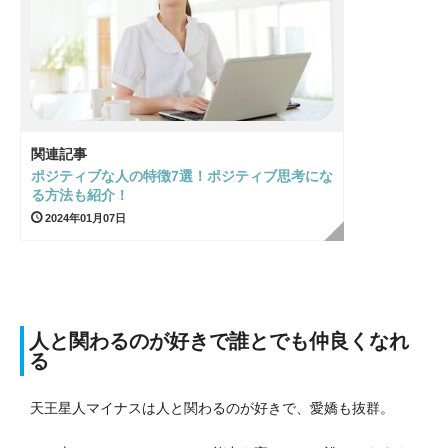
関連記事
ポジティブな人の特徴7選！ポジティブ思考にな
る方法も紹介！
2024年01月07日
人と関わるのが好きで誰とでも仲良くなれ
る
天王星人マイナスは人と関わるのが好きで、愛嬌も抜群。