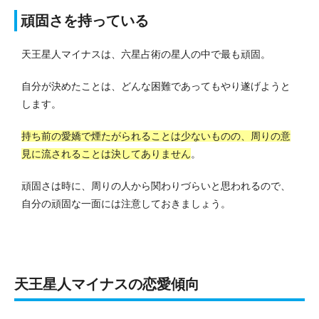
頑固さを持っている
天王星人マイナスは、六星占術の星人の中で最も頑固。
自分が決めたことは、どんな困難であってもやり遂げようと
します。
持ち前の愛嬌で煙たがられることは少ないものの、周りの意
見に流されることは決してありません
。
頑固さは時に、周りの人から関わりづらいと思われるので、
自分の頑固な一面には注意しておきましょう。
天王星人マイナスの恋愛傾向