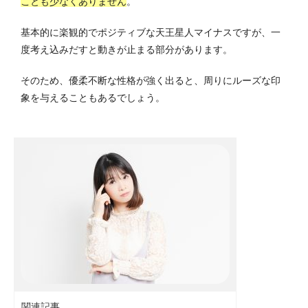
ことも少なくありません
。
基本的に楽観的でポジティブな天王星人マイナスですが、一
度考え込みだすと動きが止まる部分があります。
そのため、優柔不断な性格が強く出ると、周りにルーズな印
象を与えることもあるでしょう。
関連記事