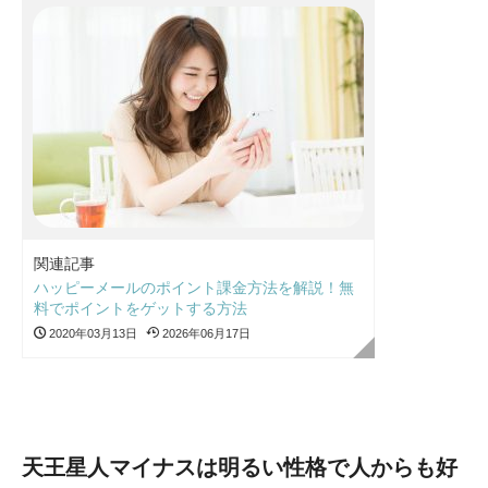
関連記事
ハッピーメールのポイント課金方法を解説！無
料でポイントをゲットする方法
2020年03月13日
2026年06月17日
天王星人マイナスは明るい性格で人からも好