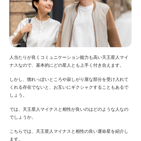
人当たりが良くコミュニケーション能力も高い天王星人マイ
ナスなので、基本的にどの星人とも上手く付き合えます。
しかし、惚れっぽいところや寂しがり屋な部分を受け入れて
くれる存在でないと、お互いにギクシャクすることもあるで
しょう。
では、天王星人マイナスと相性が良いのはどのような人なの
でしょうか。
こちらでは、天王星人マイナスと相性の良い運命星を紹介し
ます。