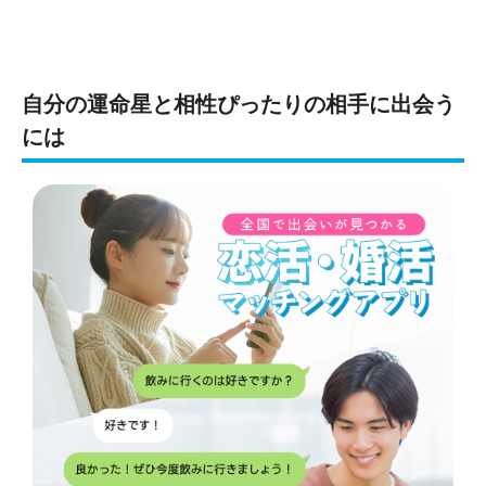
自分の運命星と相性ぴったりの相手に出会う
には