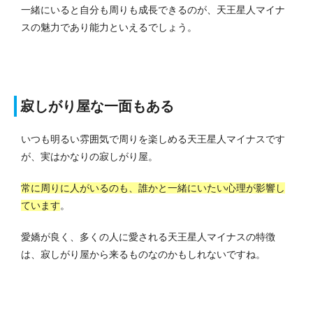
一緒にいると自分も周りも成長できるのが、天王星人マイナ
スの魅力であり能力といえるでしょう。
寂しがり屋な一面もある
いつも明るい雰囲気で周りを楽しめる天王星人マイナスです
が、実はかなりの寂しがり屋。
常に周りに人がいるのも、誰かと一緒にいたい心理が影響し
ています
。
愛嬌が良く、多くの人に愛される天王星人マイナスの特徴
は、寂しがり屋から来るものなのかもしれないですね。