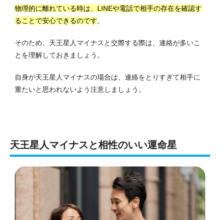
物理的に離れている時は、LINEや電話で相手の存在を確認す
ることで安心できるのです
。
そのため、天王星人マイナスと交際する際は、連絡が多いこ
とを理解しておきましょう。
自身が天王星人マイナスの場合は、連絡をとりすぎて相手に
重たいと思われないよう注意しましょう。
天王星人マイナスと相性のいい運命星