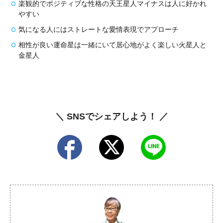
楽観的でポジティブな性格の天王星人マイナスは人に好かれ
やすい
気になる人にはストレートな愛情表現でアプローチ
相性が良い運命星は一緒にいて居心地がよく楽しい火星人と
金星人
＼ SNSでシェアしよう！ ／