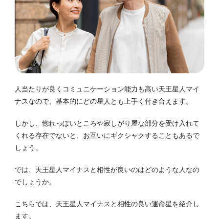
人当たりが良くコミュニケーション能力も高い天王星人マイ
ナスなので、基本的にどの星人とも上手く付き合えます。
しかし、惚れっぽいところや寂しがり屋な部分を受け入れて
くれる存在でないと、お互いにギクシャクすることもあるで
しょう。
では、天王星人マイナスと相性が良いのはどのような人なの
でしょうか。
こちらでは、天王星人マイナスと相性の良い運命星を紹介し
ます。