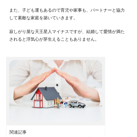
また、子ども運もあるので育児や家事も、パートナーと協力
して素敵な家庭を築いていきます。
寂しがり屋な天王星人マイナスですが、結婚して愛情が満た
されると浮気心が芽生えることもありません。
関連記事