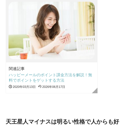
関連記事
ハッピーメールのポイント課金方法を解説！無
料でポイントをゲットする方法
2020年03月13日
2026年06月17日
天王星人マイナスは明るい性格で人からも好