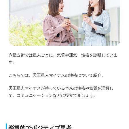
六星占術では星人ごとに、気質や運気、性格を診断していま
す。
こちらでは、天王星人マイナスの性格について紹介。
天王星人マイナスが持っている本来の性格や気質を理解し
て、コミュニケーションなどに役立てましょう。
楽観的でポジティブ思考