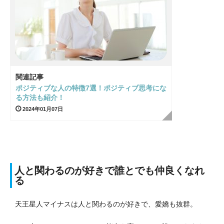
関連記事
ポジティブな人の特徴7選！ポジティブ思考にな
る方法も紹介！
2024年01月07日
人と関わるのが好きで誰とでも仲良くなれ
る
天王星人マイナスは人と関わるのが好きで、愛嬌も抜群。