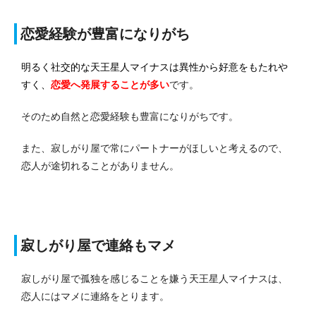
恋愛経験が豊富になりがち
明るく社交的な天王星人マイナスは異性から好意をもたれや
すく、
恋愛へ発展する
ことが多い
です。
そのため自然と恋愛経験も豊富になりがちです。
また、寂しがり屋で常にパートナーがほしいと考えるので、
恋人が途切れることがありません。
寂しがり屋で連絡もマメ
寂しがり屋で孤独を感じることを嫌う天王星人マイナスは、
恋人にはマメに連絡をとります。