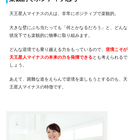
天王星人マイナスの人は、非常にポジティブで楽観的。
大きな壁にぶち当たっても「何とかなるだろう」と、どんな
状況下でも楽観的に物事に取り組みます。
どんな逆境でも乗り越える力をもっているので、
逆境こそが
天王星人マイナスの本来の力を発揮できる
とも考えられるで
しょう。
あえて、困難な道をえらんで逆境を楽しもうとするのも、天
王星人マイナスの特徴です。