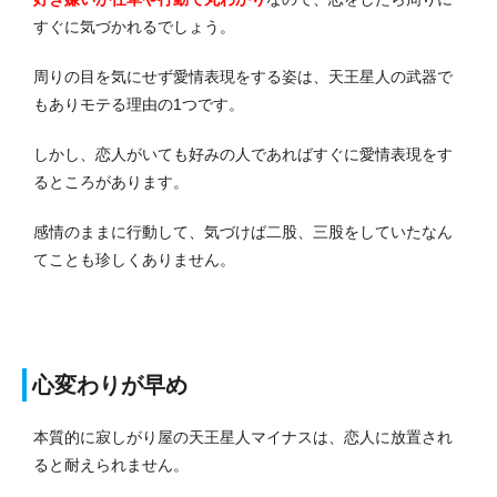
すぐに気づかれるでしょう。
周りの目を気にせず愛情表現をする姿は、天王星人の武器で
もありモテる理由の1つです。
しかし、恋人がいても好みの人であればすぐに愛情表現をす
るところがあります。
感情のままに行動して、気づけば二股、三股をしていたなん
てことも珍しくありません。
心変わりが早め
本質的に寂しがり屋の天王星人マイナスは、恋人に放置され
ると耐えられません。