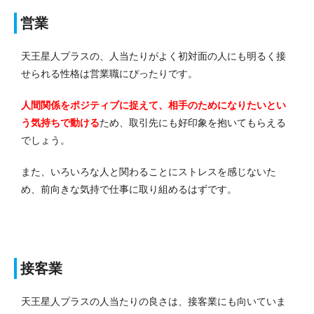
営業
天王星人プラスの、人当たりがよく初対面の人にも明るく接
せられる性格は営業職にぴったりです。
人間関係をポジティブに捉えて、相手のためになりたいとい
う気持ちで動ける
ため、取引先にも好印象を抱いてもらえる
でしょう。
また、いろいろな人と関わることにストレスを感じないた
め、前向きな気持で仕事に取り組めるはずです。
接客業
天王星人プラスの人当たりの良さは、接客業にも向いていま