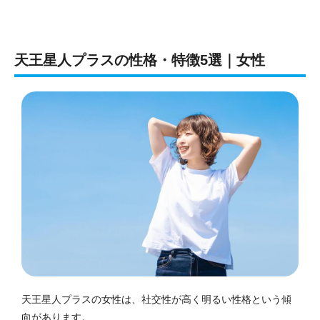
天王星人プラスの性格・特徴5選｜女性
天王星人プラスの女性は、社交性が高く明るい性格という傾
向があります。