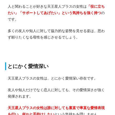
人と関わることが好きな天王星人プラスの女性は
「役に立ち
たい」「サポートしてあげたい」という気持ちを強く持つ
の
です。
多くの友人や知人に対して協力的な姿勢を見せる姿は、思わ
ず頼りたくなる母性を感じさせるでしょう。
とにかく愛情深い
天王星人プラスの女性は、とにかく愛情深い存在です。
友人や知人だけでなく恋人に対しても、その愛情深さが強く
発揮されます。
天王星人プラスの女性は誰に対しても素直で率直な愛情表現
を行い、何かと手助けしたい
という気持ちを隠しません。