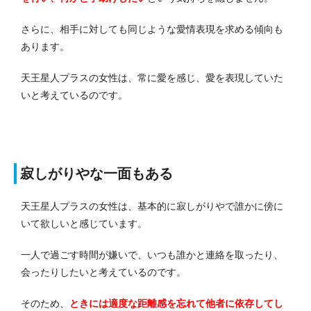
さらに、相手に対しても同じような愛情表現を求める傾向も
あります。
天王星人プラスの女性は、常に愛を感じ、愛を表現していた
いと考えているのです。
寂しがりやな一面もある
天王星人プラスの女性は、基本的に寂しがりやで誰かに傍に
いて欲しいと感じています。
一人で過ごす時間が嫌いで、いつも誰かと連絡を取ったり、
会ったりしたいと考えているのです。
そのため、
ときには適度な距離感を忘れて他者に依存してし