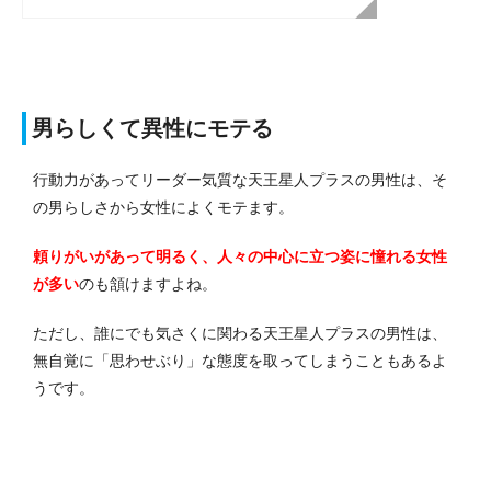
男らしくて異性にモテる
行動力があってリーダー気質な天王星人プラスの男性は、そ
の男らしさから女性によくモテます。
頼りがいがあって明るく、人々の中心に立つ姿に憧れる女性
が多い
のも頷けますよね。
ただし、誰にでも気さくに関わる天王星人プラスの男性は、
無自覚に「思わせぶり」な態度を取ってしまうこともあるよ
うです。