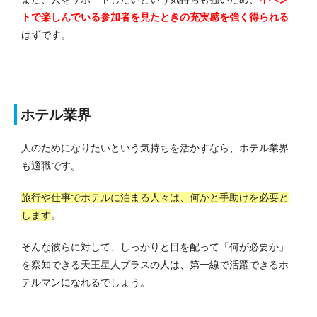
トで楽しんでいる参加者を見たときの充実感を強く得られる
はずです。
ホテル業界
人のためになりたいという気持ちを活かすなら、ホテル業界
も適職です。
旅行や仕事でホテルに泊まる人々は、何かと手助けを必要と
します
。
そんな彼らに対して、しっかりと目を配って「何が必要か」
を察知できる天王星人プラスの人は、第一線で活躍できるホ
テルマンになれるでしょう。