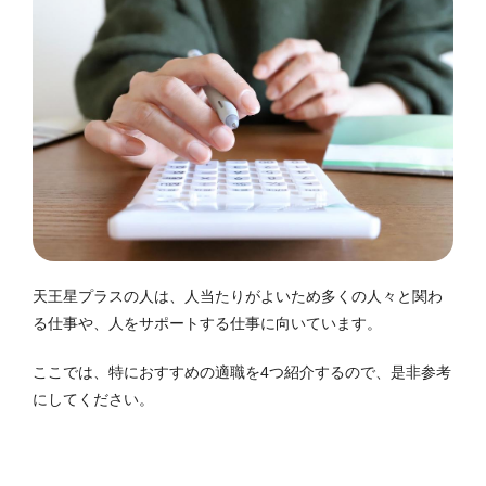
天王星プラスの人は、人当たりがよいため多くの人々と関わ
る仕事や、人をサポートする仕事に向いています。
ここでは、特におすすめの適職を4つ紹介するので、是非参考
にしてください。