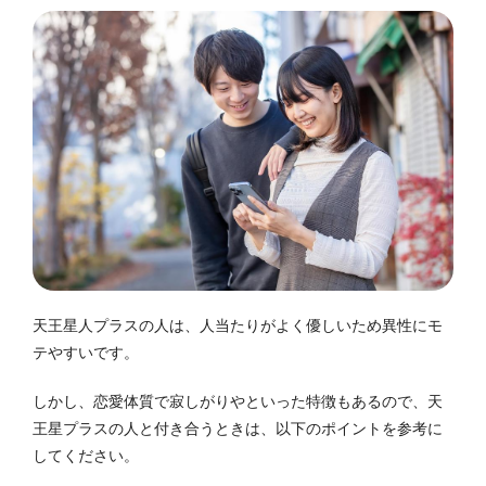
天王星人プラスの人は、人当たりがよく優しいため異性にモ
テやすいです。
しかし、恋愛体質で寂しがりやといった特徴もあるので、天
王星プラスの人と付き合うときは、以下のポイントを参考に
してください。