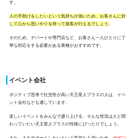
す。
人の手助けをしたいという気持ちが強いため、お客さんに対
して心から思いやりを持って接客が行えるでしょう
。
そのため、デパートや専門店など、お客さん一人ひとりに丁
寧な対応をする必要がある業種がおすすめです。
イベント会社
ポジティブ思考で社交性が高い天王星人プラスの人は、イベ
ント会社なども適しています。
楽しいイベントをみんなで盛り上げる、そんな状況は人と関
わっていたい天王星人プラスの性格にぴったりでしょう。
また、人をサポートしたいという気持ちも強いため、
イベン