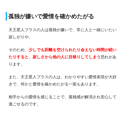
孤独が嫌いで愛情を確かめたがる
天王星人プラスの人は孤独が嫌いで、常に人と一緒にいたい
寂しがりや。
そのため、
少しでも距離を空けられたり会えない時間が続い
たりすると、寂しさから他の人に目移りしてしまう
恐れがあ
ります。
また、天王星人プラスの人は、わかりやすい愛情表現が大好
きで、何かと愛情を確かめたがる一面もあります。
相手からの愛情を感じることで、孤独感が解消され安心して
過ごせるのです。