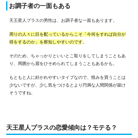
お調子者の一面もある
天王星人プラスの男性は、お調子者な一面もあります。
周りの人々に目を配っているからこそ「今何をすれば自分が
得をするのか」を察知しやすいのです
。
そのため、ちゃっかりといいとこ取りをしてしまうこともあ
り、周囲から眉をひそめられてしまうこともあるかも。
もともと人に好かれやすいタイプなので、恨みを買うことは
少ないですが、少し気をつけるとより円満な人間関係が築け
そうですね。
天王星人プラスの恋愛傾向は？モテる？