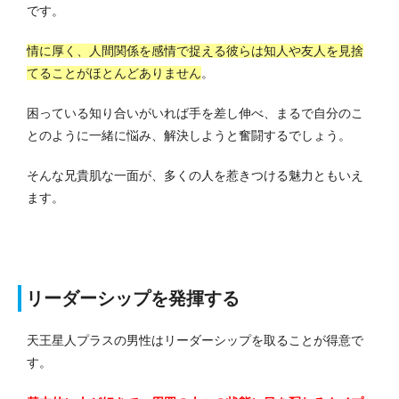
です。
情に厚く、人間関係を感情で捉える彼らは知人や友人を見捨
てることがほとんどありません
。
困っている知り合いがいれば手を差し伸べ、まるで自分のこ
とのように一緒に悩み、解決しようと奮闘するでしょう。
そんな兄貴肌な一面が、多くの人を惹きつける魅力ともいえ
ます。
リーダーシップを発揮する
天王星人プラスの男性はリーダーシップを取ることが得意で
す。