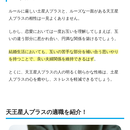
ルールに厳しい土星人プラスと、ルーズな一面がある天王星
人プラスの相性は一見よくありません。
しかし、恋愛においては一度お互いを理解してしまえば、互
いの違う部分に惹かれ合い、円満な関係を築けるでしょう。
結婚生活においても、互いの苦手な部分を補い合う思いやり
を持つことで、良い夫婦関係を維持できるはず
。
とくに、天王星人プラスの人の明るく朗らかな性格は、土星
人プラスの心を癒やし、ストレスを軽減できるでしょう。
天王星人プラスの適職を紹介！