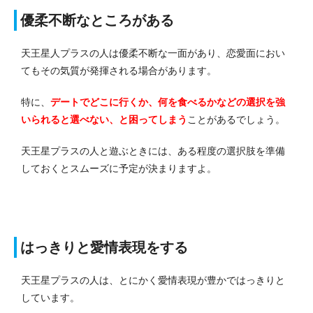
優柔不断なところがある
天王星人プラスの人は優柔不断な一面があり、恋愛面におい
てもその気質が発揮される場合があります。
特に、
デートでどこに行くか、何を食べるかなどの選択を強
いられると選べない、と困ってしまう
ことがあるでしょう。
天王星プラスの人と遊ぶときには、ある程度の選択肢を準備
しておくとスムーズに予定が決まりますよ。
はっきりと愛情表現をする
天王星プラスの人は、とにかく愛情表現が豊かではっきりと
しています。