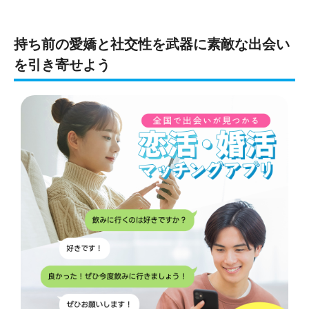
持ち前の愛嬌と社交性を武器に素敵な出会い
を引き寄せよう