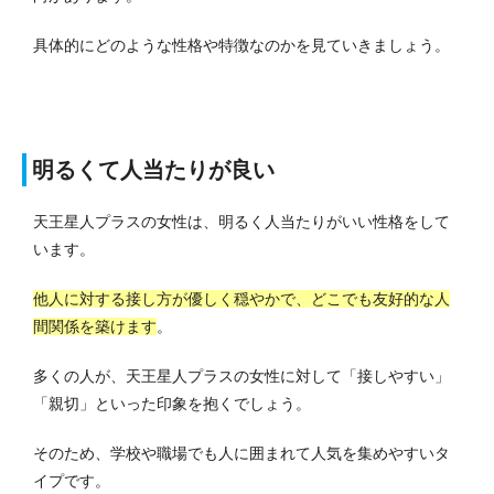
具体的にどのような性格や特徴なのかを見ていきましょう。
明るくて人当たりが良い
天王星人プラスの女性は、明るく人当たりがいい性格をして
います。
他人に対する接し方が優しく穏やかで、どこでも友好的な人
間関係を築けます
。
多くの人が、天王星人プラスの女性に対して「接しやすい」
「親切」といった印象を抱くでしょう。
そのため、学校や職場でも人に囲まれて人気を集めやすいタ
イプです。