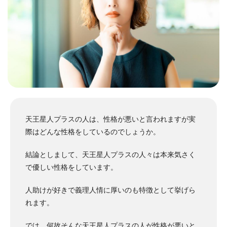
天王星人プラスの人は、性格が悪いと言われますが実
際はどんな性格をしているのでしょうか。
結論としまして、天王星人プラスの人々は本来気さく
で優しい性格をしています。
人助けが好きで義理人情に厚いのも特徴として挙げら
れます。
では、何故そんな天王星人プラスの人が性格が悪いと