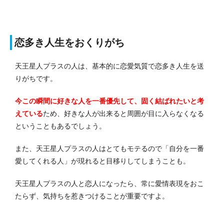
恋多き人生をおくりがち
天王星人プラスの人は、基本的に恋愛気質で恋多き人生を送
りがちです。
今この瞬間に好きな人を一番優先して、固く結ばれたいと考
えている
ため、好きな人が出来ると周囲が目に入らなくなる
ということもあるでしょう。
また、天王星人プラスの人はとてもモテるので「自分を一番
愛してくれる人」が現れると目移りしてしまうことも。
天王星人プラスの人と恋人になったら、常に愛情表現をおこ
たらず、気持ちを惹きつけることが重要ですよ。