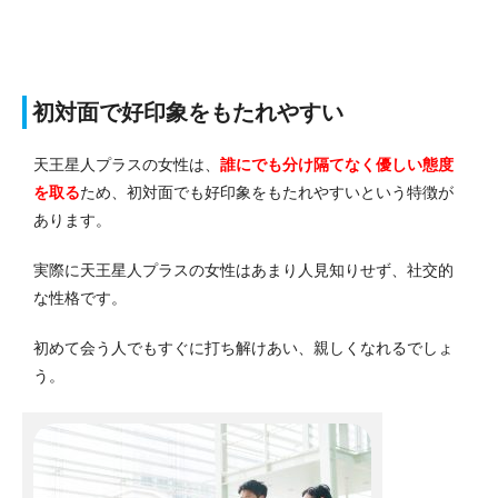
初対面で好印象をもたれやすい
天王星人プラスの女性は、
誰にでも分け隔てなく優しい態度
を取る
ため、初対面でも好印象をもたれやすいという特徴が
あります。
実際に天王星人プラスの女性はあまり人見知りせず、社交的
な性格です。
初めて会う人でもすぐに打ち解けあい、親しくなれるでしょ
う。