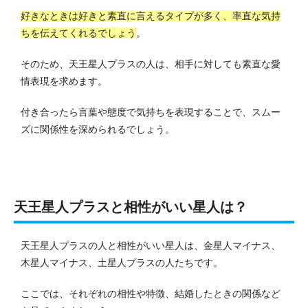
好きなときは好きと素直に言えるタイプが多く、率直な気持
ちを伝えてくれるでしょう
。
そのため、天王星人プラスの人は、相手に対しても素直な愛
情表現を求めます。
付き合ったら言葉や態度で気持ちを表現することで、スムー
ズに関係性を深められるでしょう。
天王星人プラスと相性がいい星人は？
天王星人プラスの人と相性がいい星人は、金星人マイナス、
木星人マイナス、土星人プラスの人たちです。
ここでは、それぞれの相性や特徴、結婚したときの関係など