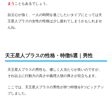
まう
こともあるでしょう。
自立心が強く、一人の時間を過ごしたいタイプにとっては天
王星人プラスの女性の性格は少し疲れてしまうかもしれませ
んね。
天王星人プラスの性格・特徴5選｜男性
天王星人プラスの男性も、優しく人当たりが良いのですが、
それ以上に行動力の高さや義理人情の厚さが目立ちます。
ここでは、天王星人プラスの男性が持つ特徴を5つピックアッ
プしました。