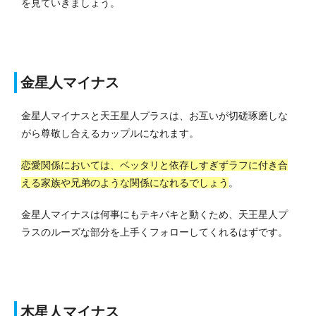
を見ていきましょう。
金星人マイナス
金星人マイナスと天王星人プラスは、お互いが切磋琢磨しな
がら尊敬し合えるカップルになれます。
恋愛関係においては、ベッタリと依存しすぎずラフに付き合
える家族や兄弟のような関係になれるでしょう
。
金星人マイナスは何事にもテキパキと動くため、天王星人プ
ラスのルーズな部分を上手くフォローしてくれるはずです。
木星人マイナス