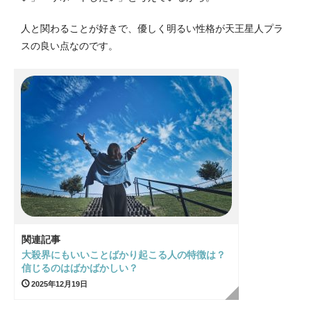
人と関わることが好きで、優しく明るい性格が天王星人プラ
スの良い点なのです。
関連記事
大殺界にもいいことばかり起こる人の特徴は？
信じるのはばかばかしい？
2025年12月19日