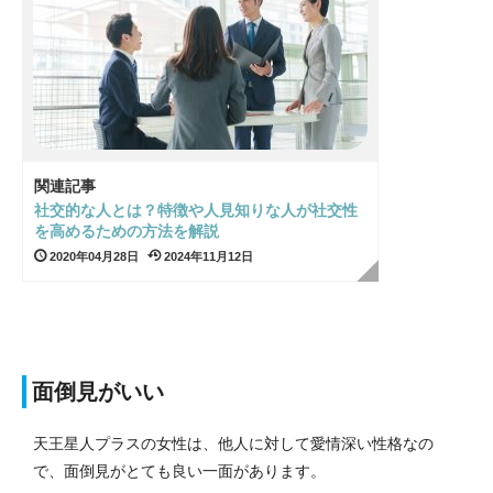
関連記事
社交的な人とは？特徴や人見知りな人が社交性
を高めるための方法を解説
2020年04月28日
2024年11月12日
面倒見がいい
天王星人プラスの女性は、他人に対して愛情深い性格なの
で、面倒見がとても良い一面があります。