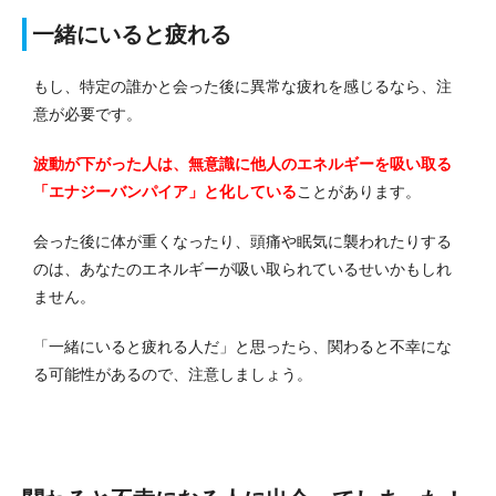
一緒にいると疲れる
もし、特定の誰かと会った後に異常な疲れを感じるなら、注
意が必要です。
波動が下がった人は、無意識に他人のエネルギーを吸い取る
「エナジーバンパイア」と化している
ことがあります。
会った後に体が重くなったり、頭痛や眠気に襲われたりする
のは、あなたのエネルギーが吸い取られているせいかもしれ
ません。
「一緒にいると疲れる人だ」と思ったら、関わると不幸にな
る可能性があるので、注意しましょう。