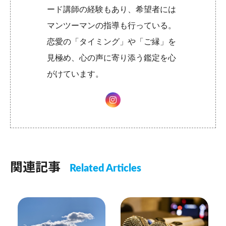
ード講師の経験もあり、希望者には
マンツーマンの指導も行っている。
恋愛の「タイミング」や「ご縁」を
見極め、心の声に寄り添う鑑定を心
がけています。
関連記事
Related Articles