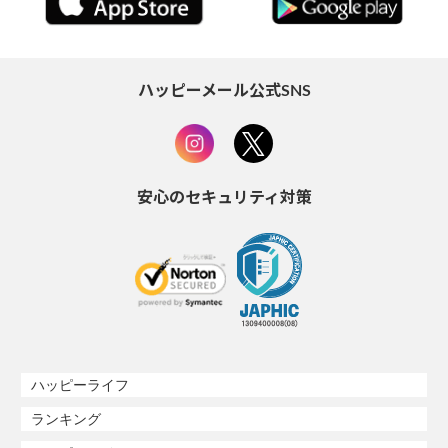
ハッピーメール公式SNS
安心のセキュリティ対策
ハッピーライフ
ランキング