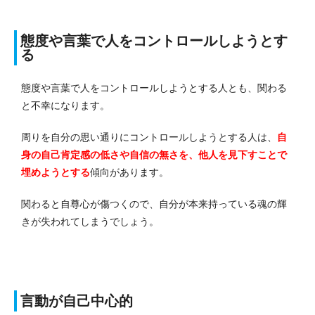
態度や言葉で人をコントロールしようとす
る
態度や言葉で人をコントロールしようとする人とも、関わる
と不幸になります。
周りを自分の思い通りにコントロールしようとする人は、
自
身の自己肯定感の低さや自信の無さを、他人を見下すことで
埋めようとする
傾向があります。
関わると自尊心が傷つくので、自分が本来持っている魂の輝
きが失われてしまうでしょう。
言動が自己中心的