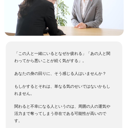
「この人と一緒にいるとなぜか疲れる」「あの人と関
わってから悪いことが続く気がする」。
あなたの身の回りに、そう感じる人はいませんか？
もしかするとそれは、単なる気のせいではないかもし
れません。
関わると不幸になる人というのは、周囲の人の運気や
活力まで奪ってしまう存在である可能性が高いので
す。