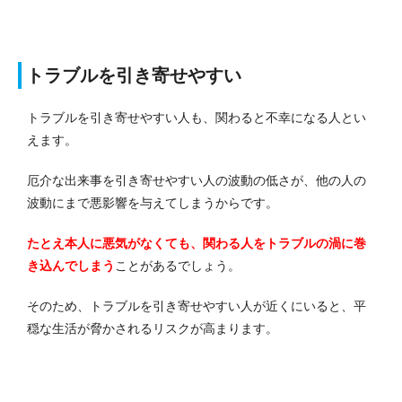
トラブルを引き寄せやすい
トラブルを引き寄せやすい人も、関わると不幸になる人とい
えます。
厄介な出来事を引き寄せやすい人の波動の低さが、他の人の
波動にまで悪影響を与えてしまうからです。
たとえ本人に悪気がなくても、関わる人をトラブルの渦に巻
き込んでしまう
ことがあるでしょう。
そのため、トラブルを引き寄せやすい人が近くにいると、平
穏な生活が脅かされるリスクが高まります。