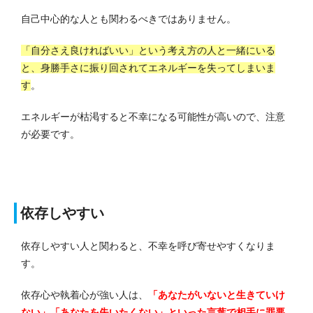
自己中心的な人とも関わるべきではありません。
「自分さえ良ければいい」という考え方の人と一緒にいる
と、身勝手さに振り回されてエネルギーを失ってしまいま
す
。
エネルギーが枯渇すると不幸になる可能性が高いので、注意
が必要です。
依存しやすい
依存しやすい人と関わると、不幸を呼び寄せやすくなりま
す。
依存心や執着心が強い人は、
「あなたがいないと生きていけ
ない」「あなたを失いたくない」といった言葉で相手に罪悪