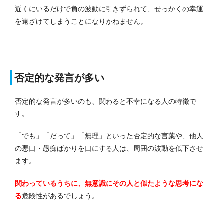
近くにいるだけで負の波動に引きずられて、せっかくの幸運
を遠ざけてしまうことになりかねません。
否定的な発言が多い
否定的な発言が多いのも、関わると不幸になる人の特徴で
す。
「でも」「だって」「無理」といった否定的な言葉や、他人
の悪口・愚痴ばかりを口にする人は、周囲の波動を低下させ
ます。
関わっているうちに、無意識にその人と似たような思考にな
る
危険性があるでしょう。