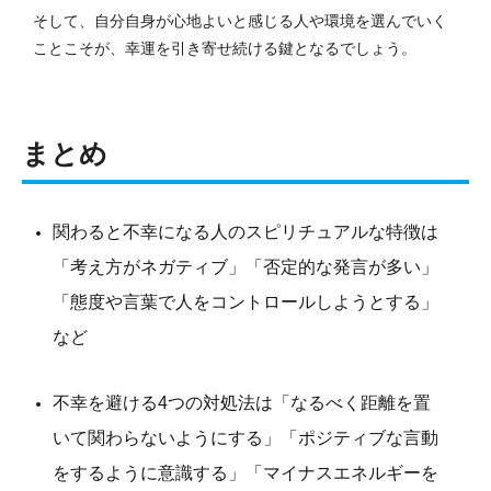
そして、自分自身が心地よいと感じる人や環境を選んでいく
ことこそが、幸運を引き寄せ続ける鍵となるでしょう。
まとめ
関わると不幸になる人のスピリチュアルな特徴は
「考え方がネガティブ」「否定的な発言が多い」
「態度や言葉で人をコントロールしようとする」
など
不幸を避ける4つの対処法は「なるべく距離を置
いて関わらないようにする」「ポジティブな言動
をするように意識する」「マイナスエネルギーを