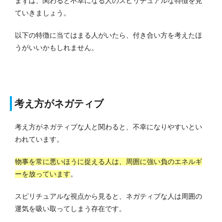
まずは、関わると不幸になる人のスピリチュアルな特徴を見
ていきましょう。
以下の特徴に当てはまる人がいたら、付き合い方を考えたほ
うがいいかもしれません。
考え方がネガティブ
考え方がネガティブな人と関わると、不幸になりやすいとい
われています。
物事を常に悪いほうに捉える人は、周囲に強い負のエネルギ
ーを放っています
。
スピリチュアルな視点から見ると、ネガティブな人は周囲の
運気を吸い取ってしまう存在です。