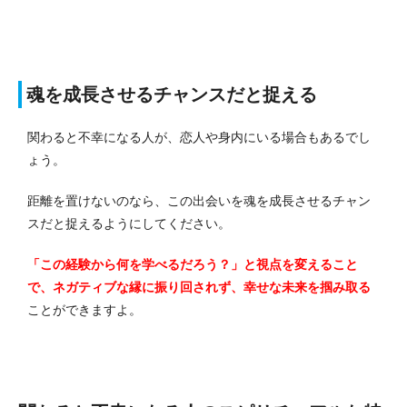
魂を成長させるチャンスだと捉える
関わると不幸になる人が、恋人や身内にいる場合もあるでし
ょう。
距離を置けないのなら、この出会いを魂を成長させるチャン
スだと捉えるようにしてください。
「この経験から何を学べるだろう？」と視点を変えること
で、ネガティブな縁に振り回されず、幸せな未来を掴み取る
ことができますよ。