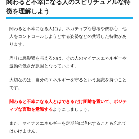
関わると不幸になる人のスピリチュアルな特
徴を理解しよう
関わると不幸になる人には、ネガティブな思考や依存心、他
人をコントロールしようとする姿勢などの共通した特徴があ
ります。
周りに悪影響を与えるのは、その人のマイナスエネルギーや
波動の低さが原因となっています。
大切なのは、自分のエネルギーを守るという意識を持つこと
です。
関わると不幸になる人とはできるだけ距離を置いて、ポジテ
ィブな言動を意識する
ようにしましょう。
また、マイナスエネルギーを定期的に浄化することも忘れて
はいけません。