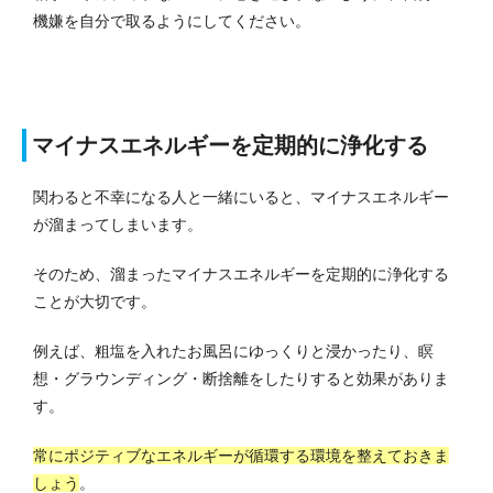
機嫌を自分で取るようにしてください。
マイナスエネルギーを定期的に浄化する
関わると不幸になる人と一緒にいると、マイナスエネルギー
が溜まってしまいます。
そのため、溜まったマイナスエネルギーを定期的に浄化する
ことが大切です。
例えば、粗塩を入れたお風呂にゆっくりと浸かったり、瞑
想・グラウンディング・断捨離をしたりすると効果がありま
す。
常にポジティブなエネルギーが循環する環境を整えておきま
しょう
。