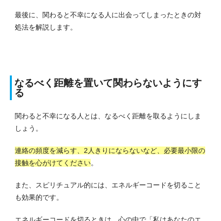
最後に、関わると不幸になる人に出会ってしまったときの対
処法を解説します。
なるべく距離を置いて関わらないようにす
る
関わると不幸になる人とは、なるべく距離を取るようにしま
しょう。
連絡の頻度を減らす、2人きりにならないなど、必要最小限の
接触を心がけてください
。
また、スピリチュアル的には、エネルギーコードを切ること
も効果的です。
エネルギーコードを切るときは、心の中で「私はあなたのエ