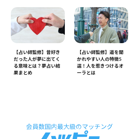
【占い師監修】昔好き
【占い師監修】道を聞
だった人が夢に出てく
かれやすい人の特徴5
る意味とは？夢占い結
選！人を惹きつけるオ
果まとめ
ーラとは