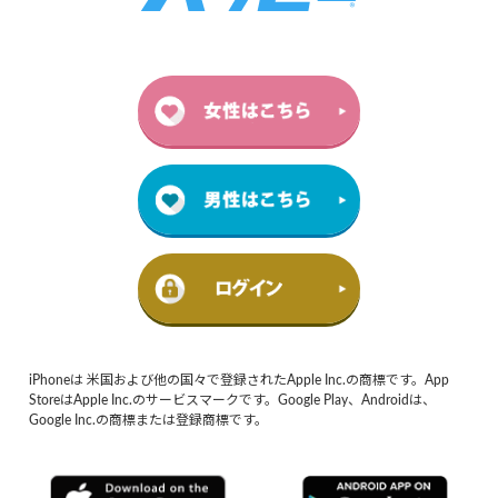
iPhoneは 米国および他の国々で登録されたApple Inc.の商標です。App
StoreはApple Inc.のサービスマークです。Google Play、Androidは、
Google Inc.の商標または登録商標です。