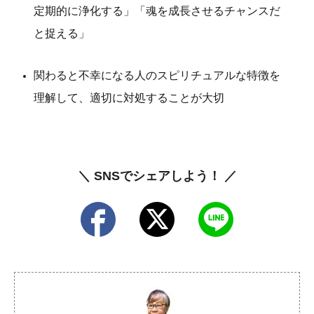
定期的に浄化する」「魂を成長させるチャンスだ
と捉える」
関わると不幸になる人のスピリチュアルな特徴を
理解して、適切に対処することが大切
＼ SNSでシェアしよう！ ／