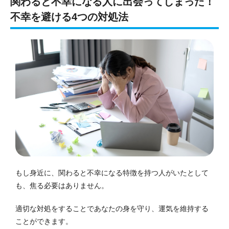
関わると不幸になる人に出会ってしまった！
不幸を避ける4つの対処法
もし身近に、関わると不幸になる特徴を持つ人がいたとして
も、焦る必要はありません。
適切な対処をすることであなたの身を守り、運気を維持する
ことができます。