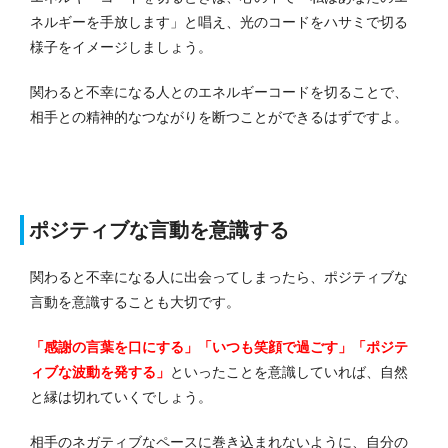
ネルギーを手放します」と唱え、光のコードをハサミで切る
様子をイメージしましょう。
関わると不幸になる人とのエネルギーコードを切ることで、
相手との精神的なつながりを断つことができるはずですよ。
ポジティブな言動を意識する
関わると不幸になる人に出会ってしまったら、ポジティブな
言動を意識することも大切です。
「感謝の言葉を口にする」「いつも笑顔で過ごす」「ポジテ
ィブな波動を発する」
といったことを意識していれば、自然
と縁は切れていくでしょう。
相手のネガティブなペースに巻き込まれないように、自分の