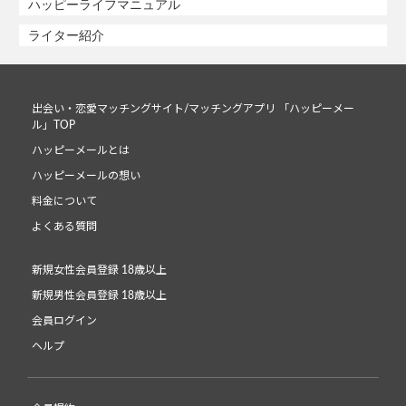
ハッピーライフマニュアル
ライター紹介
出会い・恋愛マッチングサイト/マッチングアプリ 「ハッピーメー
ル」TOP
ハッピーメールとは
ハッピーメールの想い
料金について
よくある質問
新規女性会員登録 18歳以上
新規男性会員登録 18歳以上
会員ログイン
ヘルプ