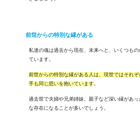
前世からの特別な縁がある
私達の魂は過去から現在、未来へと、いくつもの
ています。
前世からの特別な縁がある人は、現世ではそれぞ
手も同じ思いを抱いています
。
過去世で夫婦や兄弟姉妹、親子など深い縁があっ
な存在になることが多いでしょう。