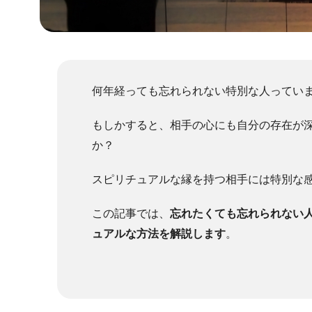
何年経っても忘れられない特別な人ってい
もしかすると、相手の心にも自分の存在が
か？
スピリチュアルな縁を持つ相手には特別な
この記事では、
忘れたくても忘れられない
ュアルな方法を解説します
。