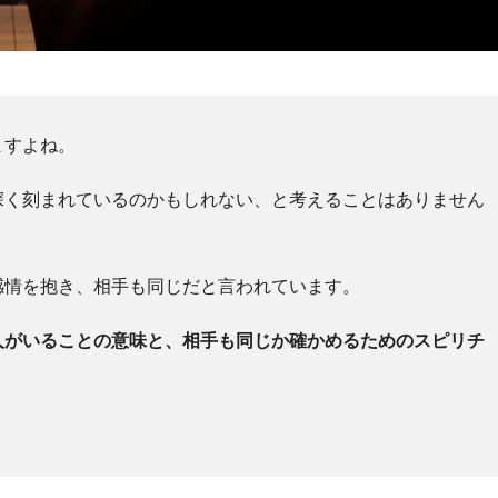
ますよね。
深く刻まれているのかもしれない、と考えることはありません
感情を抱き、相手も同じだと言われています。
人がいることの意味と、相手も同じか確かめるためのスピリチ