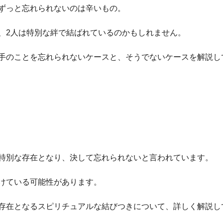
ずっと忘れられないのは辛いもの。
、2人は特別な絆で結ばれているのかもしれません。
手のことを忘れられないケースと、そうでないケースを解説し
特別な存在となり、決して忘れられないと言われています。
けている可能性があります。
存在となるスピリチュアルな結びつきについて、詳しく解説し