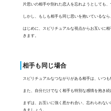
片思いの相手や別れた恋人を忘れようとしても、
しかし、もしも相手も同じ思いを抱いているなら
はじめに、スピリチュアルな視点からお互いに相
きます。
相手も同じ場合
スピリチュアルなつながりがある相手は、いつも
また、自分だけでなく相手も特別な感情を抱き続
まずは、お互いに強く惹かれ合い、忘れられない
きましょう。