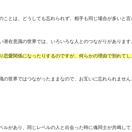
のことは、どうしても忘れられず、相手も同じ場合が多いと言
い潜在意識の世界では、いろいろな人とのつながりがあります
り恋愛関係になったりするのですが、何らかの理由で別れてし
識の世界ではつながったままなので、お互いに忘れられません
ベルがあり、同じレベルの人と出会った時に魂同士が共鳴して