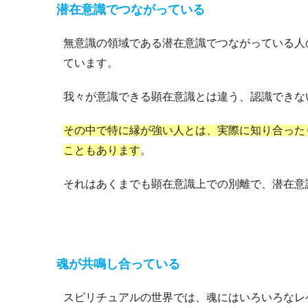
潜在意識でつながっている
無意識の領域である潜在意識でつながっている人
ています。
我々が意識できる顕在意識とは違う、認識できな
その中で特に縁が強い人とは、実際に知り合った
こともあります
。
それはあくまでも顕在意識上での別離で、潜在意
魂が共鳴し合っている
スピリチュアルの世界では、魂にはいろいろなレ