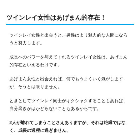
ツインレイ女性はあげまん的存在！
ツインレイ女性と出会うと、男性はより魅力的な人間になろ
うと努力します。
成長へのパワーを与えてくれるツインレイ女性は、あげまん
的存在といえるわけです。
あげまん女性と出会えれば、何でもうまくいく気がします
が、そうとは限りません。
ときとしてツインレイ同士がギクシャクすることもあれば、
自分磨きがはかどらないこともあるからです。
2人が離れてしまうことさえありますが、それは絶縁ではな
く、成長の過程に過ぎません
。