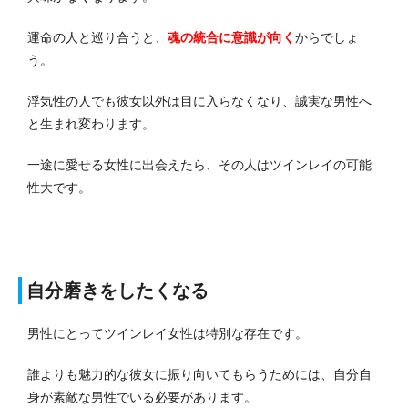
運命の人と巡り合うと、
魂の統合に意識が向く
からでしょ
う。
浮気性の人でも彼女以外は目に入らなくなり、誠実な男性へ
と生まれ変わります。
一途に愛せる女性に出会えたら、その人はツインレイの可能
性大です。
自分磨きをしたくなる
男性にとってツインレイ女性は特別な存在です。
誰よりも魅力的な彼女に振り向いてもらうためには、自分自
身が素敵な男性でいる必要があります。