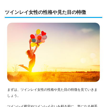
ツインレイ女性の性格や見た目の特徴
まずは、ツインレイ女性の性格や見た目の特徴を見ていきま
しょう。
ツインレイ鑑定やツインレイ占いを頼る前に、気になる相手