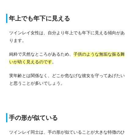
年上でも年下に見える
ツインレイ女性は、自分より年上でも年下に見える傾向があ
ります。
純粋で天然なところがあるため、
子供のような無垢な振る舞
いが幼く見えるのです
。
実年齢とは関係なく、どこか危なげな彼女を守ってあげたい
と思うことが多いでしょう。
手の形が似ている
ツインレイ同士は、手の形が似ていることが大きな特徴のひ