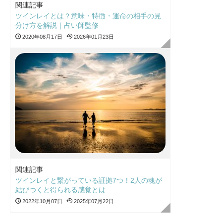
関連記事
ツインレイとは？意味・特徴・運命の相手の見
分け方を解説｜占い師監修
2020年08月17日
2026年01月23日
関連記事
ツインレイと繋がっている証拠7つ！2人の魂が
結びつくと得られる感覚とは
2022年10月07日
2025年07月22日