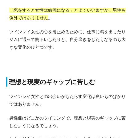
「恋をすると女性は綺麗になる」とよくいいますが、男性も
例外ではありません
。
ツインレイ女性の心を射止めるために、仕事に精を出したり
ジムに通って筋トレしたりと、自分磨きをしたくなるのも大
きな変化のひとつです。
理想と現実のギャップに苦しむ
ツインレイ女性との出会いがもたらす変化は良いものばかり
ではありません。
男性側はどこかのタイミングで、理想と現実のギャップに苦
しむようになるでしょう。