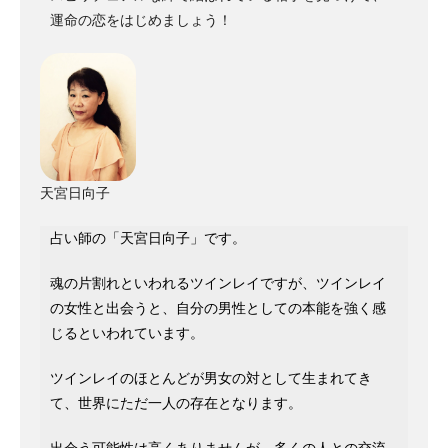
運命の恋をはじめましょう！
天宮日向子
占い師の「天宮日向子」です。
魂の片割れといわれるツインレイですが、ツインレイ
の女性と出会うと、自分の男性としての本能を強く感
じるといわれています。
ツインレイのほとんどが男女の対として生まれてき
て、世界にただ一人の存在となります。
出会う可能性は高くありませんが、多くの人との交流