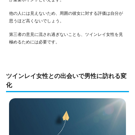
他の人には見えないため、周囲の彼女に対する評価は自分が
思うほど高くないでしょう。
第三者の意見に流され過ぎないことも、ツインレイ女性を見
極めるためには必要です。
ツインレイ女性との出会いで男性に訪れる変
化