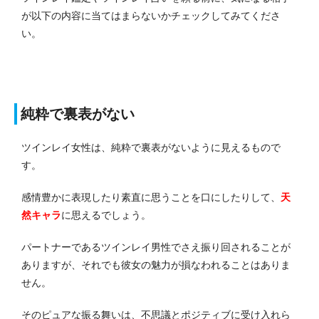
が以下の内容に当てはまらないかチェックしてみてくださ
い。
純粋で裏表がない
ツインレイ女性は、純粋で裏表がないように見えるもので
す。
感情豊かに表現したり素直に思うことを口にしたりして、
天
然キャラ
に思えるでしょう。
パートナーであるツインレイ男性でさえ振り回されることが
ありますが、それでも彼女の魅力が損なわれることはありま
せん。
そのピュアな振る舞いは、不思議とポジティブに受け入れら