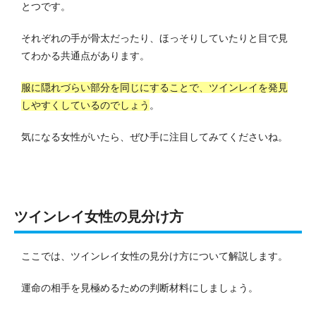
とつです。
それぞれの手が骨太だったり、ほっそりしていたりと目で見
てわかる共通点があります。
服に隠れづらい部分を同じにすることで、ツインレイを発見
しやすくしているのでしょう
。
気になる女性がいたら、ぜひ手に注目してみてくださいね。
ツインレイ女性の見分け方
ここでは、ツインレイ女性の見分け方について解説します。
運命の相手を見極めるための判断材料にしましょう。