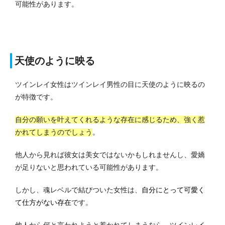
可能性があります。
天使のように映る
ツインレイ女性はツインレイ男性の目に天使のように映るの
が特徴です。
自分の願いを叶えてくれるような存在に感じるため、強く惹
かれてしまうのでしょう
。
他人から見れば彼女は美女ではないかもしれませんし、愛嬌
が足りないと思われている可能性があります。
しかし、魂レベルで結びついた女性は、
自分にとって可愛く
て仕方がない存在
です。
他人から何と言われようと惹かれてしまうなら、ツインレイ