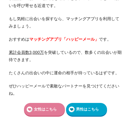
いを呼び寄せる近道です。
もし気軽に出会いを探すなら、
マッチングアプリ
を利用して
みましょう。
おすすめは
マッチングアプリ「ハッピーメール」
です。
累計会員数3,000万
を突破しているので、数多くの出会いが期
待できます。
たくさんの出会いの中に運命の相手が待っているはずです。
ぜひハッピーメールで素敵なパートナーを見つけてください
ね。
女性はこちら
男性はこちら