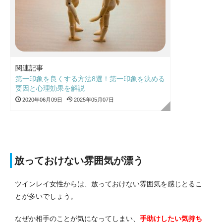
関連記事
第一印象を良くする方法8選！第一印象を決める
要因と心理効果を解説
2020年06月09日
2025年05月07日
放っておけない雰囲気が漂う
ツインレイ女性からは、放っておけない雰囲気を感じとるこ
とが多いでしょう。
なぜか相手のことが気になってしまい、
手助けしたい気持ち