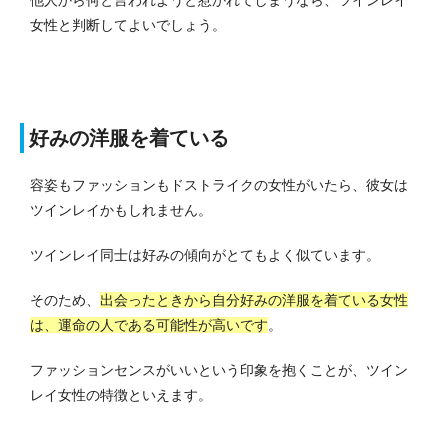
女性と判断してよいでしょう。
好みの洋服を着ている
容姿もファッションもドストライクの女性がいたら、彼女は
ツインレイかもしれません。
ツインレイ同士は好みの傾向がとてもよく似ています。
そのため、
出会ったときから自分好みの洋服を着ている女性
は、運命の人である可能性が高いです
。
ファッションセンスがいいという印象を抱くことが、ツイン
レイ女性の特徴といえます。