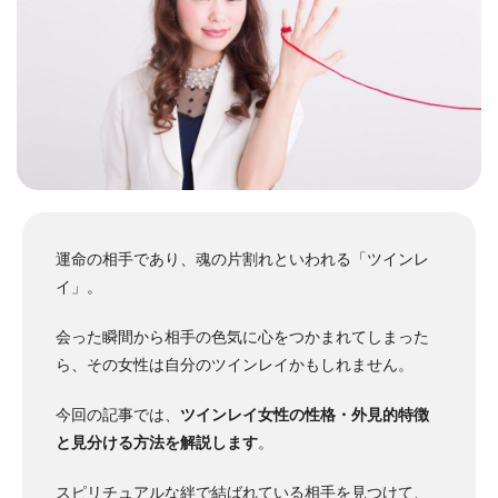
運命の相手であり、魂の片割れといわれる「ツインレ
イ」。
会った瞬間から相手の色気に心をつかまれてしまった
ら、その女性は自分のツインレイかもしれません。
今回の記事では、
ツインレイ女性の性格・外見的特徴
と見分ける方法を解説します
。
スピリチュアルな絆で結ばれている相手を見つけて、