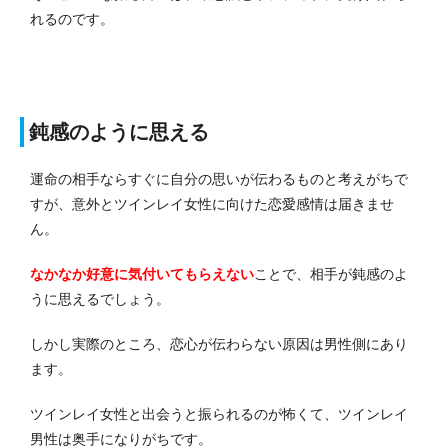
れるのです。
鈍感のように思える
運命の相手ならすぐに自分の思いが伝わるものと考えがちで
すが、意外とツインレイ女性に向けた恋愛感情は届きませ
ん。
なかなか好意に気付いてもらえない
ことで、相手が鈍感のよ
うに思えるでしょう。
しかし実際のところ、恋心が伝わらない原因は男性側にあり
ます。
ツインレイ女性と出会うと振られるのが怖くて、ツインレイ
男性は奥手になりがちです。