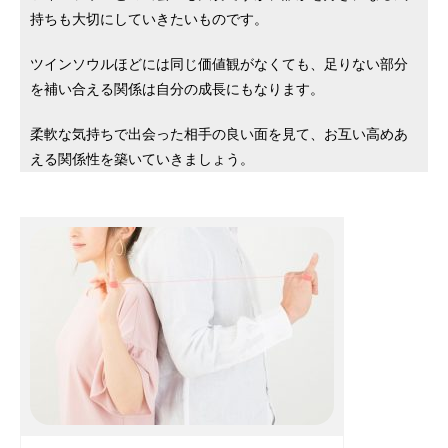
持ちも大切にしていきたいものです。
ツインソウルほどには同じ価値観がなくても、足りない部分
を補い合える関係は自分の成長にもなります。
柔軟な気持ちで出会った相手の良い面を見て、お互い高めあ
える関係性を築いていきましょう。