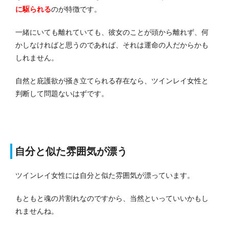
に駆られる
のが特徴です。
一緒にいても離れていても、彼女のことが頭から離れず、何
かしなければと思うのであれば、それは運命の人だからかも
しれません。
自然と庇護欲が掻き立てられる存在なら、ツインレイ女性と
判断して問題ないはずです。
自分と似た雰囲気が漂う
ツインレイ女性には自分と似た雰囲気が漂っています。
もともと魂の片割れなのですから、当然といっていいかもし
れませんね。