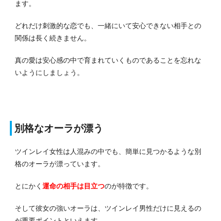
ます。
どれだけ刺激的な恋でも、一緒にいて安心できない相手との
関係は長く続きません。
真の愛は安心感の中で育まれていくものであることを忘れな
いようにしましょう。
別格なオーラが漂う
ツインレイ女性は人混みの中でも、簡単に見つかるような別
格のオーラが漂っています。
とにかく
運命の相手は目立つ
のが特徴です。
そして彼女の強いオーラは、ツインレイ男性だけに見えるの
が重要ポイントといえます。