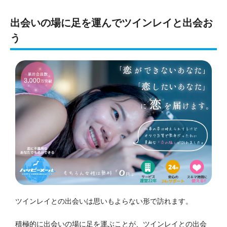
出会いの場に足を運んでツインレイと出会お
う
ツインレイとの出会いは思いもよらない形で訪れます。
積極的に出会いの場に足を運ぶことが、ツインレイとの出会