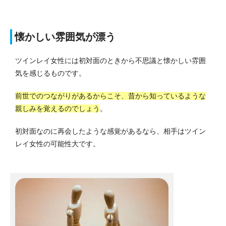
懐かしい雰囲気が漂う
ツインレイ女性には初対面のときから不思議と懐かしい雰囲
気を感じるものです。
前世でのつながりがあるからこそ、昔から知っているような
親しみを覚えるのでしょう
。
初対面なのに再会したような感覚があるなら、相手はツイン
レイ女性の可能性大です。