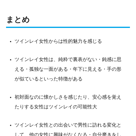
まとめ
ツインレイ女性からは性的魅力を感じる
ツインレイ女性は、純粋で裏表がない・鈍感に思
える・孤独な一面がある・年下に見える・手の形
が似ているといった特徴がある
初対面なのに懐かしさを感じたり、安心感を覚え
たりする女性はツインレイの可能性大
ツインレイ女性との出会いで男性に訪れる変化と
して、他の女性に興味がなくなる・自分磨きをし