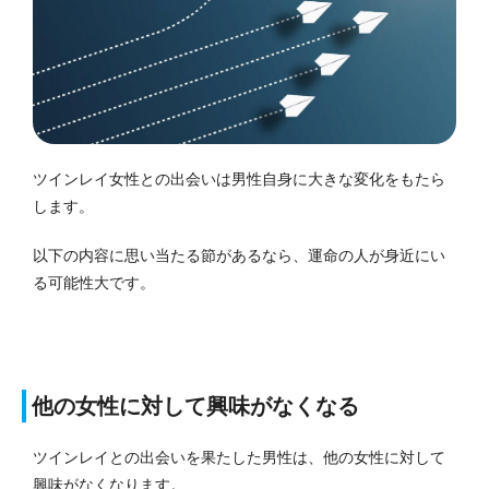
ツインレイ女性との出会いは男性自身に大きな変化をもたら
します。
以下の内容に思い当たる節があるなら、運命の人が身近にい
る可能性大です。
他の女性に対して興味がなくなる
ツインレイとの出会いを果たした男性は、他の女性に対して
興味がなくなります。