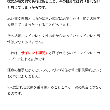
彼女が魅力的であればあるほど、今の自分では釣り合わない
と思えてしまうからです
。
思い描く理想とはるかに遠い現実に絶望したり、能力の限界
を感じてしまったりすることがあります。
その結果、ツインレイ女性の前から去っていくツインレイ男
性は少なくありません。
これは
「サイレント期間」
と呼ばれるもので、ツインレイカ
ップルに訪れる試練です。
運命の相手だからといって、2人の関係が常に順風満帆という
わけではありません。
2人に訪れる試練を乗り越えることこそが、魂の統合につなが
るのです。