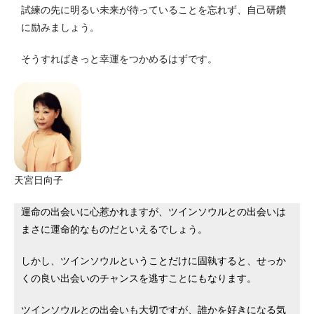
試練の先に明るい未来が待っていることを忘れず、自己研鑽
に励みましょう。
そうすればきっと幸運をつかめるはずです。
天宮日向子
運命の出会いに心惹かれますが、ツインソウルとの出会いは
まさに運命的なものだといえるでしょう。
しかし、ツインソウルということだけに固執すると、せっか
くの良い出会いのチャンスを逃すことにもなります。
ツインソウルとの出会いも大切ですが、誰かを好きになる気