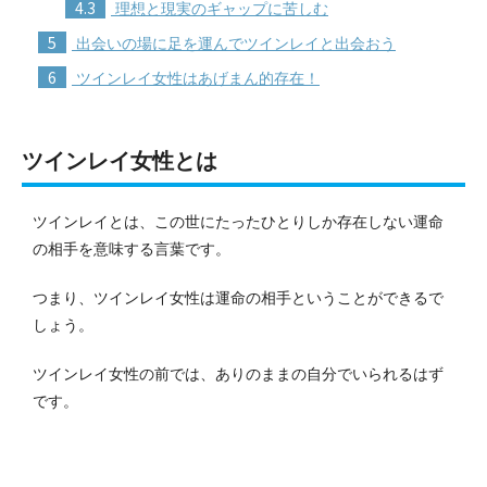
4.3
理想と現実のギャップに苦しむ
5
出会いの場に足を運んでツインレイと出会おう
6
ツインレイ女性はあげまん的存在！
ツインレイ女性とは
ツインレイとは、この世にたったひとりしか存在しない運命
の相手を意味する言葉です。
つまり、ツインレイ女性は運命の相手ということができるで
しょう。
ツインレイ女性の前では、ありのままの自分でいられるはず
です。