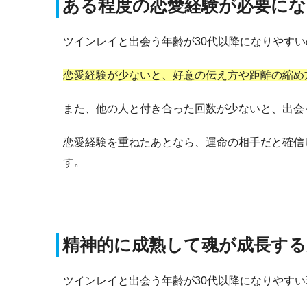
ある程度の恋愛経験が必要に
ツインレイと出会う年齢が30代以降になりやす
恋愛経験が少ないと、好意の伝え方や距離の縮め
また、他の人と付き合った回数が少ないと、出会
恋愛経験を重ねたあとなら、運命の相手だと確信
す。
精神的に成熟して魂が成長する
ツインレイと出会う年齢が30代以降になりやす