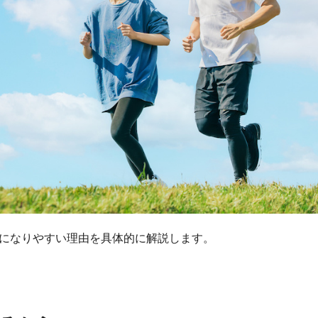
降になりやすい理由を具体的に解説します。