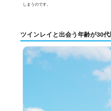
しまうのです。
ツインレイと出会う年齢が30