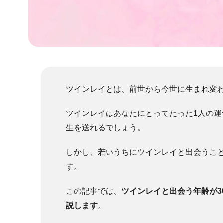
ツインレイとは、前世から今世に生まれ変
ツインレイはあなたにとってたった1人の
生を送れるでしょう。
しかし、若いうちにツインレイと出会うこと
す。
この記事では、
ツインレイと出会う年齢が3
説します
。