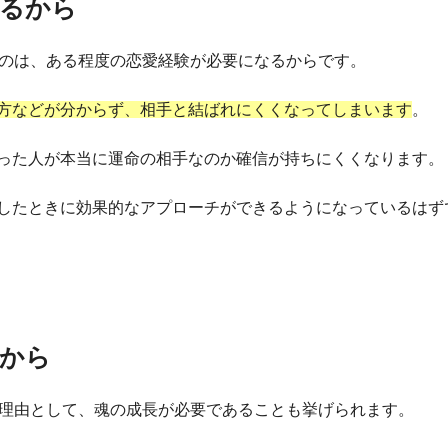
なるから
いのは、ある程度の恋愛経験が必要になるからです。
方などが分からず、相手と結ばれにくくなってしまいます
。
った人が本当に運命の相手なのか確信が持ちにくくなります。
したときに効果的なアプローチができるようになっているはず
から
い理由として、魂の成長が必要であることも挙げられます。