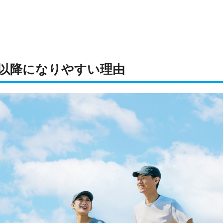
代以降になりやすい理由