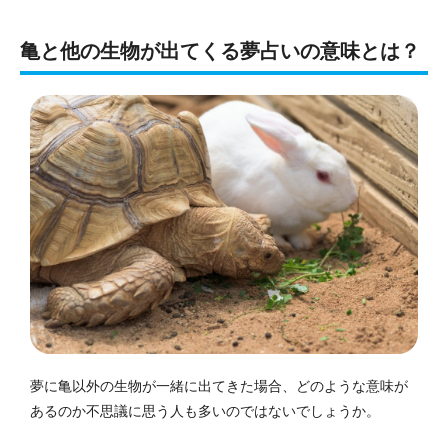
亀と他の生物が出てくる夢占いの意味とは？
夢に亀以外の生物が一緒に出てきた場合、どのような意味が
あるのか不思議に思う人も多いのではないでしょうか。