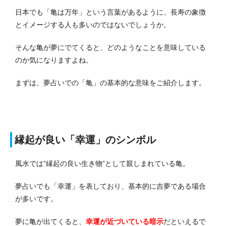
日本でも「亀は万年」という言葉があるように、長寿の象徴
とイメージする人も多いのではないでしょうか。
そんな亀が夢にでてくると、どのようなことを意味している
のか気になりますよね。
まずは、夢占いでの「亀」の基本的な意味をご紹介します。
縁起が良い「幸運」のシンボル
風水では”縁起の良い生き物”として親しまれている亀。
夢占いでも「幸運」を表しており、基本的に吉夢である場合
が多いです。
夢に亀が出てくると、
幸運が近づいている暗示
だといえるで