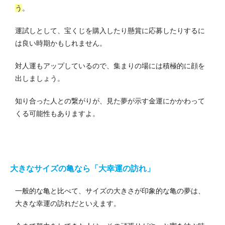
う
。
運試しとして、宝くじを購入したり懸賞に応募したりするに
は良い時期かもしれません。
対人運もアップしているので、集まりの場には積極的に顔を
出しましょう。
知り合った人との繋がりが、見た夢が示す金運にかかわって
くる可能性もありますよ。
大きなサイズの亀なら「大幸運の訪れ」
一般的な亀と比べて、サイズの大きさが印象的な亀の夢は、
大きな幸運の訪れだといえます。