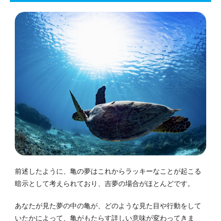
前述したように、亀の夢はこれからラッキーなことが起こる
暗示として考えられており、吉夢の場合がほとんどです。
あなたが見た夢の中の亀が、どのような見た目や行動をして
いたかによって、亀がもたらす詳しい意味が変わってきま