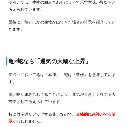
夢占いでは、生物の組み合わせによって示す意味が異なると
考えられています。
最後に、亀とほかの生物が出てきた場合の暗示を紹介してい
きます。
亀×蛇なら「運気の大幅な上昇」
夢占いにおいて亀は「幸運」、蛇は「豊作」を意味していま
す。
亀と蛇が組み合わさることにより、運気が大きく上昇する大
吉夢として考えられています。
特に財産運がアップする兆しなので、
金銭的に余裕がでる暗
示
かもしれません。