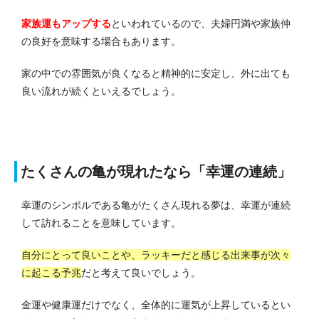
家族運もアップする
といわれているので、夫婦円満や家族仲
の良好を意味する場合もあります。
家の中での雰囲気が良くなると精神的に安定し、外に出ても
良い流れが続くといえるでしょう。
たくさんの亀が現れたなら「幸運の連続」
幸運のシンボルである亀がたくさん現れる夢は、幸運が連続
して訪れることを意味しています。
自分にとって良いことや、ラッキーだと感じる出来事が次々
に起こる予兆
だと考えて良いでしょう。
金運や健康運だけでなく、全体的に運気が上昇しているとい