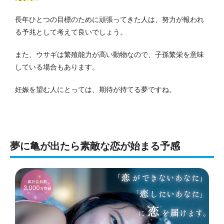
長年ひとつの目標のために頑張ってきた人は、努力が報われ
る予兆として考えて良いでしょう。
また、ウサギは繁殖能力が高い動物なので、子孫繁栄を意味
している場合もあります。
妊娠を望む人にとっては、期待が持てる夢ですね。
夢に亀が出たら素敵な恋が始まる予感