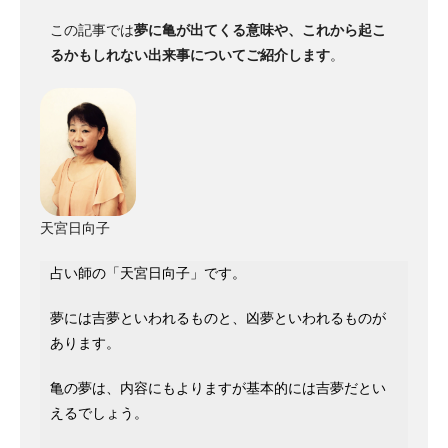
この記事では
夢に亀が出てくる意味や、これから起こ
るかもしれない出来事についてご紹介します
。
天宮日向子
占い師の「天宮日向子」です。
夢には吉夢といわれるものと、凶夢といわれるものが
あります。
亀の夢は、内容にもよりますが基本的には吉夢だとい
えるでしょう。