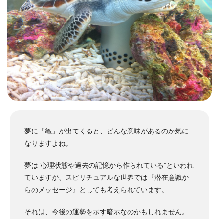
夢に「亀」が出てくると、どんな意味があるのか気に
なりますよね。
夢は”心理状態や過去の記憶から作られている”といわれ
ていますが、スピリチュアルな世界では『潜在意識か
らのメッセージ』としても考えられています。
それは、今後の運勢を示す暗示なのかもしれません。