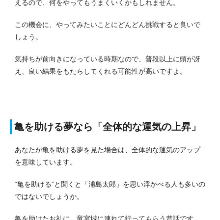
えるので、何をやってもうまくいくかもしれません。
この機会に、やってみたいことにどんどん挑戦すると良いで
しょう。
気持ちが前向きになっている時期なので、普段以上に頭が冴
え、良い結果をもたらしてくれる可能性が高いですよ。
亀を助ける夢なら「全体的な運気の上昇」
あなたが亀を助ける夢を見た場合は、全体的な運気のアップ
を意味しています。
“亀を助ける”と聞くと「浦島太郎」を思い浮かべる人も多いの
ではないでしょうか。
亀を助けたお礼に、竜宮城に連れて行ってもらう昔話です。