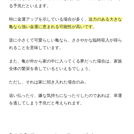
る予兆だといえます。
特に金運アップを示している場合が多く、
迫力のある大きな
亀なら強い金運に恵まれる可能性が高いです
。
逆に小さくて可愛らしい亀なら、ささやかな臨時収入が得ら
れることを意味しています。
また、亀が外から家の中に入ってくる夢だった場合は、家族
全体の繁栄を表しているといえるでしょう。
ただし、それは家に招き入れた場合のみ。
追い払ったり、嫌な気持ちになったりしたのであれば、幸運
を逃してしまう予兆だと考えられます。