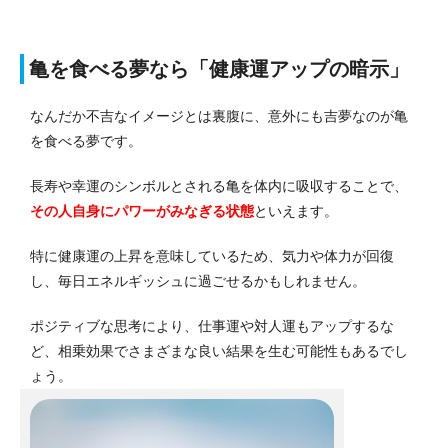
亀を食べる夢なら「健康運アップの暗示」
なんだか不吉なイメージとは裏腹に、意外にも吉夢なのが亀
を食べる夢です。
長寿や幸運のシンボルとされる亀を体内に吸収することで、
その人自身にパワーがみなぎる
状態
といえます。
特に健康運の上昇を意味しているため、気力や体力が回復
し、毎日エネルギッシュに過ごせるかもしれません。
ポジティブな思考により、仕事運や対人運もアップするな
ど、相乗効果でさまざまな良い結果を生む可能性もあるでし
ょう。