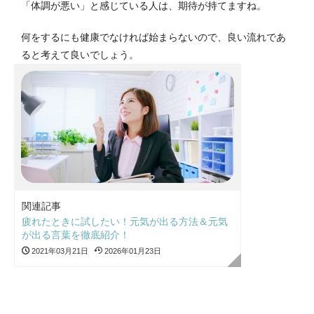
「体調が悪い」と感じている人は、期待が持てますね。
何をするにも健康でなければ始まらないので、良い流れであ
ると考えて良いでしょう。
関連記事
疲れたときに試したい！元気が出る方法＆元気
が出る言葉を徹底紹介！
2021年03月21日
2026年01月23日