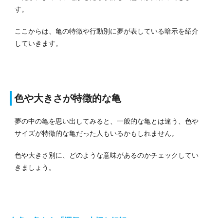
す。
ここからは、亀の特徴や行動別に夢が表している暗示を紹介
していきます。
色や大きさが特徴的な亀
夢の中の亀を思い出してみると、一般的な亀とは違う、色や
サイズが特徴的な亀だった人もいるかもしれません。
色や大きさ別に、どのような意味があるのかチェックしてい
きましょう。