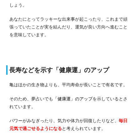
しょう。
あなたにとってラッキーな出来事が起こったり、これまで頑
張っていたことが実を結んだり、運気が良い方向へ進むこと
を意味しています。
長寿などを示す「健康運」のアップ
亀はほかの生き物よりも、平均寿命が長いことで有名です。
そのため、夢占いでも
「健康運」のアップ
を示しているとさ
れています。
パワーがみなぎったり、気力や体力が回復したりなど、
毎日
元気で過ごせるようになる
と考えられています。