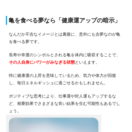
亀を食べる夢なら「健康運アップの暗示」
なんだか不吉なイメージとは裏腹に、意外にも吉夢なのが亀
を食べる夢です。
長寿や幸運のシンボルとされる亀を体内に吸収することで、
その人自身にパワーがみなぎる
状態
といえます。
特に健康運の上昇を意味しているため、気力や体力が回復
し、毎日エネルギッシュに過ごせるかもしれません。
ポジティブな思考により、仕事運や対人運もアップするな
ど、相乗効果でさまざまな良い結果を生む可能性もあるでし
ょう。