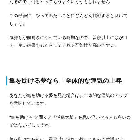
えるので、何をやってもうまくいくかもしれません。
この機会に、やってみたいことにどんどん挑戦すると良いで
しょう。
気持ちが前向きになっている時期なので、普段以上に頭が冴
え、良い結果をもたらしてくれる可能性が高いですよ。
亀を助ける夢なら「全体的な運気の上昇」
あなたが亀を助ける夢を見た場合は、全体的な運気のアップ
を意味しています。
“亀を助ける”と聞くと「浦島太郎」を思い浮かべる人も多いの
ではないでしょうか。
亀を助けたお礼に、竜宮城に連れて行ってもらう昔話です。