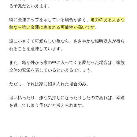
る予兆だといえます。
特に金運アップを示している場合が多く、
迫力のある大きな
亀なら強い金運に恵まれる可能性が高いです
。
逆に小さくて可愛らしい亀なら、ささやかな臨時収入が得ら
れることを意味しています。
また、亀が外から家の中に入ってくる夢だった場合は、家族
全体の繁栄を表しているといえるでしょう。
ただし、それは家に招き入れた場合のみ。
追い払ったり、嫌な気持ちになったりしたのであれば、幸運
を逃してしまう予兆だと考えられます。