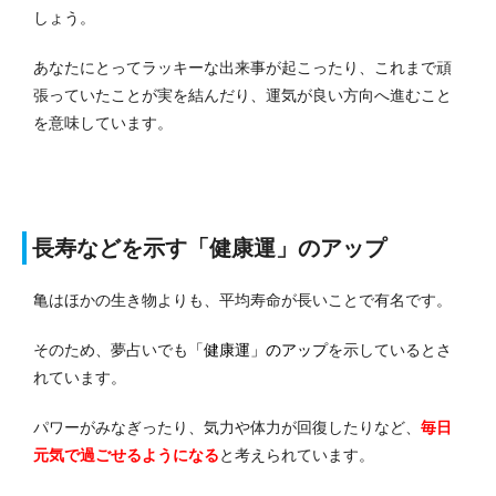
しょう。
あなたにとってラッキーな出来事が起こったり、これまで頑
張っていたことが実を結んだり、運気が良い方向へ進むこと
を意味しています。
長寿などを示す「健康運」のアップ
亀はほかの生き物よりも、平均寿命が長いことで有名です。
そのため、夢占いでも
「健康運」のアップ
を示しているとさ
れています。
パワーがみなぎったり、気力や体力が回復したりなど、
毎日
元気で過ごせるようになる
と考えられています。