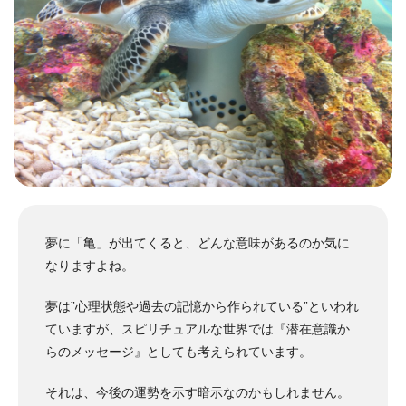
夢に「亀」が出てくると、どんな意味があるのか気に
なりますよね。
夢は”心理状態や過去の記憶から作られている”といわれ
ていますが、スピリチュアルな世界では『潜在意識か
らのメッセージ』としても考えられています。
それは、今後の運勢を示す暗示なのかもしれません。