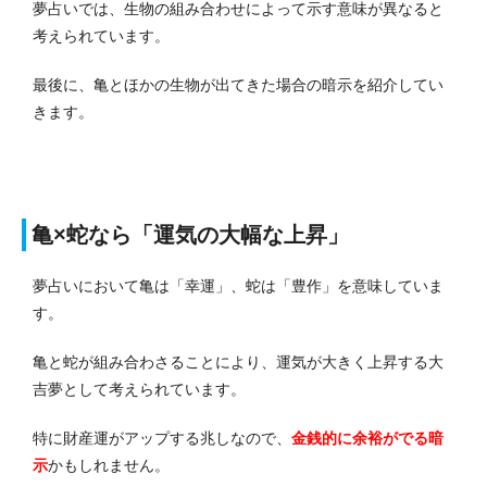
夢占いでは、生物の組み合わせによって示す意味が異なると
考えられています。
最後に、亀とほかの生物が出てきた場合の暗示を紹介してい
きます。
亀×蛇なら「運気の大幅な上昇」
夢占いにおいて亀は「幸運」、蛇は「豊作」を意味していま
す。
亀と蛇が組み合わさることにより、運気が大きく上昇する大
吉夢として考えられています。
特に財産運がアップする兆しなので、
金銭的に余裕がでる暗
示
かもしれません。