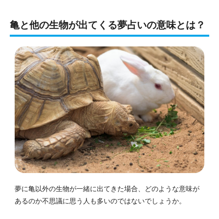
亀と他の生物が出てくる夢占いの意味とは？
夢に亀以外の生物が一緒に出てきた場合、どのような意味が
あるのか不思議に思う人も多いのではないでしょうか。