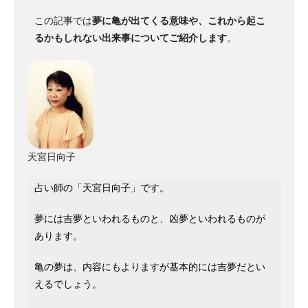
この記事では
夢に亀が出てくる意味や、これから起こ
るかもしれない出来事についてご紹介します
。
天宮日向子
占い師の「天宮日向子」です。
夢には吉夢といわれるものと、凶夢といわれるものが
あります。
亀の夢は、内容にもよりますが基本的には吉夢だとい
えるでしょう。