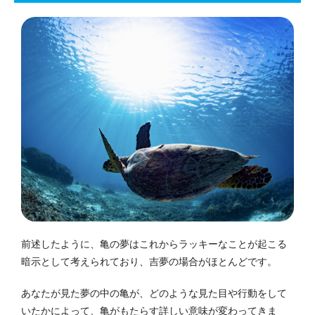
前述したように、亀の夢はこれからラッキーなことが起こる
暗示として考えられており、吉夢の場合がほとんどです。
あなたが見た夢の中の亀が、どのような見た目や行動をして
いたかによって、亀がもたらす詳しい意味が変わってきま