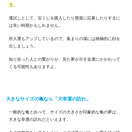
う
。
運試しとして、宝くじを購入したり懸賞に応募したりするに
は良い時期かもしれません。
対人運もアップしているので、集まりの場には積極的に顔を
出しましょう。
知り合った人との繋がりが、見た夢が示す金運にかかわって
くる可能性もありますよ。
大きなサイズの亀なら「大幸運の訪れ」
一般的な亀と比べて、サイズの大きさが印象的な亀の夢は、
大きな幸運の訪れだといえます。