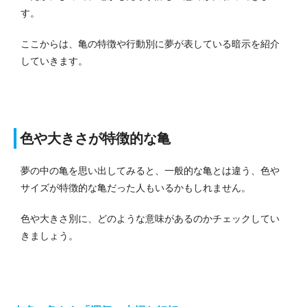
す。
ここからは、亀の特徴や行動別に夢が表している暗示を紹介
していきます。
色や大きさが特徴的な亀
夢の中の亀を思い出してみると、一般的な亀とは違う、色や
サイズが特徴的な亀だった人もいるかもしれません。
色や大きさ別に、どのような意味があるのかチェックしてい
きましょう。