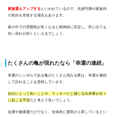
家族運もアップする
といわれているので、夫婦円満や家族仲
の良好を意味する場合もあります。
家の中での雰囲気が良くなると精神的に安定し、外に出ても
良い流れが続くといえるでしょう。
たくさんの亀が現れたなら「幸運の連続」
幸運のシンボルである亀がたくさん現れる夢は、幸運が連続
して訪れることを意味しています。
自分にとって良いことや、ラッキーだと感じる出来事が次々
に起こる予兆
だと考えて良いでしょう。
金運や健康運だけでなく、全体的に運気が上昇しているとい