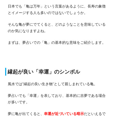
日本でも「亀は万年」という言葉があるように、長寿の象徴
とイメージする人も多いのではないでしょうか。
そんな亀が夢にでてくると、どのようなことを意味している
のか気になりますよね。
まずは、夢占いでの「亀」の基本的な意味をご紹介します。
縁起が良い「幸運」のシンボル
風水では”縁起の良い生き物”として親しまれている亀。
夢占いでも「幸運」を表しており、基本的に吉夢である場合
が多いです。
夢に亀が出てくると、
幸運が近づいている暗示
だといえるで