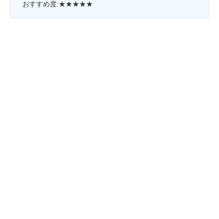
おすすめ度:★★★★★