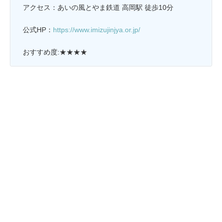
アクセス：あいの風とやま鉄道 高岡駅 徒歩10分
公式HP：
https://www.imizujinjya.or.jp/
おすすめ度:★★★★