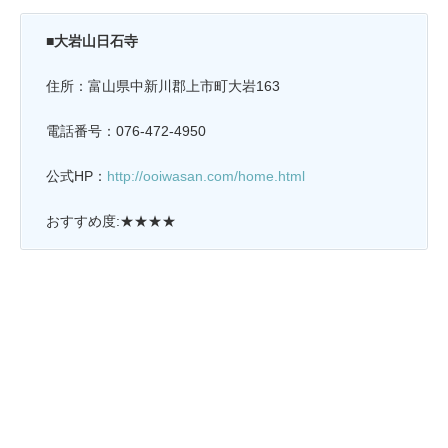
■大岩山日石寺
住所：富山県中新川郡上市町大岩163
電話番号：076-472-4950
公式HP：
http://ooiwasan.com/home.html
おすすめ度:★★★★