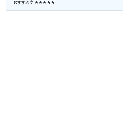
おすすめ度:★★★★★