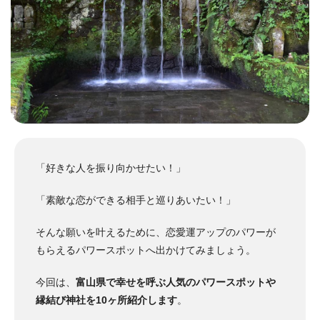
「好きな人を振り向かせたい！」
「素敵な恋ができる相手と巡りあいたい！」
そんな願いを叶えるために、恋愛運アップのパワーが
もらえるパワースポットへ出かけてみましょう。
今回は、
富山県で幸せを呼ぶ人気のパワースポットや
縁結び神社を10ヶ所紹介します
。