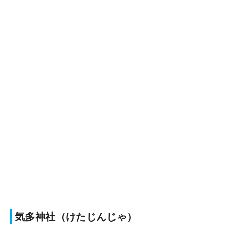
気多神社（けたじんじゃ）