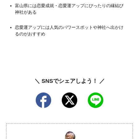
富山県には恋愛成就・恋愛運アップにぴったりの縁結び
神社がある
恋愛運アップには人気のパワースポットや神社へ出かけ
るのがおすすめ
＼ SNSでシェアしよう！ ／