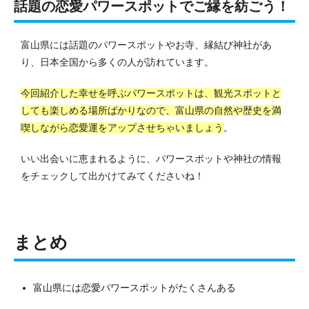
話題の恋愛パワースポットでご縁を紡ごう！
富山県には話題のパワースポットやお寺、縁結び神社があ
り、日本全国から多くの人が訪れています。
今回紹介した幸せを呼ぶパワースポットは、観光スポットと
しても楽しめる場所ばかりなので、富山県の自然や歴史を満
喫しながら恋愛運をアップさせちゃいましょう
。
いい出会いに恵まれるように、パワースポットや神社の情報
をチェックして出かけてみてくださいね！
まとめ
富山県には恋愛パワースポットがたくさんある