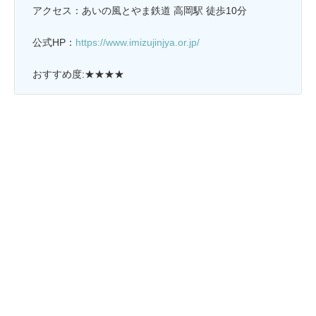
アクセス：あいの風とやま鉄道 高岡駅 徒歩10分
公式HP：
https://www.imizujinjya.or.jp/
おすすめ度:★★★★