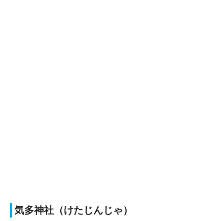
気多神社（けたじんじゃ）