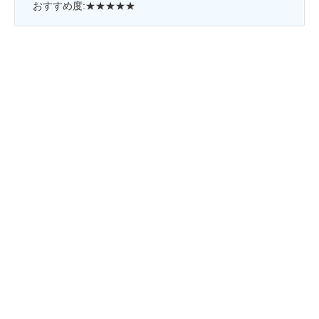
おすすめ度:★★★★★