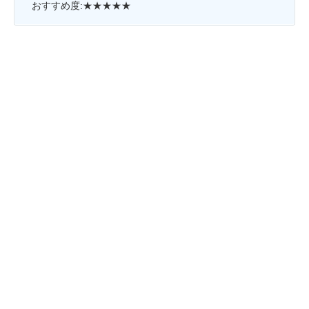
おすすめ度:★★★★★