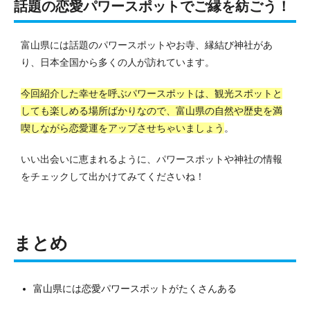
話題の恋愛パワースポットでご縁を紡ごう！
富山県には話題のパワースポットやお寺、縁結び神社があ
り、日本全国から多くの人が訪れています。
今回紹介した幸せを呼ぶパワースポットは、観光スポットと
しても楽しめる場所ばかりなので、富山県の自然や歴史を満
喫しながら恋愛運をアップさせちゃいましょう
。
いい出会いに恵まれるように、パワースポットや神社の情報
をチェックして出かけてみてくださいね！
まとめ
富山県には恋愛パワースポットがたくさんある