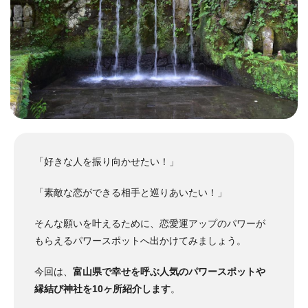
「好きな人を振り向かせたい！」
「素敵な恋ができる相手と巡りあいたい！」
そんな願いを叶えるために、恋愛運アップのパワーが
もらえるパワースポットへ出かけてみましょう。
今回は、
富山県で幸せを呼ぶ人気のパワースポットや
縁結び神社を10ヶ所紹介します
。