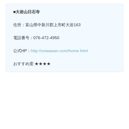
■大岩山日石寺
住所：富山県中新川郡上市町大岩163
電話番号：076-472-4950
公式HP：
http://ooiwasan.com/home.html
おすすめ度:★★★★