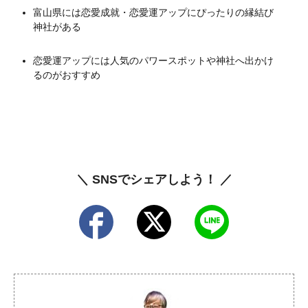
富山県には恋愛成就・恋愛運アップにぴったりの縁結び
神社がある
恋愛運アップには人気のパワースポットや神社へ出かけ
るのがおすすめ
＼ SNSでシェアしよう！ ／