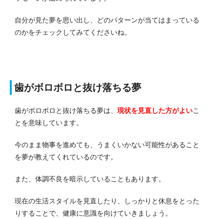
自分が見た夢を思い出し、どのパターンが当てはまっている
のかをチェックしてみてくださいね。
歯がボロボロと抜け落ちる夢
歯がボロボロと抜け落ちる夢は、
現状を見直した方がよい
こ
とを意味しています。
今のまま物事を進めても、うまくいかない可能性があること
を夢が教えてくれているのです。
また、体調不良を暗示していることもあります。
現在の生活スタイルを見直したり、しっかりと休息をとった
りすることで、健康に意識を向けていきましょう。