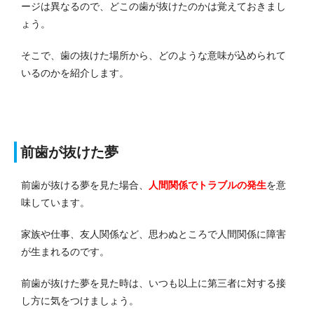
ージは異なるので、どこの歯が抜けたのかは覚えておきまし
ょう。
そこで、歯の抜けた場所から、どのような意味が込められて
いるのかを紹介します。
前歯が抜けた夢
前歯が抜ける夢を見た場合、
人間関係でトラブルの発生
を意
味しています。
家族や仕事、友人関係など、思わぬところで人間関係に障害
が生まれるのです。
前歯が抜けた夢を見た時は、いつも以上に第三者に対する接
し方に気をつけましょう。