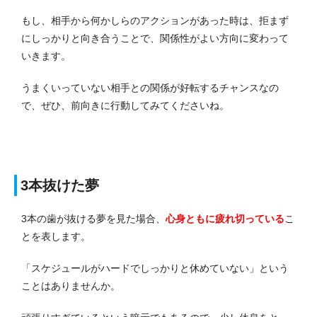
もし、相手から何かしらのアクションがあった時は、拒まず
にしっかりと向き合うことで、関係性がよい方向に変わって
いきます。
うまくいっていない相手との関係が好転するチャンスなの
で、ぜひ、前向きに行動してみてくださいね。
3本抜けた夢
3本の歯が抜ける夢を見た場合、
心身ともに疲れ切っている
こ
とを表します。
「スケジュールがハードでしっかりと休めていない」という
ことはありませんか。