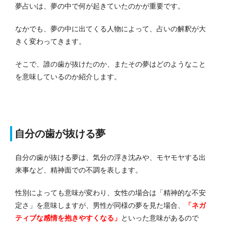
夢占いは、夢の中で何が起きていたのかが重要です。
なかでも、夢の中に出てくる人物によって、占いの解釈が大
きく変わってきます。
そこで、誰の歯が抜けたのか、またその夢はどのようなこと
を意味しているのか紹介します。
自分の歯が抜ける夢
自分の歯が抜ける夢は、気分の浮き沈みや、モヤモヤする出
来事など、精神面での不調を表します。
性別によっても意味が変わり、女性の場合は「精神的な不安
定さ」を意味しますが、男性が同様の夢を見た場合、
「ネガ
ティブな感情を抱きやすくなる」
といった意味があるので