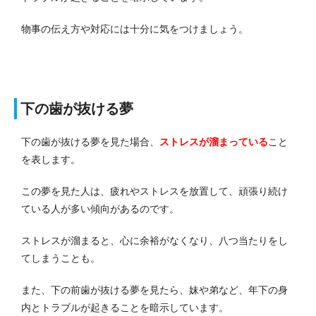
物事の伝え方や対応には十分に気をつけましょう。
下の歯が抜ける夢
下の歯が抜ける夢を見た場合、
ストレスが溜まっている
こと
を表します。
この夢を見た人は、疲れやストレスを放置して、頑張り続け
ている人が多い傾向があるのです。
ストレスが溜まると、心に余裕がなくなり、八つ当たりをし
てしまうことも。
また、下の前歯が抜ける夢を見たら、妹や弟など、年下の身
内とトラブルが起きることを暗示しています。