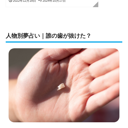
2022年12月18日
2024年10月17日
人物別夢占い｜誰の歯が抜けた？