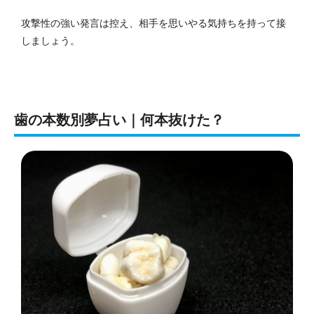
攻撃性の強い発言は控え、相手を思いやる気持ちを持って接
しましょう。
歯の本数別夢占い｜何本抜けた？