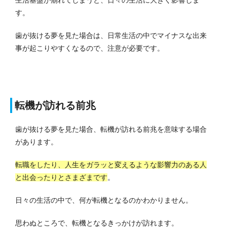
す。
歯が抜ける夢を見た場合は、日常生活の中でマイナスな出来
事が起こりやすくなるので、注意が必要です。
転機が訪れる前兆
歯が抜ける夢を見た場合、転機が訪れる前兆を意味する場合
があります。
転職をしたり、人生をガラッと変えるような影響力のある人
と出会ったりとさまざまです
。
日々の生活の中で、何が転機となるのかわかりません。
思わぬところで、転機となるきっかけが訪れます。