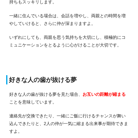
持ちもスッキリします。
一緒に住んでいる場合は、会話を増やし、両親との時間を増
やしていけると、さらに仲が深まりますよ。
いずれにしても、両親を思う気持ちを大切にし、積極的にコ
ミュニケーションをとるように心がけることが大切です。
好きな人の歯が抜ける夢
好きな人の歯が抜ける夢を見た場合、
お互いの距離が縮まる
ことを意味しています。
連絡先が交換できたり、一緒にご飯に行けるチャンスが舞い
込んできたりと、2人の仲が一気に縮まる出来事が期待できま
すよ。