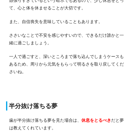
頑張りすぎているという暗示でもあるので、少し休息をとっ
て、心と体を休ませることが大切です。
また、自信喪失を意味していることもあります。
ささいなことで不安を感じやすいので、できるだけ誰かと一
緒に過ごしましょう。
一人で過ごすと、深いところまで落ち込んでしまうケースも
あるため、周りから元気をもらって明るさを取り戻してくだ
さいね。
半分抜け落ちる夢
歯が半分抜け落ちる夢を見た場合は、
休息をとるべき
だと夢
は教えてくれています。