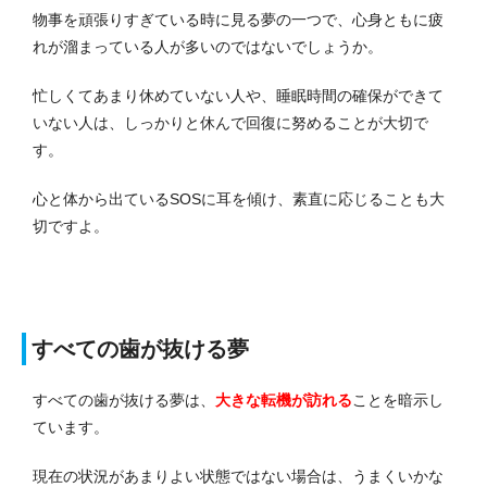
物事を頑張りすぎている時に見る夢の一つで、心身ともに疲
れが溜まっている人が多いのではないでしょうか。
忙しくてあまり休めていない人や、睡眠時間の確保ができて
いない人は、しっかりと休んで回復に努めることが大切で
す。
心と体から出ているSOSに耳を傾け、素直に応じることも大
切ですよ。
すべての歯が抜ける夢
すべての歯が抜ける夢は、
大きな転機が訪れる
ことを暗示し
ています。
現在の状況があまりよい状態ではない場合は、うまくいかな