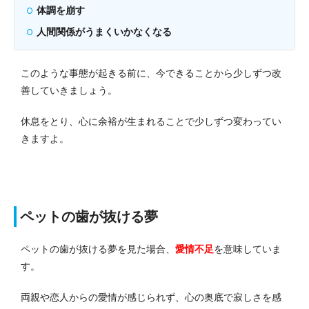
体調を崩す
人間関係がうまくいかなくなる
このような事態が起きる前に、今できることから少しずつ改
善していきましょう。
休息をとり、心に余裕が生まれることで少しずつ変わってい
きますよ。
ペットの歯が抜ける夢
ペットの歯が抜ける夢を見た場合、
愛情不足
を意味していま
す。
両親や恋人からの愛情が感じられず、心の奥底で寂しさを感