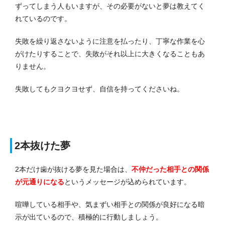
ずってしまう人もいますが、その必要がないと夢は教えてく
れているのです。
失敗を繰り返さないように注意を払ったり、丁寧な作業を心
がけたりすることで、失敗がそれ以上に大きくなることもあ
りません。
失敗してもクヨクヨせず、自信を持ってくださいね。
2本抜けた夢
2本だけ歯が抜ける夢を見た場合は、
不仲だった相手との関係
が元通りになる
というメッセージが込められています。
喧嘩している相手や、気まずい相手との関係が良好になる暗
示が出ているので、積極的に行動しましょう。