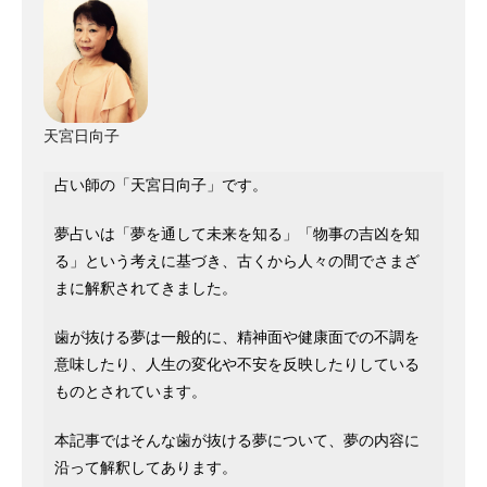
天宮日向子
占い師の「天宮日向子」です。
夢占いは「夢を通して未来を知る」「物事の吉凶を知
る」という考えに基づき、古くから人々の間でさまざ
まに解釈されてきました。
歯が抜ける夢は一般的に、精神面や健康面での不調を
意味したり、人生の変化や不安を反映したりしている
ものとされています。
本記事ではそんな歯が抜ける夢について、夢の内容に
沿って解釈してあります。