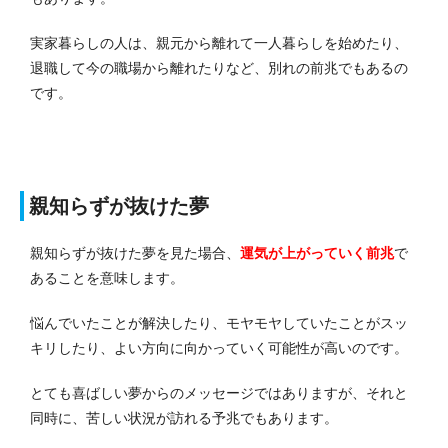
実家暮らしの人は、親元から離れて一人暮らしを始めたり、
退職して今の職場から離れたりなど、別れの前兆でもあるの
です。
親知らずが抜けた夢
親知らずが抜けた夢を見た場合、
運気が上がっていく前兆
で
あることを意味します。
悩んでいたことが解決したり、モヤモヤしていたことがスッ
キリしたり、よい方向に向かっていく可能性が高いのです。
とても喜ばしい夢からのメッセージではありますが、それと
同時に、苦しい状況が訪れる予兆でもあります。