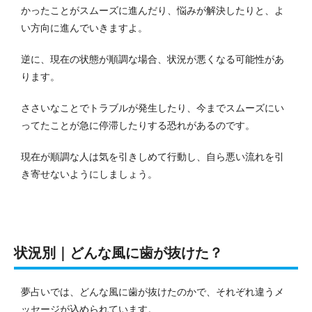
かったことがスムーズに進んだり、悩みが解決したりと、よ
い方向に進んでいきますよ。
逆に、現在の状態が順調な場合、状況が悪くなる可能性があ
ります。
ささいなことでトラブルが発生したり、今までスムーズにい
ってたことが急に停滞したりする恐れがあるのです。
現在が順調な人は気を引きしめて行動し、自ら悪い流れを引
き寄せないようにしましょう。
状況別｜どんな風に歯が抜けた？
夢占いでは、どんな風に歯が抜けたのかで、それぞれ違うメ
ッセージが込められています。