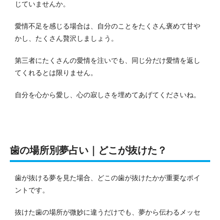
じていませんか。
愛情不足を感じる場合は、自分のことをたくさん褒めて甘や
かし、たくさん贅沢しましょう。
第三者にたくさんの愛情を注いでも、同じ分だけ愛情を返し
てくれるとは限りません。
自分を心から愛し、心の寂しさを埋めてあげてくださいね。
歯の場所別夢占い｜どこが抜けた？
歯が抜ける夢を見た場合、どこの歯が抜けたかが重要なポイ
ントです。
抜けた歯の場所が微妙に違うだけでも、夢から伝わるメッセ