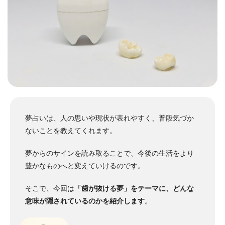
夢占いは、人の思いや現状が表れやすく、普段気づか
ないことを教えてくれます。
夢からのサインを読み取ることで、今後の生活をより
豊かなものへと変えていけるのです。
そこで、今回は
「歯が抜ける夢」をテーマに、どんな
意味が隠されているのかを紹介します
。