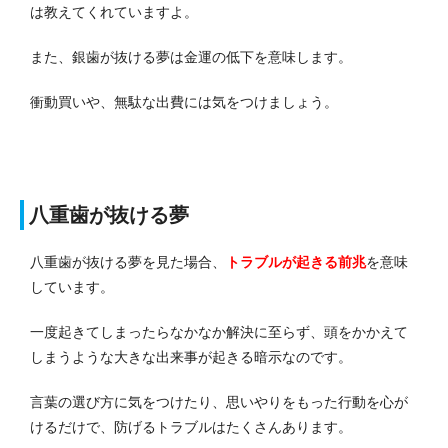
は教えてくれていますよ。
また、銀歯が抜ける夢は金運の低下を意味します。
衝動買いや、無駄な出費には気をつけましょう。
八重歯が抜ける夢
八重歯が抜ける夢を見た場合、
トラブルが起きる前兆
を意味
しています。
一度起きてしまったらなかなか解決に至らず、頭をかかえて
しまうような大きな出来事が起きる暗示なのです。
言葉の選び方に気をつけたり、思いやりをもった行動を心が
けるだけで、防げるトラブルはたくさんあります。