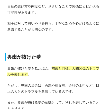
言葉の選び方や態度など、ささいなことで関係にヒビが入る
可能性があります。
相手に対して思いやりを持ち、丁寧な対応を心がけるように
意識することが大切なのです。
奥歯が抜けた夢
奥歯が抜けた夢を見た場合、
前歯と同様、人間関係のトラブ
ルを表します
。
ただし、奥歯の場合は、両親や祖父母、会社の上司など、目
上の人とのトラブルを意味しているのです。
また、奥歯が抜ける夢の意味として、別れを表していること
もあります。