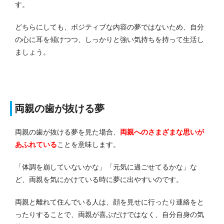
す。
どちらにしても、ポジティブな内容の夢ではないため、自分
の心に耳を傾けつつ、しっかりと強い気持ちを持って生活し
ましょう。
両親の歯が抜ける夢
両親の歯が抜ける夢を見た場合、
両親へのさまざまな思いが
あふれている
ことを意味します。
「体調を崩していないかな」「元気に過ごせてるかな」な
ど、両親を気にかけている時に夢に出やすいのです。
両親と離れて住んでいる人は、顔を見せに行ったり連絡をと
ったりすることで、両親が喜ぶだけではなく、自分自身の気