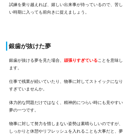
試練を乗り越えれば、嬉しい出来事が待っているので、苦し
い時期に入っても前向きに捉えましょう。
銀歯が抜けた夢
銀歯が抜ける夢を見た場合、
頑張りすぎている
ことを意味し
ます。
仕事で残業が続いていたり、物事に対してストイックになり
すぎていませんか。
体力的な問題だけではなく、精神的につらい時にも見やすい
夢の一つです。
物事に対して努力を惜しまない姿勢は素晴らしいのですが、
しっかりと休憩やリフレッシュを入れることも大事だと、夢