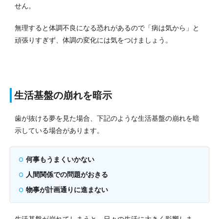
せん。
無理すると体調不良になる恐れがあるので「病は気から」と
頑張りすぎず、体調の変化には気をつけましょう。
生活基盤の崩れを暗示
歯が抜ける夢を見た場合、下記のような生活基盤の崩れを暗
示している場合があります。
何事もうまくいかない
人間関係での問題がおきる
物事が計画通りに進まない
生活基盤が崩れてしまうと、日々の生活に大きく影響しま