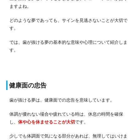
ますよね。
どのような夢であっても、サインを見逃さないことが大切で
す。
では、歯が抜ける夢の基本的な意味や心理について紹介しま
す。
健康面の忠告
歯が抜ける夢は、健康面での忠告を意味しています。
体調が優れない場合や疲れている時は、休息の時間を確保
し、
体や心を休ませる
ことが大切
です。
少しでも体調面で気になる部分があれば、無理してはいけま