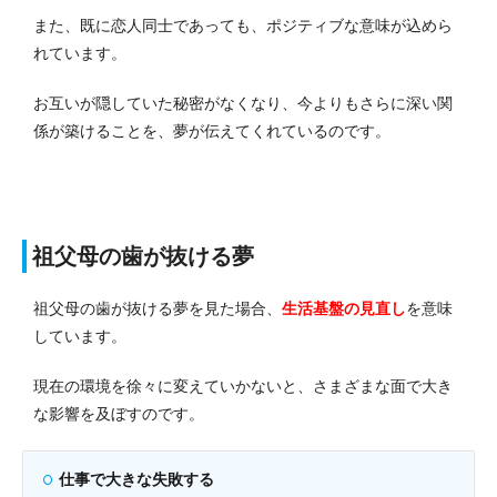
また、既に恋人同士であっても、ポジティブな意味が込めら
れています。
お互いが隠していた秘密がなくなり、今よりもさらに深い関
係が築けることを、夢が伝えてくれているのです。
祖父母の歯が抜ける夢
祖父母の歯が抜ける夢を見た場合、
生活基盤の見直し
を意味
しています。
現在の環境を徐々に変えていかないと、さまざまな面で大き
な影響を及ぼすのです。
仕事で大きな失敗する