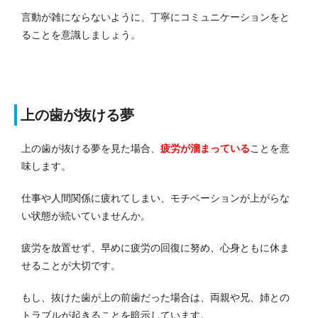
言動が雑にならないように、丁寧にコミュニケーションをと
ることを意識しましょう。
上の歯が抜ける夢
上の歯が抜ける夢を見た場合、
疲労が溜まっている
ことを意
味します。
仕事や人間関係に疲れてしまい、モチベーションが上がらな
い状態が続いていませんか。
疲労を放置せず、早めに疲労の回復に努め、心身ともに休ま
せることが大切です。
もし、抜けた歯が上の前歯だった場合は、両親や兄、姉との
トラブルが起きることを暗示しています。