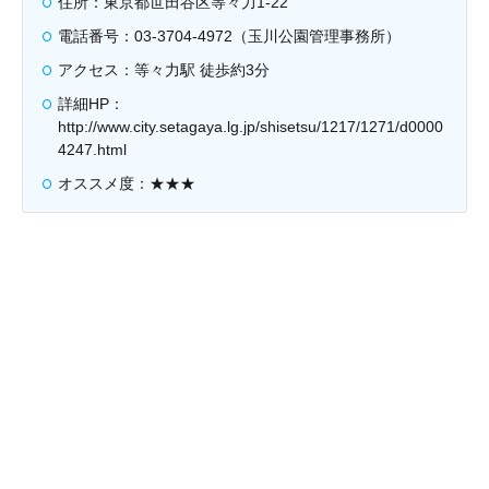
住所：東京都世田谷区等々力1-22
電話番号：03-3704-4972（玉川公園管理事務所）
アクセス：等々力駅 徒歩約3分
詳細HP：
http://www.city.setagaya.lg.jp/shisetsu/1217/1271/d0000
4247.html
オススメ度：★★★