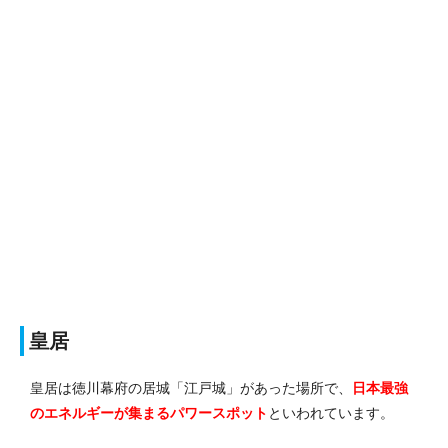
皇居
皇居は徳川幕府の居城「江戸城」があった場所で、
日本最強
のエネルギーが集まるパワースポット
といわれています。