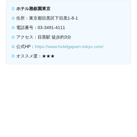
ホテル雅叙園東京
住所：東京都目黒区下目黒1-8-1
電話番号：03-3491-4111
アクセス：目黒駅 徒歩約3分
公式HP：
https://www.hotelgajoen-tokyo.com/
オススメ度：★★★