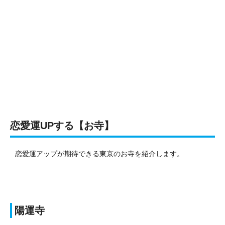
恋愛運UPする【お寺】
恋愛運アップが期待できる東京のお寺を紹介します。
陽運寺