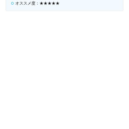
オススメ度：★★★★★