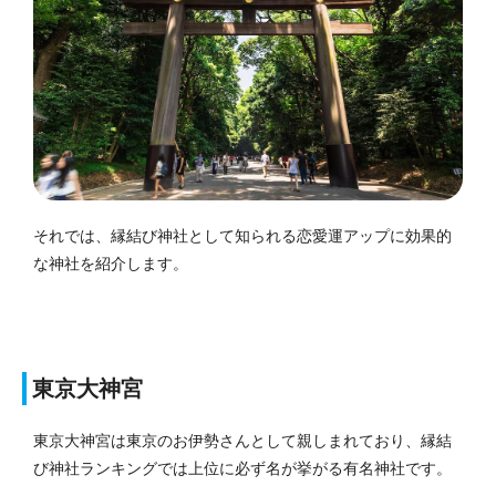
それでは、縁結び神社として知られる恋愛運アップに効果的
な神社を紹介します。
東京大神宮
東京大神宮は東京のお伊勢さんとして親しまれており、縁結
び神社ランキングでは上位に必ず名が挙がる有名神社です。