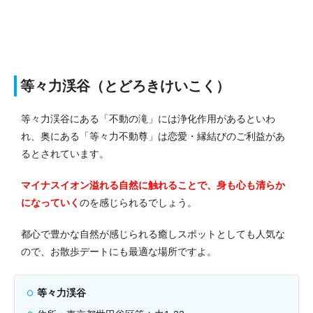
等々力渓谷（とどろきけいこく）
等々力渓谷にある「不動の滝」には浄化作用があるといわ
れ、奥にある「等々力不動尊」は恋愛・縁結びのご利益があ
るとされています。
マイナスイオン溢れる自然に触れることで、身も心も清らか
になっていく
のを感じられるでしょう。
都心で豊かな自然が感じられる癒しスポットとしても人気な
ので、お散歩デートにも最適な場所ですよ。
等々力渓谷