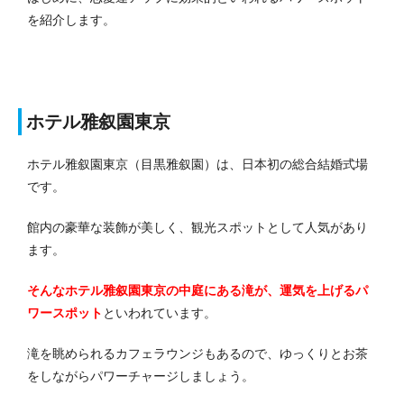
を紹介します。
ホテル雅叙園東京
ホテル雅叙園東京（目黒雅叙園）は、日本初の総合結婚式場
です。
館内の豪華な装飾が美しく、観光スポットとして人気があり
ます。
そんなホテル雅叙園東京の中庭にある滝が、運気を上げるパ
ワースポット
といわれています。
滝を眺められるカフェラウンジもあるので、ゆっくりとお茶
をしながらパワーチャージしましょう。