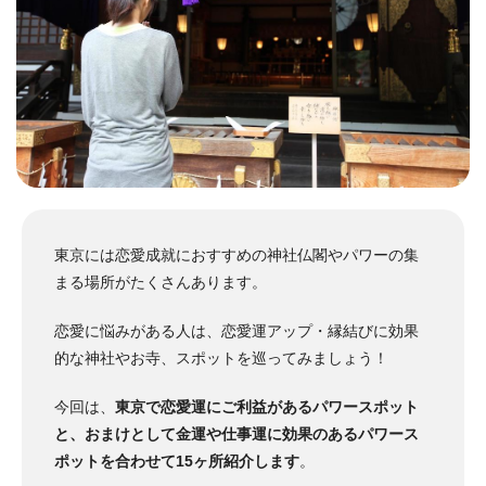
東京には恋愛成就におすすめの神社仏閣やパワーの集
まる場所がたくさんあります。
恋愛に悩みがある人は、恋愛運アップ・縁結びに効果
的な神社やお寺、スポットを巡ってみましょう！
今回は、
東京で恋愛運にご利益があるパワースポット
と、おまけとして金運や仕事運に効果のあるパワース
ポットを合わせて15ヶ所紹介します
。