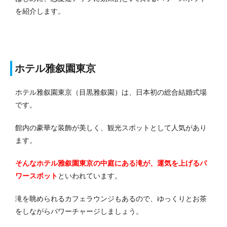
を紹介します。
ホテル雅叙園東京
ホテル雅叙園東京（目黒雅叙園）は、日本初の総合結婚式場
です。
館内の豪華な装飾が美しく、観光スポットとして人気があり
ます。
そんなホテル雅叙園東京の中庭にある滝が、運気を上げるパ
ワースポット
といわれています。
滝を眺められるカフェラウンジもあるので、ゆっくりとお茶
をしながらパワーチャージしましょう。