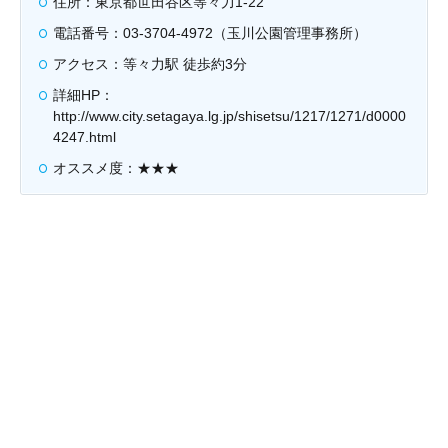
住所：東京都世田谷区等々力1-22
電話番号：03-3704-4972（玉川公園管理事務所）
アクセス：等々力駅 徒歩約3分
詳細HP：
http://www.city.setagaya.lg.jp/shisetsu/1217/1271/d0000
4247.html
オススメ度：★★★