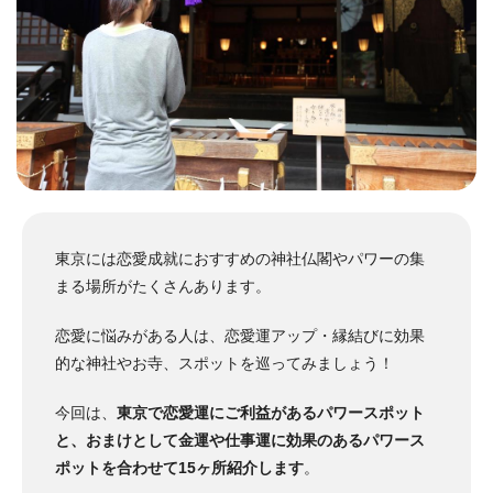
東京には恋愛成就におすすめの神社仏閣やパワーの集
まる場所がたくさんあります。
恋愛に悩みがある人は、恋愛運アップ・縁結びに効果
的な神社やお寺、スポットを巡ってみましょう！
今回は、
東京で恋愛運にご利益があるパワースポット
と、おまけとして金運や仕事運に効果のあるパワース
ポットを合わせて15ヶ所紹介します
。