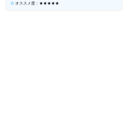
オススメ度：★★★★★