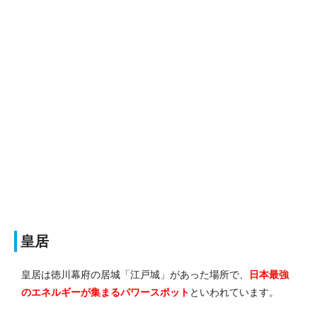
皇居
皇居は徳川幕府の居城「江戸城」があった場所で、
日本最強
のエネルギーが集まるパワースポット
といわれています。