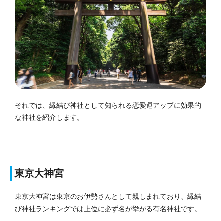
それでは、縁結び神社として知られる恋愛運アップに効果的
な神社を紹介します。
東京大神宮
東京大神宮は東京のお伊勢さんとして親しまれており、縁結
び神社ランキングでは上位に必ず名が挙がる有名神社です。