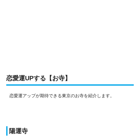
恋愛運UPする【お寺】
恋愛運アップが期待できる東京のお寺を紹介します。
陽運寺