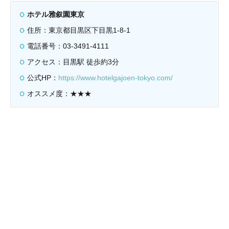
ホテル雅叙園東京
住所：東京都目黒区下目黒1-8-1
電話番号：03-3491-4111
アクセス：目黒駅 徒歩約3分
公式HP：
https://www.hotelgajoen-tokyo.com/
オススメ度：★★★