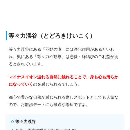
等々力渓谷（とどろきけいこく）
等々力渓谷にある「不動の滝」には浄化作用があるといわ
れ、奥にある「等々力不動尊」は恋愛・縁結びのご利益があ
るとされています。
マイナスイオン溢れる自然に触れることで、身も心も清らか
になっていく
のを感じられるでしょう。
都心で豊かな自然が感じられる癒しスポットとしても人気な
ので、お散歩デートにも最適な場所ですよ。
等々力渓谷