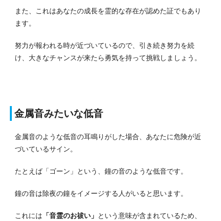
また、これはあなたの成長を霊的な存在が認めた証でもあり
ます。
努力が報われる時が近づいているので、引き続き努力を続
け、大きなチャンスが来たら勇気を持って挑戦しましょう。
金属音みたいな低音
金属音のような低音の耳鳴りがした場合、あなたに危険が近
づいているサイン。
たとえば「ゴーン」という、鐘の音のような低音です。
鐘の音は除夜の鐘をイメージする人がいると思います。
これには
「音霊のお祓い」
という意味が含まれているため、