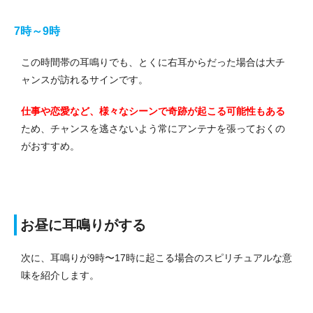
7時～9時
この時間帯の耳鳴りでも、とくに右耳からだった場合は大チ
ャンスが訪れるサインです。
仕事や恋愛など、様々なシーンで奇跡が起こる可能性もある
ため、チャンスを逃さないよう常にアンテナを張っておくの
がおすすめ。
お昼に耳鳴りがする
次に、耳鳴りが9時〜17時に起こる場合のスピリチュアルな意
味を紹介します。