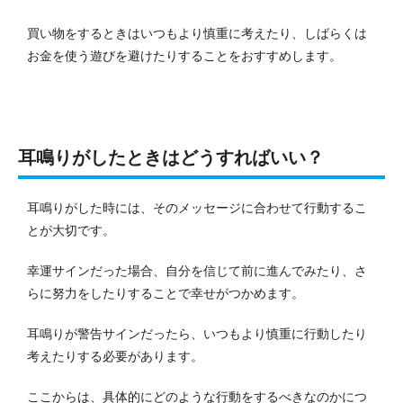
買い物をするときはいつもより慎重に考えたり、しばらくは
お金を使う遊びを避けたりすることをおすすめします。
耳鳴りがしたときはどうすればいい？
耳鳴りがした時には、そのメッセージに合わせて行動するこ
とが大切です。
幸運サインだった場合、自分を信じて前に進んでみたり、さ
らに努力をしたりすることで幸せがつかめます。
耳鳴りが警告サインだったら、いつもより慎重に行動したり
考えたりする必要があります。
ここからは、具体的にどのような行動をするべきなのかにつ