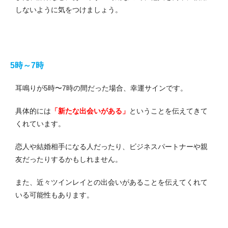
しないように気をつけましょう。
5時～7時
耳鳴りが5時〜7時の間だった場合、幸運サインです。
具体的には
「新たな出会いがある」
ということを伝えてきて
くれています。
恋人や結婚相手になる人だったり、ビジネスパートナーや親
友だったりするかもしれません。
また、近々ツインレイとの出会いがあることを伝えてくれて
いる可能性もあります。