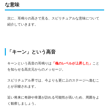
な意味
次に、耳鳴りの高さで見る、スピリチュアルな意味について
紹介していきます。
「キーン」という高音
キーンという高音の耳鳴りは
「魂のレベルが上昇した」
こと
を知らせる高次元からのメッセージ。
スピリチュアル界では、今よりも更に上のステージへ進むこ
とが示唆されます。
近い将来に奇跡や幸運が訪れる可能性が高いため、周囲をよ
く観察しましょう。