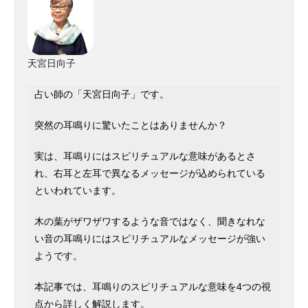
天宮日向子
占い師の「天宮日向子」です。
突然の耳鳴りに驚いたことはありませんか？
実は、耳鳴りにはスピリチュアルな意味があるとさ
れ、右耳と左耳で異なるメッセージが込められている
といわれています。
木の葉がザワザワするような音ではなく、聞きなれな
い音の耳鳴りにはスピリチュアルなメッセージが強い
ようです。
本記事では、耳鳴りのスピリチュアルな意味を4つの視
点から詳しく解説します。