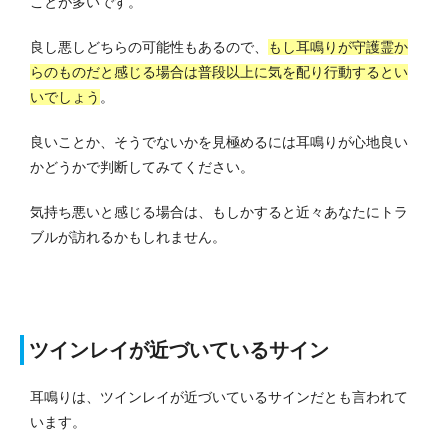
ことが多いです。
良し悪しどちらの可能性もあるので、
もし耳鳴りが守護霊か
らのものだと感じる場合は普段以上に気を配り行動するとい
いでしょう
。
良いことか、そうでないかを見極めるには耳鳴りが心地良い
かどうかで判断してみてください。
気持ち悪いと感じる場合は、もしかすると近々あなたにトラ
ブルが訪れるかもしれません。
ツインレイが近づいているサイン
耳鳴りは、ツインレイが近づいているサインだとも言われて
います。