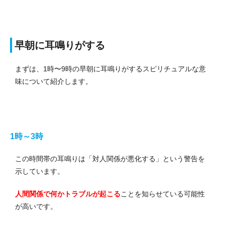
早朝に耳鳴りがする
まずは、1時〜9時の早朝に耳鳴りがするスピリチュアルな意
味について紹介します。
1時～3時
この時間帯の耳鳴りは「対人関係が悪化する」という警告を
示しています。
人間関係で何かトラブルが起こる
ことを知らせている可能性
が高いです。