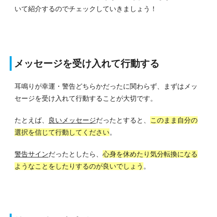
いて紹介するのでチェックしていきましょう！
メッセージを受け入れて行動する
耳鳴りが幸運・警告どちらかだったに関わらず、まずはメッ
セージを受け入れて行動することが大切です。
たとえば、
良いメッセージ
だったとすると、
このまま自分の
選択を信じて行動してください
。
警告サイン
だったとしたら、
心身を休めたり気分転換になる
ようなことをしたりするのが良いでしょう
。