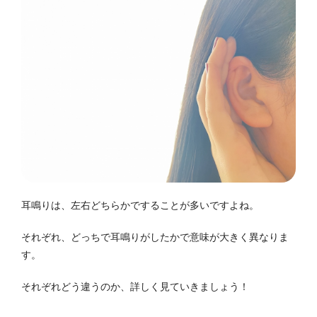
耳鳴りは、左右どちらかですることが多いですよね。
それぞれ、どっちで耳鳴りがしたかで意味が大きく異なりま
す。
それぞれどう違うのか、詳しく見ていきましょう！