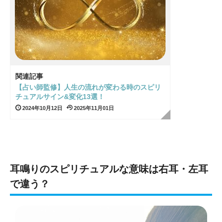
関連記事
【占い師監修】人生の流れが変わる時のスピリ
チュアルサイン&変化13選！
2024年10月12日
2025年11月01日
耳鳴りのスピリチュアルな意味は右耳・左耳
で違う？