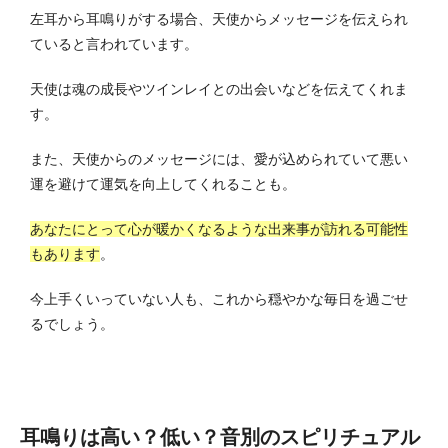
左耳から耳鳴りがする場合、天使からメッセージを伝えられ
ていると言われています。
天使は魂の成長やツインレイとの出会いなどを伝えてくれま
す。
また、天使からのメッセージには、愛が込められていて悪い
運を避けて運気を向上してくれることも。
あなたにとって心が暖かくなるような出来事が訪れる可能性
もあります
。
今上手くいっていない人も、これから穏やかな毎日を過ごせ
るでしょう。
耳鳴りは高い？低い？音別のスピリチュアル