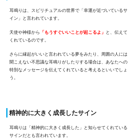
耳鳴りは、スピリチュアルの世界で「幸運が近づいているサ
イン」と言われています。
天使や神様から
「もうすぐいいことが起こるよ」
と、伝えて
くれているのです。
さらに縁起がいいと言われている夢をみたり、周囲の人には
聞こえない不思議な耳鳴りがしたりする場合は、あなたへの
特別なメッセージを伝えてくれていると考えるといいでしょ
う。
精神的に大きく成長したサイン
耳鳴りは「精神的に大きく成長した」と知らせてくれている
サインだとも言われています。