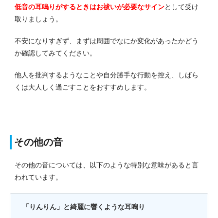
低音の耳鳴りがするときはお祓いが必要なサイン
として受け
取りましょう。
不安になりすぎず、まずは周囲でなにか変化があったかどう
か確認してみてください。
他人を批判するようなことや自分勝手な行動を控え、しばら
くは大人しく過ごすことをおすすめします。
その他の音
その他の音については、以下のような特別な意味があると言
われています。
「りんりん」と綺麗に響くような耳鳴り