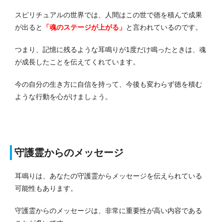
スピリチュアルの世界では、人間はこの世で徳を積んで成果
が出ると
「魂のステージが上がる」
と言われているのです。
つまり、記憶に残るような耳鳴りが1度だけ鳴ったときは、魂
が成長したことを伝えてくれています。
今の自分の生き方に自信を持って、今後も変わらず徳を積む
ような行動を心がけましょう。
守護霊からのメッセージ
耳鳴りは、あなたの守護霊からメッセージを伝えられている
可能性もあります。
守護霊からのメッセージは、非常に重要性が高い内容である