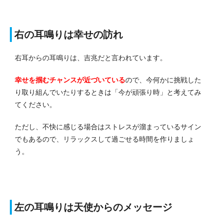
右の耳鳴りは幸せの訪れ
右耳からの耳鳴りは、吉兆だと言われています。
幸せを掴むチャンスが近づいている
ので、今何かに挑戦した
り取り組んでいたりするときは「今が頑張り時」と考えてみ
てください。
ただし、不快に感じる場合はストレスが溜まっているサイン
でもあるので、リラックスして過ごせる時間を作りましょ
う。
左の耳鳴りは天使からのメッセージ