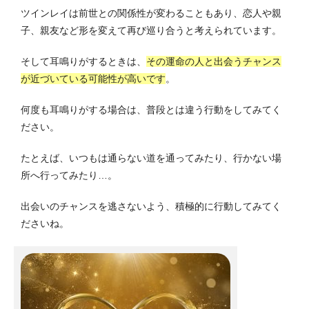
ツインレイは前世との関係性が変わることもあり、恋人や親
子、親友など形を変えて再び巡り合うと考えられています。
そして耳鳴りがするときは、
その運命の人と出会うチャンス
が近づいている可能性が高いです
。
何度も耳鳴りがする場合は、普段とは違う行動をしてみてく
ださい。
たとえば、いつもは通らない道を通ってみたり、行かない場
所へ行ってみたり…。
出会いのチャンスを逃さないよう、積極的に行動してみてく
ださいね。