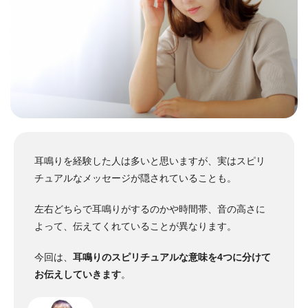
耳鳴りを経験した人は多いと思いますが、実はスピリ
チュアルなメッセージが隠されていることも。
左右どちらで耳鳴りがするのかや時間帯、音の高さに
よって、伝えてくれていることが異なります。
今回は、
耳鳴りのスピリチュアルな意味を4つに分けて
お伝えしていきます
。