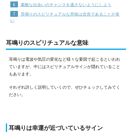
6
素敵な出会いのチャンスを逃さないようにしよう
7
耳鳴りのスピリチュアルな意味は吉兆であることが多
い
耳鳴りのスピリチュアルな意味
耳鳴りは電波や気圧の変化など様々な要因で起こるといわれ
ていますが、中にはスピリチュアルサインが隠れていること
もあります。
それぞれ詳しく説明していくので、ぜひチェックしてみてく
ださい。
耳鳴りは幸運が近づいているサイン