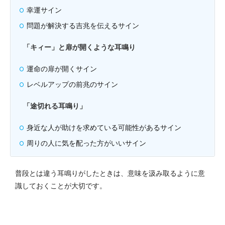
幸運サイン
問題が解決する吉兆を伝えるサイン
「キィー」と扉が開くような耳鳴り
運命の扉が開くサイン
レベルアップの前兆のサイン
「途切れる耳鳴り」
身近な人が助けを求めている可能性があるサイン
周りの人に気を配った方がいいサイン
普段とは違う耳鳴りがしたときは、意味を汲み取るように意
識しておくことが大切です。