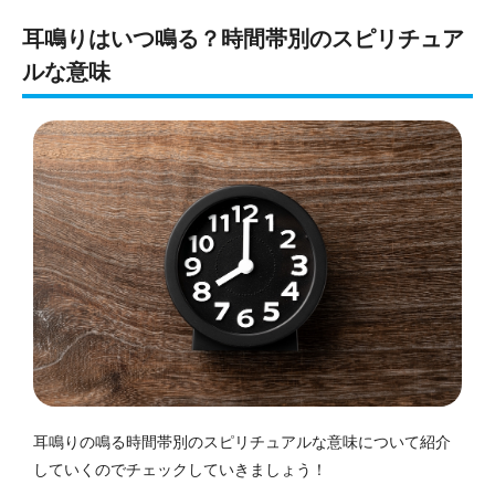
耳鳴りはいつ鳴る？時間帯別のスピリチュア
ルな意味
耳鳴りの鳴る時間帯別のスピリチュアルな意味について紹介
していくのでチェックしていきましょう！