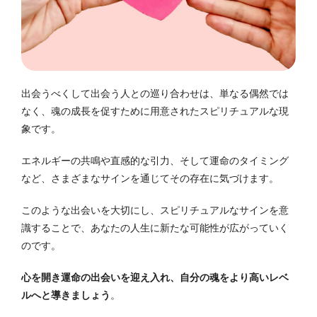
出会うべくして出会う人との巡り合わせは、単なる偶然では
なく、魂の成長を促すために用意されたスピリチュアルな現
象です。
エネルギーの共鳴や直感的な引力、そして運命のタイミング
など、さまざまなサインを通じてその存在に気づけます。
このような出会いを大切にし、スピリチュアルなサインを意
識することで、あなたの人生に新たな可能性が広がっていく
のです。
心を開き運命の出会いを迎え入れ、自分の魂をより高いレベ
ルへと導きましょう
。