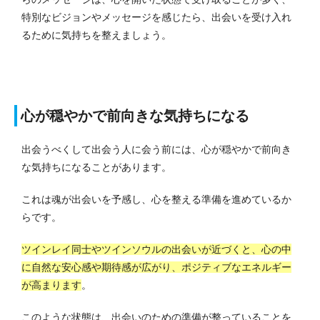
特別なビジョンやメッセージを感じたら、出会いを受け入れ
るために気持ちを整えましょう。
心が穏やかで前向きな気持ちになる
出会うべくして出会う人に会う前には、心が穏やかで前向き
な気持ちになることがあります。
これは魂が出会いを予感し、心を整える準備を進めているか
らです。
ツインレイ同士やツインソウルの出会いが近づくと、心の中
に自然な安心感や期待感が広がり、ポジティブなエネルギー
が高まります
。
このような状態は、出会いのための準備が整っていることを