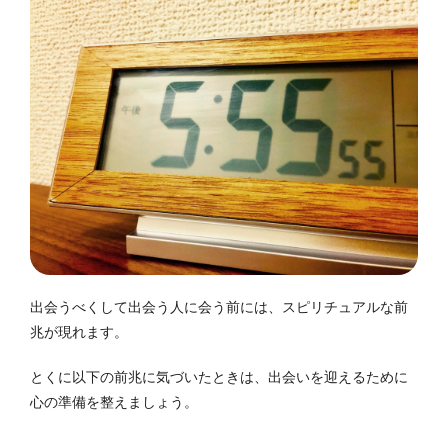
出会うべくして出会う人に会う前には、スピリチュアルな前
兆が現れます。
とくに以下の前兆に気づいたときは、出会いを迎えるために
心の準備を整えましょう。