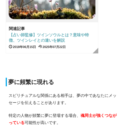
関連記事
【占い師監修】ツインソウルとは？意味や特
徴、ツインレイとの違いを解説
2018年06月15日
2025年07月22日
夢に頻繁に現れる
スピリチュアルな関係にある相手は、夢の中であなたにメッ
セージを伝えることがあります。
特定の人物が頻繁に夢に登場する場合、
魂同士が強くつなが
っている
可能性が高いです。