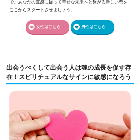
で
、あなたの直感に従って幸せな未来へと繋がる新しい恋を
ここからスタートさせましょう。
女性はこちら
男性はこちら
出会うべくして出会う人は魂の成長を促す存
在！スピリチュアルなサインに敏感になろう