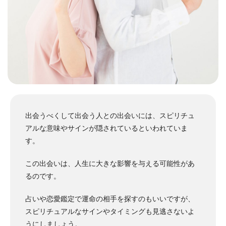
出会うべくして出会う人との出会いには、スピリチュ
アルな意味やサインが隠されているといわれていま
す。
この出会いは、人生に大きな影響を与える可能性があ
るのです。
占いや恋愛鑑定で運命の相手を探すのもいいですが、
スピリチュアルなサインやタイミングも見逃さないよ
うにしましょう。