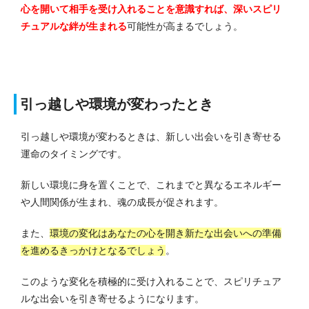
心を開いて相手を受け入れることを意識すれば、深いスピリ
チュアルな絆が生まれる
可能性が高まるでしょう。
引っ越しや環境が変わったとき
引っ越しや環境が変わるときは、新しい出会いを引き寄せる
運命のタイミングです。
新しい環境に身を置くことで、これまでと異なるエネルギー
や人間関係が生まれ、魂の成長が促されます。
また、
環境の変化はあなたの心を開き新たな出会いへの準備
を進めるきっかけとなるでしょう
。
このような変化を積極的に受け入れることで、スピリチュア
ルな出会いを引き寄せるようになります。