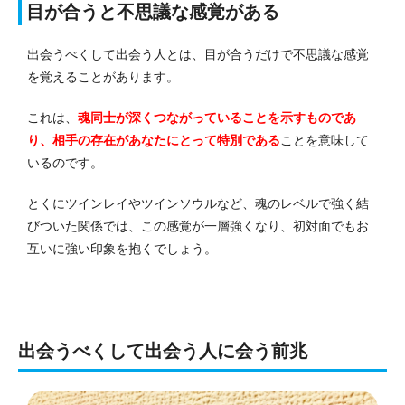
目が合うと不思議な感覚がある
出会うべくして出会う人とは、目が合うだけで不思議な感覚
を覚えることがあります。
これは、
魂同士が深くつながっていることを示すものであ
り、
相手の存在があなたにとって特別である
ことを意味して
いるのです。
とくにツインレイやツインソウルなど、魂のレベルで強く結
びついた関係では、この感覚が一層強くなり、初対面でもお
互いに強い印象を抱くでしょう。
出会うべくして出会う人に会う前兆