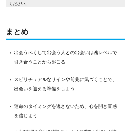
ください。
まとめ
出会うべくして出会う人との出会いは魂レベルで
引き合うことから起こる
スピリチュアルなサインや前兆に気づくことで、
出会いを迎える準備をしよう
運命のタイミングを逃さないため、心を開き直感
を信じよう