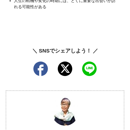
人生の転機や変化の時期には、とくに重要な出会いが訪
れる可能性がある
＼ SNSでシェアしよう！ ／