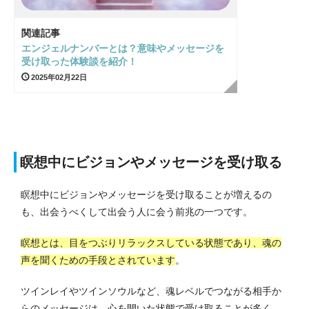
関連記事
エンジェルナンバーとは？意味やメッセージを
受け取った体験談を紹介！
2025年02月22日
瞑想中にビジョンやメッセージを受け取る
瞑想中にビジョンやメッセージを受け取ることが増えるの
も、出会うべくして出会う人に会う前兆の一つです。
瞑想とは、目をつぶりリラックスしている状態であり、魂の
声を聞くための手段とされています
。
ツインレイやツインソウルなど、魂レベルでつながる相手か
らのメッセージは、心を開いた状態で受け取ることが多く、