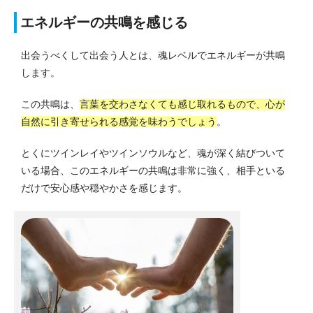
エネルギーの共鳴を感じる
出会うべくして出会う人とは、魂レベルでエネルギーが共鳴
します。
この共鳴は、
言葉を交わさなくても感じ取れるもので、心が
自然に引き寄せられる感覚を味わうでしょう
。
とくにツインレイやツインソウルなど、魂が深く結びついて
いる場合、このエネルギーの共鳴は非常に強く、相手といる
だけで安心感や穏やかさを感じます。