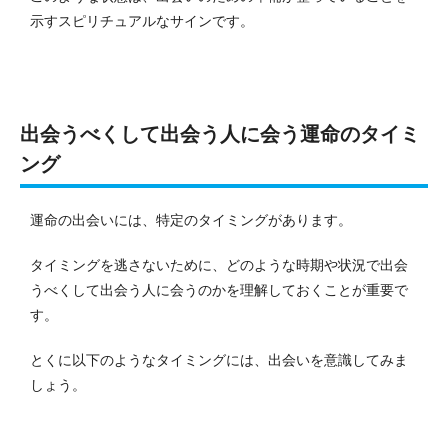
示すスピリチュアルなサインです。
出会うべくして出会う人に会う運命のタイミ
ング
運命の出会いには、特定のタイミングがあります。
タイミングを逃さないために、どのような時期や状況で出会
うべくして出会う人に会うのかを理解しておくことが重要で
す。
とくに以下のようなタイミングには、出会いを意識してみま
しょう。