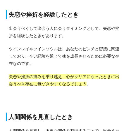
失恋や挫折を経験したとき
出会うべくして出会う人に会うタイミングとして、失恋や挫
折を経験したときがあります。
ツインレイやツインソウルは、あなたのピンチと密接に関連
しており、辛い経験を通じて魂を成長させるために必要な存
在なのです。
失恋や挫折の痛みを乗り越え、心がクリアになったときに出
会うべき存在に気づきやすくなるでしょう
。
人間関係を見直したとき
人間関係を見直し、不要な関係を整理することで、出会うべ