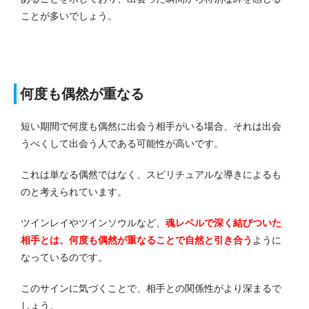
ことが多いでしょう。
何度も偶然が重なる
短い期間で何度も偶然に出会う相手がいる場合、それは出会
うべくして出会う人である可能性が高いです。
これは単なる偶然ではなく、スピリチュアルな導きによるも
のと考えられています。
ツインレイやツインソウルなど、
魂レベルで深く結びついた
相手とは、何度も偶然が重なることで自然と引き合う
ように
なっているのです。
このサインに気づくことで、相手との関係性がより深まるで
しょう。