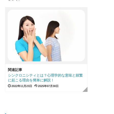
関連記事
シンクロニシティとは？心理学的な意味と頻繁
に起こる理由を簡単に解説！
2022年11月23日
2025年07月30日