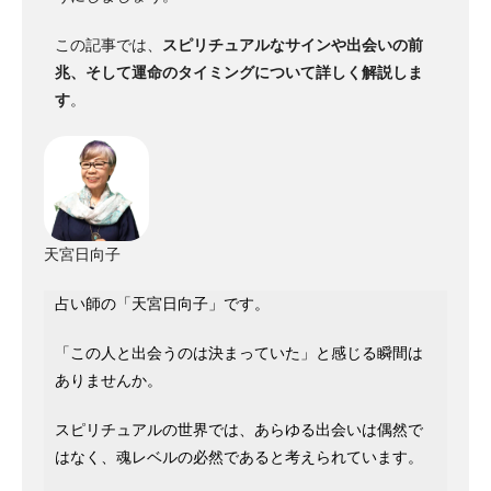
この記事では、
スピリチュアルなサインや出会いの前
兆、そして運命のタイミングについて詳しく解説しま
す
。
天宮日向子
占い師の「天宮日向子」です。
「この人と出会うのは決まっていた」と感じる瞬間は
ありませんか。
スピリチュアルの世界では、あらゆる出会いは偶然で
はなく、魂レベルの必然であると考えられています。