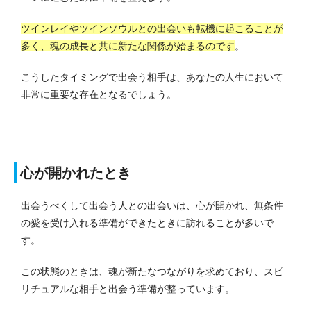
ツインレイやツインソウルとの出会いも転機に起こることが
多く、魂の成長と共に新たな関係が始まるのです
。
こうしたタイミングで出会う相手は、あなたの人生において
非常に重要な存在となるでしょう。
心が開かれたとき
出会うべくして出会う人との出会いは、心が開かれ、無条件
の愛を受け入れる準備ができたときに訪れることが多いで
す。
この状態のときは、魂が新たなつながりを求めており、スピ
リチュアルな相手と出会う準備が整っています。