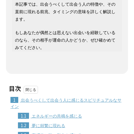
本記事では、出会うべくして出会う人の特徴や、その
直前に現れる前兆、タイミングの意味を詳しく解説し
ます。
もしあなたが偶然とは思えない出会いを経験している
のなら、その相手が運命の人かどうか、ぜひ確かめて
みてください。
目次
1
出会うべくして出会う人に感じるスピリチュアルなサ
イン
1.1
エネルギーの共鳴を感じる
1.2
夢に頻繁に現れる