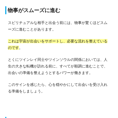
物事がスムーズに進む
スピリチュアルな相手と出会う前には、物事が驚くほどスム
ーズに進むことがあります。
これは宇宙が出会いをサポートし、必要な流れを整えている
のです
。
とくにツインレイ同士やツインソウルの関係においては、人
生の大きな転機が訪れる前に、すべてが順調に進むことで、
出会いの準備を整えようとするパワーが働きます。
このサインを感じたら、心を穏やかにして出会いを受け入れ
る準備をしましょう。