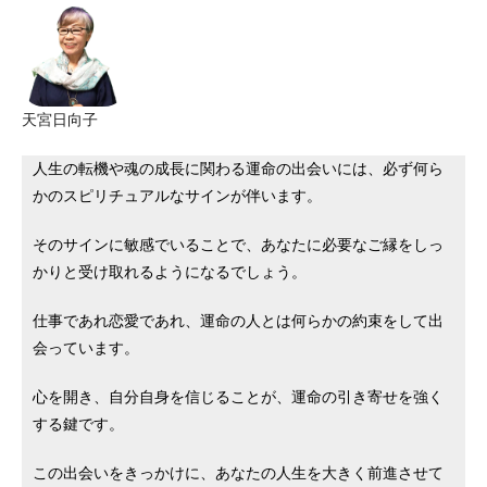
天宮日向子
人生の転機や魂の成長に関わる運命の出会いには、必ず何ら
かのスピリチュアルなサインが伴います。
そのサインに敏感でいることで、あなたに必要なご縁をしっ
かりと受け取れるようになるでしょう。
仕事であれ恋愛であれ、運命の人とは何らかの約束をして出
会っています。
心を開き、自分自身を信じることが、運命の引き寄せを強く
する鍵です。
この出会いをきっかけに、あなたの人生を大きく前進させて