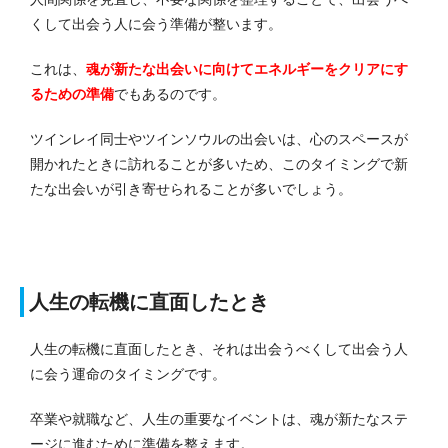
くして出会う人に会う準備が整います。
これは、
魂が新たな出会いに向けてエネルギーをクリアにす
るための準備
でもあるのです。
ツインレイ同士やツインソウルの出会いは、心のスペースが
開かれたときに訪れることが多いため、このタイミングで新
たな出会いが引き寄せられることが多いでしょう。
人生の転機に直面したとき
人生の転機に直面したとき、それは出会うべくして出会う人
に会う運命のタイミングです。
卒業や就職など、人生の重要なイベントは、魂が新たなステ
ージに進むために準備を整えます。