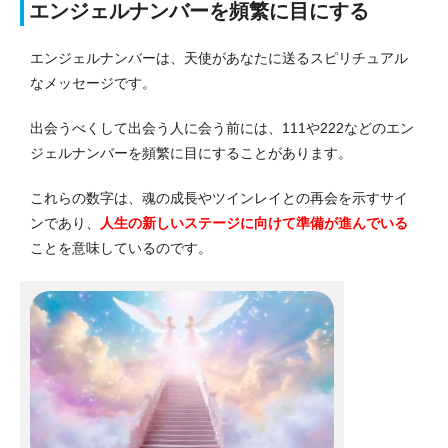
エンジェルナンバーを頻繁に目にする
エンジェルナンバーは、天使があなたに送るスピリチュアル
なメッセージです。
出会うべくして出会う人に会う前には、111や222などのエン
ジェルナンバーを頻繁に目にすることがあります。
これらの数字は、魂の成長やツインレイとの再会を示すサイ
ンであり、
人生の新しいステージに向けて準備が進んでいる
ことを意味しているのです。