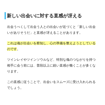
新しい出会いに対する直感が冴える
出会うべくして出会う人との出会いが近づくと「新しい出会
いがありそうだ」と直感が冴えることがあります。
これは魂が出会いを察知し、心の準備を整えようとしている
のです
。
ツインレイやツインソウルなど、特別な魂のつながりを持つ
相手に会う前には、普段以上に鋭い直感が働くことが多くな
ります。
この直感に従うことで、出会いをスムーズに受け入れられる
でしょう。