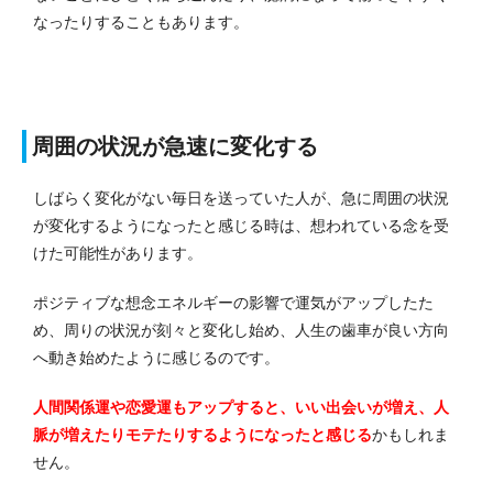
なったりすることもあります。
周囲の状況が急速に変化する
しばらく変化がない毎日を送っていた人が、急に周囲の状況
が変化するようになったと感じる時は、想われている念を受
けた可能性があります。
ポジティブな想念エネルギーの影響で運気がアップしたた
め、周りの状況が刻々と変化し始め、人生の歯車が良い方向
へ動き始めたように感じるのです。
人間関係運や恋愛運もアップすると、いい出会いが増え、人
脈が増えたりモテたりするようになったと感じる
かもしれま
せん。