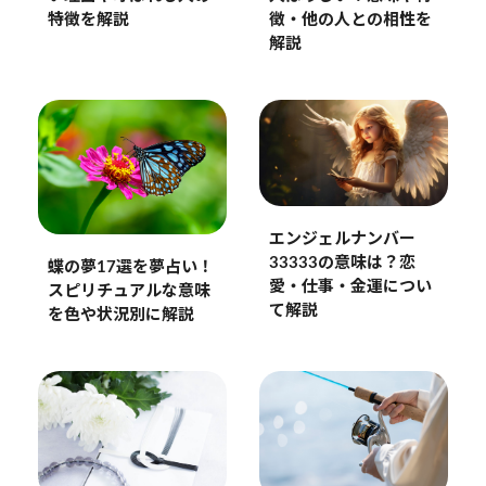
特徴を解説
徴・他の人との相性を
解説
エンジェルナンバー
33333の意味は？恋
蝶の夢17選を夢占い！
愛・仕事・金運につい
スピリチュアルな意味
て解説
を色や状況別に解説