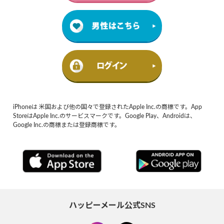
iPhoneは 米国および他の国々で登録されたApple Inc.の商標です。App
StoreはApple Inc.のサービスマークです。Google Play、Androidは、
Google Inc.の商標または登録商標です。
ハッピーメール公式SNS