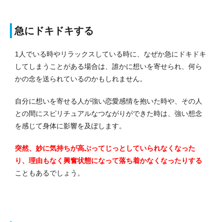
急にドキドキする
1人でいる時やリラックスしている時に、なぜか急にドキドキ
してしまうことがある場合は、誰かに想いを寄せられ、何ら
かの念を送られているのかもしれません。
自分に想いを寄せる人が強い恋愛感情を抱いた時や、その人
との間にスピリチュアルなつながりができた時は、強い想念
を感じて身体に影響を及ぼします。
突然、妙に気持ちが高ぶってじっとしていられなくなった
り、理由もなく興奮状態になって落ち着かなくなったりする
こともあるでしょう。