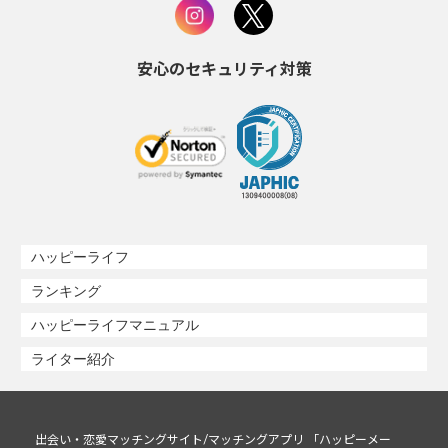
安心のセキュリティ対策
ハッピーライフ
ランキング
ハッピーライフマニュアル
ライター紹介
出会い・恋愛マッチングサイト/マッチングアプリ 「ハッピーメー