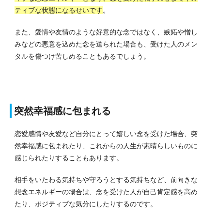
ティブな状態になるせいです
。
また、愛情や友情のような好意的な念ではなく、嫉妬や憎し
みなどの悪意を込めた念を送られた場合も、受けた人のメン
タルを傷つけ苦しめることもあるでしょう。
突然幸福感に包まれる
恋愛感情や友愛など自分にとって嬉しい念を受けた場合、突
然幸福感に包まれたり、これからの人生が素晴らしいものに
感じられたりすることもあります。
相手をいたわる気持ちや守ろうとする気持ちなど、前向きな
想念エネルギーの場合は、念を受けた人が自己肯定感を高め
たり、ポジティブな気分にしたりするのです。