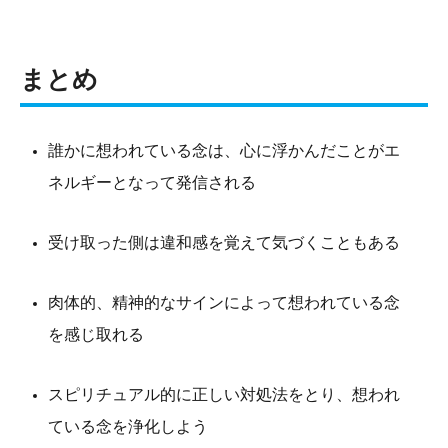
まとめ
誰かに想われている念は、心に浮かんだことがエ
ネルギーとなって発信される
受け取った側は違和感を覚えて気づくこともある
肉体的、精神的なサインによって想われている念
を感じ取れる
スピリチュアル的に正しい対処法をとり、想われ
ている念を浄化しよう