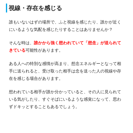
視線・存在を感じる
誰もいないはずの場所で、ふと視線を感じたり、誰かが近く
にいるような気配を感じたりすることはありませんか？
そんな時は、
誰かから強く想われていて「想念」が送られて
きている
可能性があります。
ある人への特別な感情が高まり、想念エネルギーとなって相
手に送られると、受け取った相手は念を送った人の視線や存
在を感じる場合があります。
想われている相手が誰か分かっていると、その人に見られて
いる気がしたり、すぐそばにいるような感覚になって、思わ
ずドキッとすることもあるでしょう。