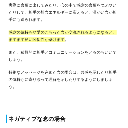
実際に言葉に出してみたり、心の中で感謝の言葉をつぶやい
たりして、相手の想念エネルギーに応えると、温かい念が相
手にも送られます。
感謝の気持ちや愛のこもった念が交流されるようになると、
ますます良い関係性が築けます
。
また、積極的に相手とコミュニケーションをとるのもいいで
しょう。
特別なメッセージを込めた念の場合は、共感を示したり相手
の気持ちに寄り添って理解を示したりするようにしましょ
う。
ネガティブな念の場合