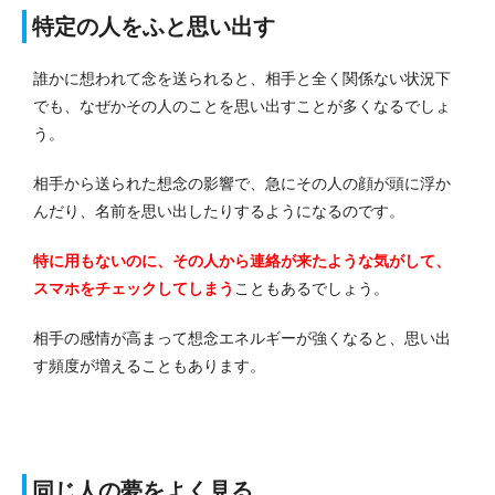
特定の人をふと思い出す
誰かに想われて念を送られると、相手と全く関係ない状況下
でも、なぜかその人のことを思い出すことが多くなるでしょ
う。
相手から送られた想念の影響で、急にその人の顔が頭に浮か
んだり、名前を思い出したりするようになるのです。
特に用もないのに、その人から連絡が来たような気がして、
スマホをチェックしてしまう
こともあるでしょう。
相手の感情が高まって想念エネルギーが強くなると、思い出
す頻度が増えることもあります。
同じ人の夢をよく見る