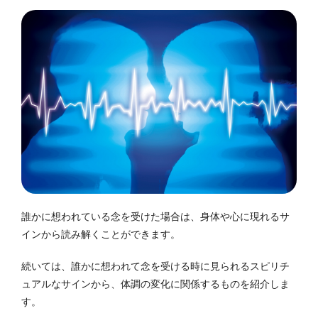
誰かに想われている念を受けた場合は、身体や心に現れるサ
インから読み解くことができます。
続いては、誰かに想われて念を受ける時に見られるスピリチ
ュアルなサインから、体調の変化に関係するものを紹介しま
す。