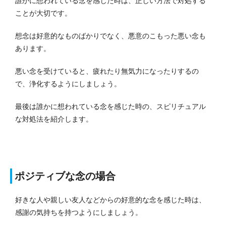
誰かに想われている念を感じた時は、正しい方法で対処する
ことが大切です。
想念は好意的なものばかりでなく、悪意のこもった悪い念も
あります。
悪い念を受けていると、疲れたり無気力になったりするの
で、浄化するようにしましょう。
最後は誰かに想われている念を感じた時の、スピリチュアル
な対処法を紹介します。
ポジティブな念の場合
好きな人や親しい友人などからの好意的な念を感じた時は、
感謝の気持ちを持つようにしましょう。