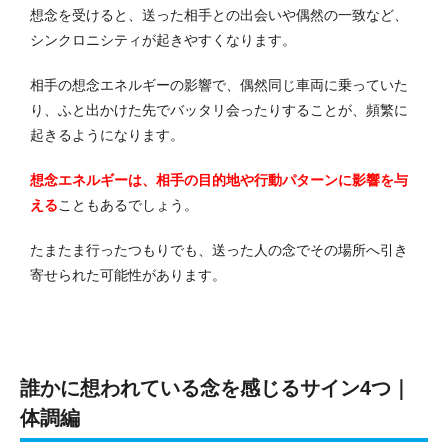
想念を受けると、送った相手との出会いや偶然の一致など、
シンクロニシティが起きやすくなります。
相手の想念エネルギーの影響で、偶然同じ車両に乗っていた
り、ふと出かけた先でバッタリ会ったりすることが、頻繁に
起きるようになります。
想念エネルギーは、相手の目的地や行動パターンに影響を与
える
こともあるでしょう。
たまたま行ったつもりでも、送った人の念でその場所へ引き
寄せられた可能性があります。
誰かに想われている念を感じるサイン4つ｜
体調編