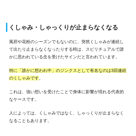
くしゃみ・しゃっくりが止まらなくなる
風邪や花粉のシーズンでもないのに、突然くしゃみが連続し
て出たり止まらなくなったりする時は、スピリチュアルで誰
かに思われている念を受けたサインだと言われています。
特に「誰かに想われ中」のジンクスとして有名なのは3回連続
のくしゃみです
。
これは、強い想いを受けたことで身体に影響が現れる代表的
なケースです。
人によっては、くしゃみではなく、しゃっくりが止まらなく
なることもあります。