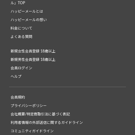
ル」TOP
ハッピーメールとは
ハッピーメールの想い
料金について
よくある質問
新規女性会員登録 18歳以上
新規男性会員登録 18歳以上
会員ログイン
ヘルプ
会員規約
プライバシーポリシー
会社概要/特定商取引法に基づく表記
利用者情報の外部送信に関するガイドライン
コミュニティガイドライン