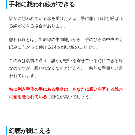
手相に想われ線ができる
誰かに想われている念を受けた人は、手に想われ線と呼ばれ
る線ができる場合があります。
想われ線とは、生命線の中間地点から、手のひらの中央のく
ぼみに向かって伸びる2本の短い線のことです。
この線は名前の通り、誰かが想いを寄せている時にできる線
なのですが、想われなくなると消える、一時的な手相だと言
われています。
特に利き手側の手にある場合は、あなたに想いを寄せる誰か
に念を送られている
可能性が高いでしょう。
幻聴が聞こえる