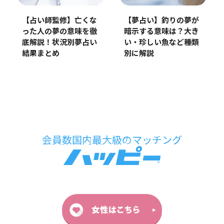
【占い師監修】亡くな
【夢占い】釣りの夢が
った人の夢の意味を徹
暗示する意味は？大き
底解説！状況別夢占い
い・珍しい魚など種類
結果まとめ
別に解説