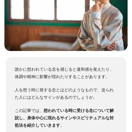
誰かに想われている念を感じると違和感を覚えたり、
体調や精神に影響が現れたりすることがあります。
人を想う時に発する念とはどのようなもので、送られ
た人にはどんなサインがあるのでしょうか。
この記事では、
想われている時に受ける念について解
説し、身体や心に現れるサインやスピリチュアルな対
処法を紹介していきます
。