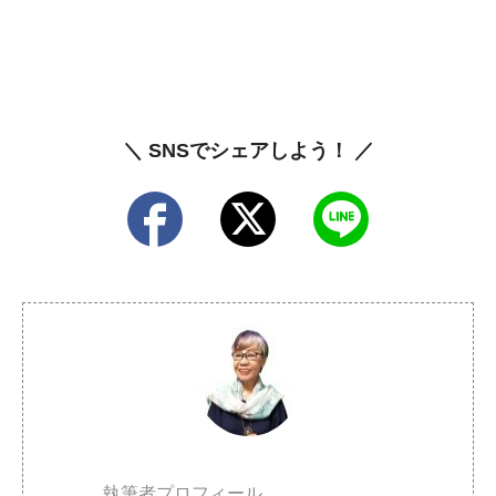
＼ SNSでシェアしよう！ ／
執筆者プロフィール