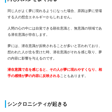
同じ人がよく夢に現れるようになった場合、原因は夢に登場
する人の想念エネルギーかもしれません。
人間の心の中には自覚できる顕在意識と、無意識の領域であ
る潜在意識が存在します。
夢には、潜在意識が反映されることが多いと言われており、
想われた人が念を受けた時、潜在意識がそれを感じ取り、夢
の内容に影響を与えるのです。
潜在意識で念を感じると、その人が夢に現れやすくなり、相
手の感情が夢の内容に反映される
こともあります。
シンクロニシティが起きる