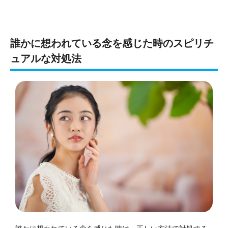
誰かに想われている念を感じた時のスピリチ
ュアルな対処法