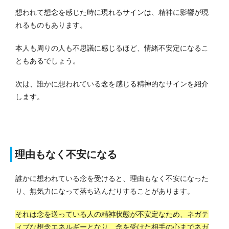
想われて想念を感じた時に現れるサインは、精神に影響が現
れるものもあります。
本人も周りの人も不思議に感じるほど、情緒不安定になるこ
ともあるでしょう。
次は、誰かに想われている念を感じる精神的なサインを紹介
します。
理由もなく不安になる
誰かに想われている念を受けると、理由もなく不安になった
り、無気力になって落ち込んだりすることがあります。
それは念を送っている人の精神状態が不安定なため、ネガテ
ィブな想念エネルギーとなり、念を受けた相手の心までネガ