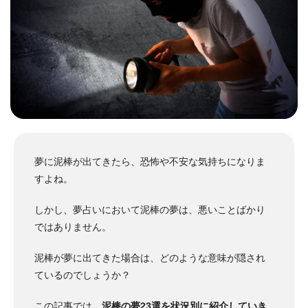
夢に泥棒が出てきたら、恐怖や不安な気持ちになりま
すよね。
しかし、夢占いにおいて泥棒の夢は、悪いことばかり
ではありません。
泥棒が夢に出てきた場合は、どのような意味が隠され
ているのでしょうか？
この記事では、
泥棒の夢23選を状況別に紹介していき