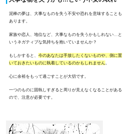
泥棒の夢は、大事なものを失う不安や恐れを意味することも
あります。
家族や恋人、地位など、大事なものを失うかもしれない…と
いうネガティブな気持ちを抱いていませんか？
もしかすると、
今のあなたは手放したくないものや、側に置
いておきたいものに執着しているのかもしれません
。
心に余裕をもって過ごすことが大切です。
一つのものに固執しすぎると周りが見えなくなることがある
ので、注意が必要です。