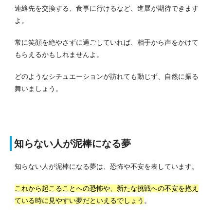
連絡先を交換する、食事に行けるなど、進展が期待できます
よ。
常に笑顔を絶やさずに過ごしていれば、相手から声をかけて
もらえるかもしれませんよ。
どのようなシチュエーションが訪れても動じず、自然に振る
舞いましょう。
知らない人が泥棒になる夢
知らない人が泥棒になる夢は、恐怖や不安を表しています。
これから起こることへの恐怖や、新たな挑戦への不安を抱え
ている時に見やすい夢だといえるでしょう
。