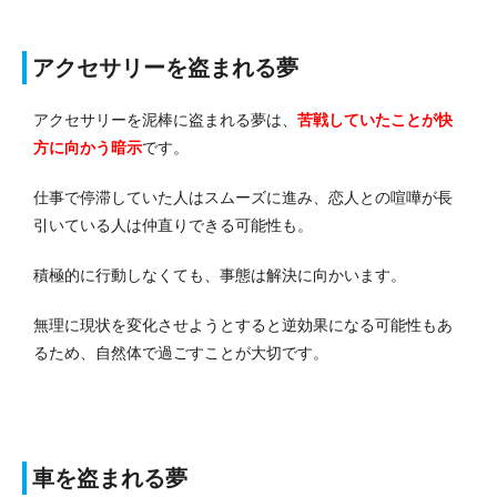
アクセサリーを盗まれる夢
アクセサリーを泥棒に盗まれる夢は、
苦戦していたことが快
方に向かう
暗示
です。
仕事で停滞していた人はスムーズに進み、恋人との喧嘩が長
引いている人は仲直りできる可能性も。
積極的に行動しなくても、事態は解決に向かいます。
無理に現状を変化させようとすると逆効果になる可能性もあ
るため、自然体で過ごすことが大切です。
車を盗まれる夢