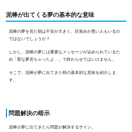
泥棒が出てくる夢の基本的な意味
泥棒の夢を見た朝は不安が大きく、目覚めが悪い人もいるの
ではないでしょうか？
しかし、泥棒の夢には重要なメッセージが込められているた
め「変な夢見ちゃったよ…」で終わらせてはいけません。
そこで、泥棒が夢に出てきた時の基本的な意味を紹介しま
す。
問題解決の暗示
泥棒が夢に出てきたら問題が解決するサイン。