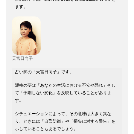
ます
。
天宮日向子
占い師の「天宮日向子」です。
泥棒の夢は「あなたの生活における不安や恐れ」そし
て「予期しない変化」を反映していることがありま
す。
シチュエーションによって、その意味は大きく異な
り、ときには「自己防衛」や「損失に対する警告」を
示していることもあるでしょう。