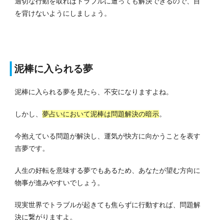
適切な行動を取ればトラブルに遭っても解決できるので、目
を背けないようにしましょう。
泥棒に入られる夢
泥棒に入られる夢を見たら、不安になりますよね。
しかし、
夢占いにおいて泥棒は問題解決の暗示
。
今抱えている問題が解決し、運気が快方に向かうことを表す
吉夢です。
人生の好転を意味する夢でもあるため、あなたが望む方向に
物事が進みやすいでしょう。
現実世界でトラブルが起きても焦らずに行動すれば、問題解
決に繋がりますよ。