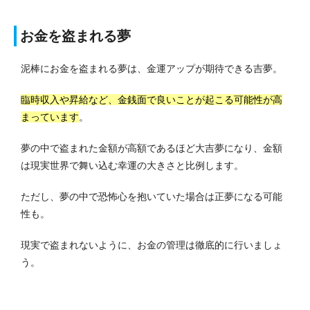
お金を盗まれる夢
泥棒にお金を盗まれる夢は、金運アップが期待できる吉夢。
臨時収入や昇給など、金銭面で良いことが起こる可能性が高
まっています
。
夢の中で盗まれた金額が高額であるほど大吉夢になり、金額
は現実世界で舞い込む幸運の大きさと比例します。
ただし、夢の中で恐怖心を抱いていた場合は正夢になる可能
性も。
現実で盗まれないように、お金の管理は徹底的に行いましょ
う。