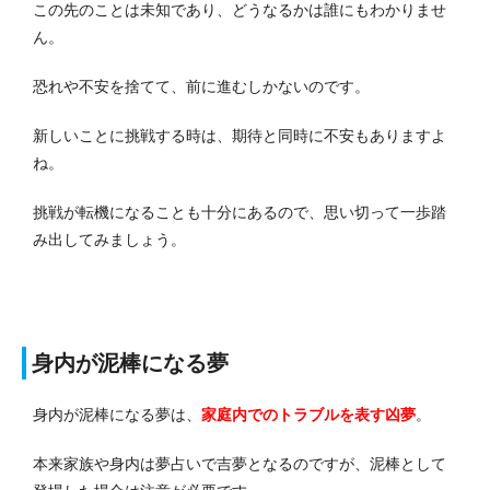
この先のことは未知であり、どうなるかは誰にもわかりませ
ん。
恐れや不安を捨てて、前に進むしかないのです。
新しいことに挑戦する時は、期待と同時に不安もありますよ
ね。
挑戦が転機になることも十分にあるので、思い切って一歩踏
み出してみましょう。
身内が泥棒になる夢
身内が泥棒になる夢は、
家庭内でのトラブルを表す凶夢
。
本来家族や身内は夢占いで吉夢となるのですが、泥棒として