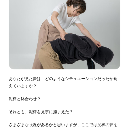
あなたが見た夢は、どのようなシチュエーションだったか覚
えていますか？
泥棒と鉢合わせ？
それとも、泥棒を見事に捕まえた？
さまざまな状況があるかと思いますが、ここでは泥棒の夢を