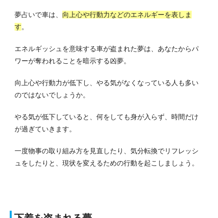
夢占いで車は、
向上心や行動力などのエネルギーを表しま
す
。
エネルギッシュを意味する車が盗まれた夢は、あなたからパ
ワーが奪われることを暗示する凶夢。
向上心や行動力が低下し、やる気がなくなっている人も多い
のではないでしょうか。
やる気が低下していると、何をしても身が入らず、時間だけ
が過ぎていきます。
一度物事の取り組み方を見直したり、気分転換でリフレッシ
ュをしたりと、現状を変えるための行動を起こしましょう。