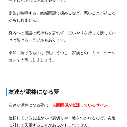
登場した場合は注意が必要です。
家族と喧嘩する、離婚問題で揉めるなど、悪いことが起こる
かもしれません。
身内への感謝の気持ちを忘れず、思いやりを持って接してい
けば防げるトラブルもあります。
未然に防げるものは行動にうつし、家族とのコミュニケーシ
ョンを大事にしましょう。
友達が泥棒になる夢
友達が泥棒になる夢は、
人間関係が低迷
しているサイン
。
信頼している友達からの裏切りや、嘘をつかれるなど、友達
に対して失望することがあるかもしれません。