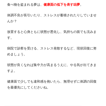
食べ物を盗まれる夢は、
健康面の低下を表す凶夢
。
体調不良が長引いたり、ストレスが蓄積されたりしていませ
んか？
放置すると心身ともに状態が悪化し、気持ちの面でも沈みま
す。
病院で診察を受ける、ストレス発散するなど、現状回復に努
めましょう。
状態が良くなれば集中力が高まるうえに、やる気が出てきま
すよ。
健康面で少しでも違和感を抱いたら、無理せずに体調の回復
を最優先にしてくださいね。