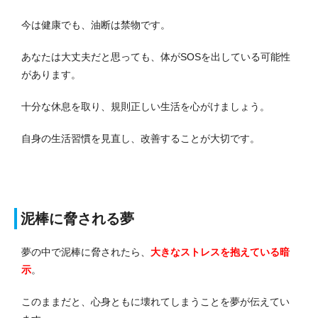
今は健康でも、油断は禁物です。
あなたは大丈夫だと思っても、体がSOSを出している可能性
があります。
十分な休息を取り、規則正しい生活を心がけましょう。
自身の生活習慣を見直し、改善することが大切です。
泥棒に脅される夢
夢の中で泥棒に脅されたら、
大きなストレスを抱えている暗
示
。
このままだと、心身ともに壊れてしまうことを夢が伝えてい