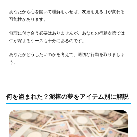
あなたから心を開いて理解を示せば、友達を見る目が変わる
可能性があります。
無理に付き合う必要はありませんが、あなたの行動次第では
仲が深まるケースも十分にあるのです。
あなたがどうしたいのかを考えて、適切な行動を取りましょ
う。
何を盗まれた？泥棒の夢をアイテム別に解説