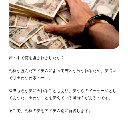
夢の中で何を盗まれましたか？
泥棒が盗んだアイテムによって吉凶が分かれるため、夢占い
では重要な要素の一つ。
深層心理が夢に表れることもあり、夢からのメッセージとし
てあなたに重要なことを伝えている可能性があるのです。
そこで、泥棒の夢をアイテム別に解説します。