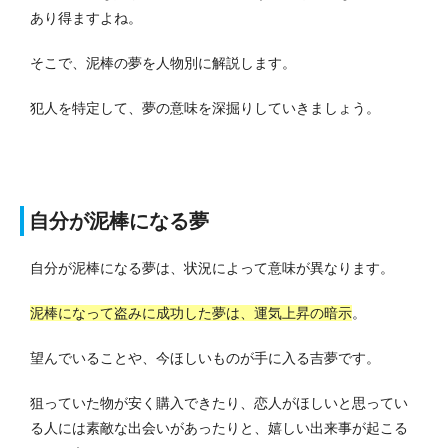
あり得ますよね。
そこで、泥棒の夢を人物別に解説します。
犯人を特定して、夢の意味を深掘りしていきましょう。
自分が泥棒になる夢
自分が泥棒になる夢は、状況によって意味が異なります。
泥棒になって盗みに成功した夢は、運気上昇の暗示
。
望んでいることや、今ほしいものが手に入る吉夢です。
狙っていた物が安く購入できたり、恋人がほしいと思ってい
る人には素敵な出会いがあったりと、嬉しい出来事が起こる