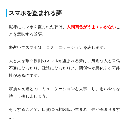
スマホを盗まれる夢
泥棒にスマホを盗まれた夢は、
人間関係がうまくいかない
こ
とを意味する凶夢。
夢占いでスマホは、コミュニケーションを表します。
人と人を繋ぐ役割のスマホが盗まれる夢は、身近な人と音信
不通になったり、疎遠になったりと、関係性が悪化する可能
性があるのです。
家族や友達とのコミュニケーションを大事にし、思いやりを
持って接しましょう。
そうすることで、自然に信頼関係が生まれ、仲が深まります
よ。