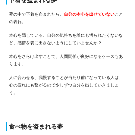
下着を盗まれる夢
夢の中で下着を盗まれたら、
自分の本心を出せていない
こと
の表れ。
本心を隠している、自分の気持ちを誰にも悟られたくないな
ど、感情を表に出さないようにしていませんか？
本心をさらけ出すことで、人間関係が良好になるケースもあ
ります。
人に合わせる、我慢することが当たり前になっている人は、
心の疲れにも繋がるので少しずつ自分を出していきましょ
う。
食べ物を盗まれる夢