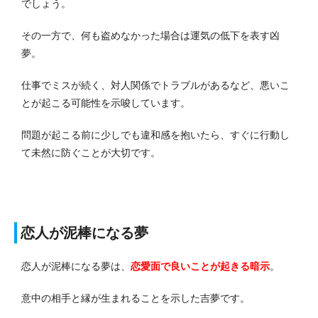
でしょう。
その一方で、何も盗めなかった場合は運気の低下を表す凶
夢。
仕事でミスが続く、対人関係でトラブルがあるなど、悪いこ
とが起こる可能性を示唆しています。
問題が起こる前に少しでも違和感を抱いたら、すぐに行動し
て未然に防ぐことが大切です。
恋人が泥棒になる夢
恋人が泥棒になる夢は、
恋愛面で良いことが起きる暗示
。
意中の相手と縁が生まれることを示した吉夢です。