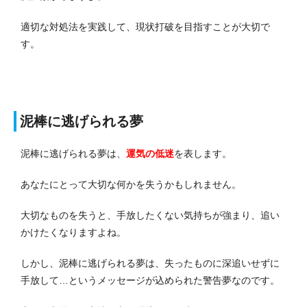
適切な対処法を実践して、現状打破を目指すことが大切で
す。
泥棒に逃げられる夢
泥棒に逃げられる夢は、
運気の低迷
を表します。
あなたにとって大切な何かを失うかもしれません。
大切なものを失うと、手放したくない気持ちが強まり、追い
かけたくなりますよね。
しかし、泥棒に逃げられる夢は、失ったものに深追いせずに
手放して…というメッセージが込められた警告夢なのです。