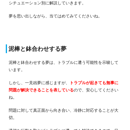
シチュエーション別に解説していきます。
夢を思い出しながら、当てはめてみてくださいね。
泥棒と鉢合わせする夢
泥棒と鉢合わせする夢は、トラブルに遭う可能性を示唆して
います。
しかし、一見凶夢に感じますが、
トラブルが起きても無事に
問題が解決できることを表している
ので、安心してください
ね。
問題に対して真正面から向き合い、冷静に対応することが大
切。