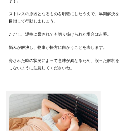
ます。
ストレスの原因となるものを明確にしたうえで、早期解決を
目指して行動しましょう。
ただし、泥棒に脅されても切り抜けられた場合は吉夢。
悩みが解決し、物事が快方に向かうことを表します。
脅された時の状況によって意味が異なるため、誤った解釈を
しないように注意してくださいね。